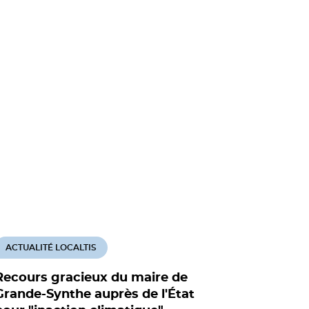
ACTUALITÉ LOCALTIS
Recours gracieux du maire de
Grande-Synthe auprès de l'État