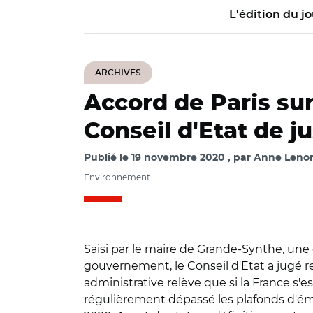
L'édition du jo
ARCHIVES
Accord de Paris sur
Conseil d'Etat de j
Publié le
19 novembre 2020
par
Anne Lenor
Environnement
Saisi par le maire de Grande-Synthe, une
gouvernement, le Conseil d'Etat a jugé rec
administrative relève que si la France s'e
régulièrement dépassé les plafonds d'émiss