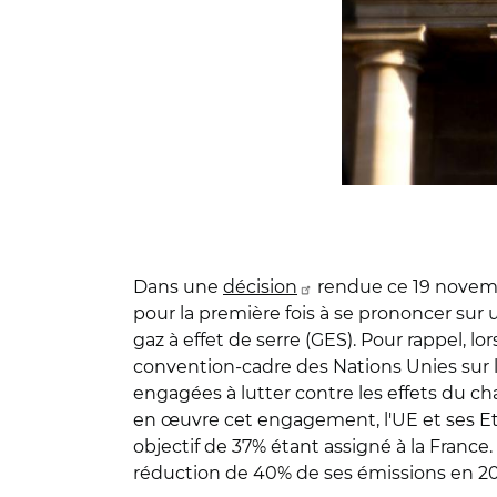
Dans une
décision
rendue ce 19 novemb
pour la première fois à se prononcer sur
gaz à effet de serre (GES). Pour rappel, lo
convention-cadre des Nations Unies sur 
engagées à lutter contre les effets du
en œuvre cet engagement, l'UE et ses Et
objectif de 37% étant assigné à la France.
réduction de 40% de ses émissions en 20