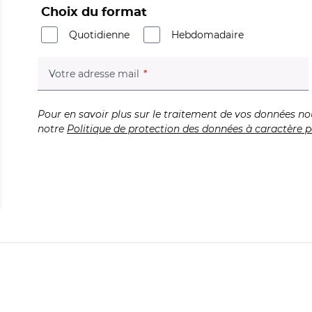
Choix du format
Quotidienne
Hebdomadaire
(champ obligatoire)
Votre adresse mail
Pour en savoir plus sur le traitement de vos données no
notre
Politique de protection des données à caractère p