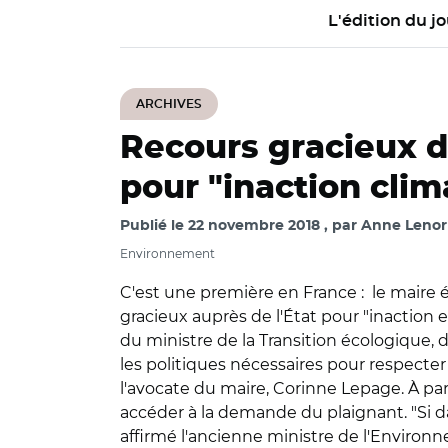
L'édition du jo
ARCHIVES
Recours gracieux d
pour "inaction clim
Publié le
22 novembre 2018
par
Anne Lenor
Environnement
C'est une première en France : le maire
gracieux auprès de l'État pour "inaction
du ministre de la Transition écologique,
les politiques nécessaires pour respecter 
l'avocate du maire, Corinne Lepage. À pa
accéder à la demande du plaignant. "Si dan
affirmé l'ancienne ministre de l'Environ