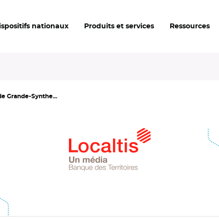
ispositifs nationaux
Produits et services
Ressources
de Grande-Synthe...