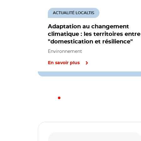
ACTUALITÉ LOCALTIS
Adaptation au changement
climatique : les territoires entre
"domestication et résilience"
Environnement
En savoir plus