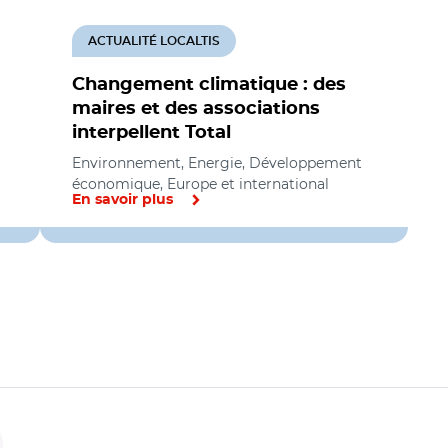
ACTUALITÉ LOCALTIS
Changement climatique : des
maires et des associations
interpellent Total
Environnement, Energie, Développement
économique, Europe et international
En savoir plus