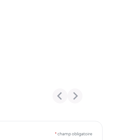
*
champ obligatoire