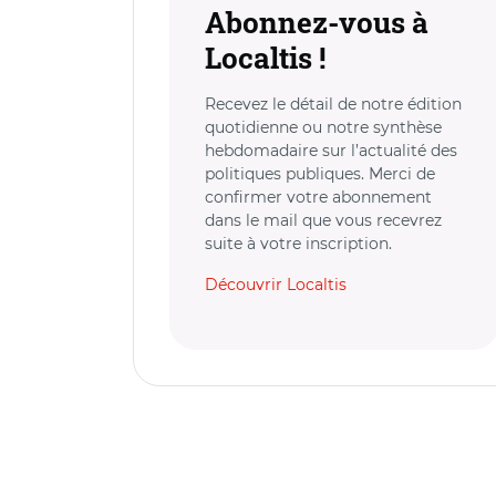
Abonnez-vous à
Localtis !
Recevez le détail de notre édition
quotidienne ou notre synthèse
hebdomadaire sur l’actualité des
politiques publiques. Merci de
confirmer votre abonnement
dans le mail que vous recevrez
suite à votre inscription.
Découvrir Localtis