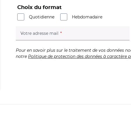
Choix du format
Quotidienne
Hebdomadaire
(champ obligatoire)
Votre adresse mail
Pour en savoir plus sur le traitement de vos données no
notre
Politique de protection des données à caractère p