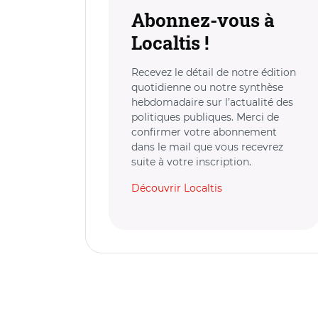
Abonnez-vous à
Localtis !
Recevez le détail de notre édition
quotidienne ou notre synthèse
hebdomadaire sur l’actualité des
politiques publiques. Merci de
confirmer votre abonnement
dans le mail que vous recevrez
suite à votre inscription.
Découvrir Localtis