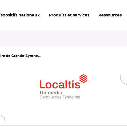
ispositifs nationaux
Produits et services
Ressources
aire de Grande-Synthe...