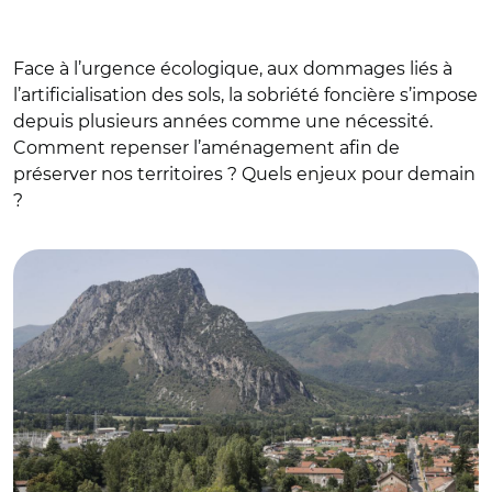
Face à l’urgence écologique, aux dommages liés à
l’artificialisation des sols, la sobriété foncière s’impose
depuis plusieurs années comme une nécessité.
Comment repenser l’aménagement afin de
préserver nos territoires ? Quels enjeux pour demain
?
© Pierre Mérimée - REA - Caisse des Dépôts - 2021