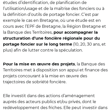
études d’identification, de planification de
l’utilisation/usage et de la maîtrise des fonciers ou à
la définition d’outils de portage foncier. C’est par
exemple le cas en Bretagne, où une étude est en
cours avec l’EPF de Bretagne, la Région Bretagne et
la Banque des Territoires,
pour accompagner la
structuration d’une foncière régionale pour du
(10, 20, 30 ans, et
portage foncier sur le long terme
plus) afin de lutter contre la spéculation.
, la Banque des
Pour la mise en œuvre des projets
Territoires met à disposition son appui et finance des
projets concourant à la mise en œuvre des
trajectoires de sobriété foncière.
Elle investit dans des actions d’aménagement
auprès des acteurs publics et/ou privés, dont le
redéveloppement des friches. Elle peut investir dans