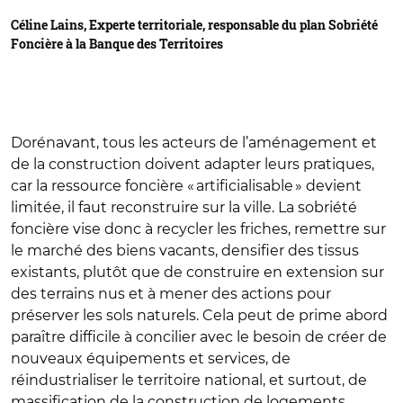
Céline Lains, Experte territoriale, responsable du plan Sobriété
Foncière à la Banque des Territoires
Dorénavant, tous les acteurs de l’aménagement et
de la construction doivent adapter leurs pratiques,
car la ressource foncière « artificialisable » devient
limitée, il faut reconstruire sur la ville. La sobriété
foncière vise donc à recycler les friches, remettre sur
le marché des biens vacants, densifier des tissus
existants, plutôt que de construire en extension sur
des terrains nus et à mener des actions pour
préserver les sols naturels. Cela peut de prime abord
paraître difficile à concilier avec le besoin de créer de
nouveaux équipements et services, de
réindustrialiser le territoire national, et surtout, de
massification de la construction de logements.