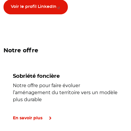
Voir le profil LinkedIn
Notre offre
Sobriété foncière
Notre offre pour faire évoluer
l’aménagement du territoire vers un modèle
plus durable
En savoir plus