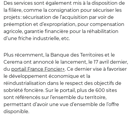
Des services sont également mis à la disposition de
la filière, comme la consignation pour sécuriser les
projets : sécurisation de l’acquisition par voir de
préemption et d’expropriation, pour compensation
agricole, garantie financière pour la réhabilitation
d’une friche industrielle, etc.
Plus récemment, la Banque des Territoires et le
Cerema ont annoncé le lancement, le 17 avril dernier,
du
portail France Foncier+
. Ce dernier vise à favoriser
le développement économique et la
réindustrialisation dans le respect des objectifs de
sobriété foncière. Sur le portail, plus de 600 sites
sont référencés sur l’ensemble du territoire,
permettant d’avoir une vue d’ensemble de l’offre
disponible.