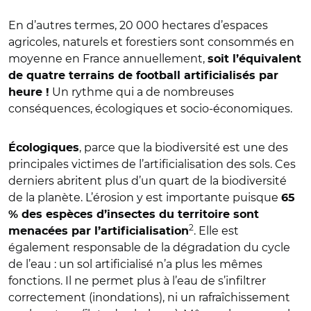
En d’autres termes, 20 000 hectares d’espaces
agricoles, naturels et forestiers sont consommés en
moyenne en France annuellement,
soit l’équivalent
de quatre terrains de football artificialisés par
Un rythme qui a de nombreuses
heure !
conséquences, écologiques et socio-économiques.
, parce que la biodiversité est une des
Écologiques
principales victimes de l’artificialisation des sols. Ces
derniers abritent plus d’un quart de la biodiversité
de la planète. L’érosion y est importante puisque
65
% des espèces d’insectes du territoire sont
2
. Elle est
menacées par l’artificialisation
également responsable de la dégradation du cycle
de l’eau : un sol artificialisé n’a plus les mêmes
fonctions. Il ne permet plus à l’eau de s’infiltrer
correctement (inondations), ni un rafraîchissement