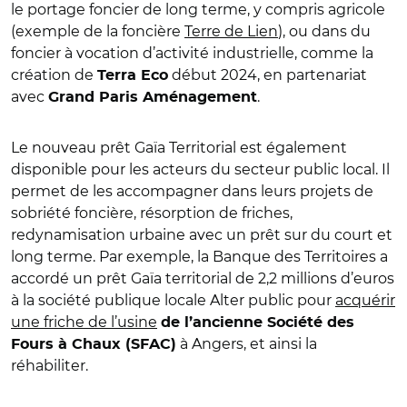
le portage foncier de long terme, y compris agricole
(exemple de la foncière ​
Terre de Lien
), ou dans du
foncier à vocation d’activité industrielle, comme la
création de ​​
début 2024, en partenariat
Terra Eco
avec
.
Grand Paris Aménagement
Le nouveau prêt Gaïa Territorial est également
disponible pour les acteurs du secteur public local. Il
permet de les accompagner dans leurs projets de
sobriété foncière, résorption de friches,
redynamisation urbaine avec un prêt sur du court et
long terme. Par exemple, la Banque des Territoires a
accordé un prêt Gaïa territorial de 2,2 millions d’euros
à la société publique locale Alter public pour
acquérir
une friche de l’usine
de l’ancienne Société des
à Angers, et ainsi la
Fours à Chaux (SFAC)
réhabiliter.