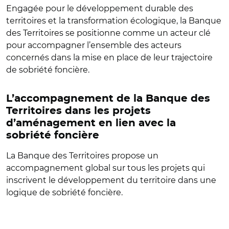
Engagée pour le développement durable des
territoires et la transformation écologique, la Banque
des Territoires se positionne comme un acteur clé
pour accompagner l’ensemble des acteurs
concernés dans la mise en place de leur trajectoire
de sobriété foncière.
L’accompagnement de la Banque des
Territoires dans les projets
d’aménagement en lien avec la
sobriété foncière
La Banque des Territoires propose un
accompagnement global sur tous les projets qui
inscrivent le développement du territoire dans une
logique de sobriété foncière.