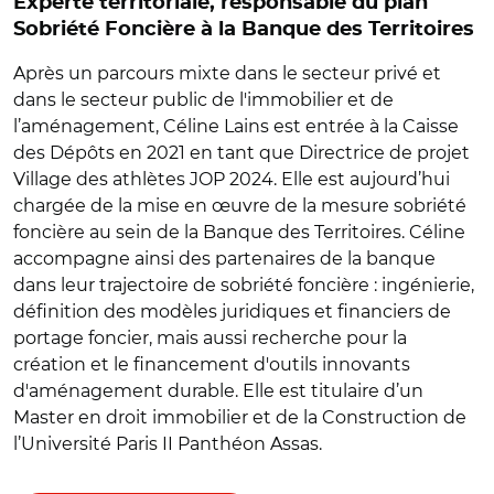
Experte territoriale, responsable du plan
Sobriété Foncière à la Banque des Territoires
Après un parcours mixte dans le secteur privé et
dans le secteur public de l'immobilier et de
l’aménagement, Céline Lains est entrée à la Caisse
des Dépôts en 2021 en tant que Directrice de projet
Village des athlètes JOP 2024. Elle est aujourd’hui
chargée de la mise en œuvre de la mesure sobriété
foncière au sein de la Banque des Territoires. Céline
accompagne ainsi des partenaires de la banque
dans leur trajectoire de sobriété foncière : ingénierie,
définition des modèles juridiques et financiers de
portage foncier, mais aussi recherche pour la
création et le financement d'outils innovants
d'aménagement durable. Elle est titulaire d’un
Master en droit immobilier et de la Construction de
l’Université Paris II Panthéon Assas.