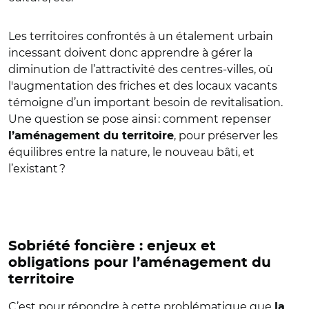
Les territoires confrontés à un étalement urbain
incessant doivent donc apprendre à gérer la
diminution de l’attractivité des centres-villes, où
l'augmentation des friches et des locaux vacants
témoigne d’un important besoin de revitalisation.
Une question se pose ainsi : comment repenser
, pour préserver les
l’aménagement du territoire
équilibres entre la nature, le nouveau bâti, et
l’existant ?
Sobriété foncière : enjeux et
obligations pour l’aménagement du
territoire
C’est pour répondre à cette problématique que
la