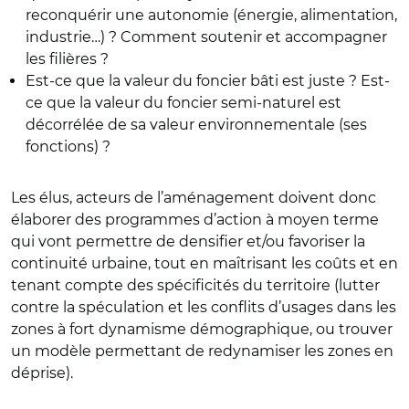
reconquérir une autonomie (énergie, alimentation,
industrie…) ? Comment soutenir et accompagner
les filières ?
Est-ce que la valeur du foncier bâti est juste ? Est-
ce que la valeur du foncier semi-naturel est
décorrélée de sa valeur environnementale (ses
fonctions) ?
Les élus, acteurs de l’aménagement doivent donc
élaborer des programmes d’action à moyen terme
qui vont permettre de densifier et/ou favoriser la
continuité urbaine, tout en maîtrisant les coûts et en
tenant compte des spécificités du territoire (lutter
contre la spéculation et les conflits d’usages dans les
zones à fort dynamisme démographique, ou trouver
un modèle permettant de redynamiser les zones en
déprise).