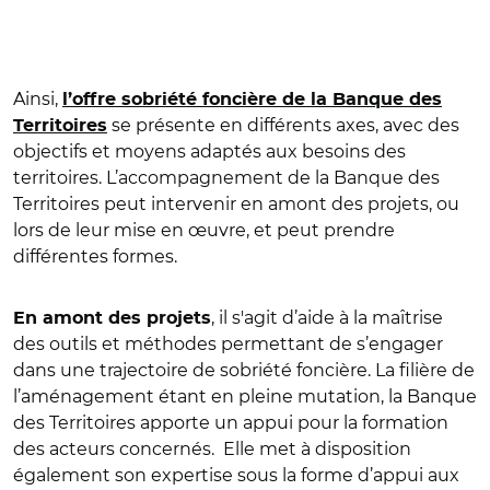
Ainsi,​​
l’offre sobriété foncière de la Banque des
se présente en différents axes, avec des
Territoires
objectifs et moyens adaptés aux besoins des
territoires. L’accompagnement de la Banque des
Territoires peut intervenir en amont des projets, ou
lors de leur mise en œuvre, et peut prendre
différentes formes.
, il s'agit d’aide à la maîtrise
En amont des projets
des outils et méthodes permettant de s’engager
dans une trajectoire de sobriété foncière. La filière de
l’aménagement étant en pleine mutation, la Banque
des Territoires apporte un appui pour la formation
des acteurs concernés. Elle met à disposition
également son expertise sous la forme d’appui aux