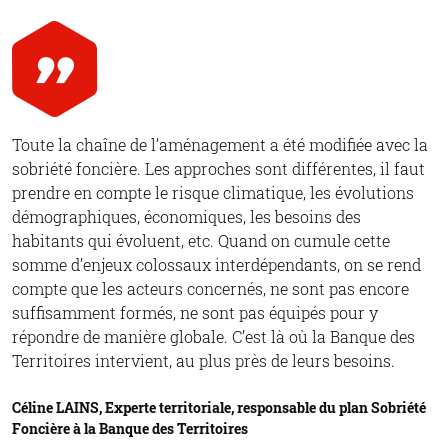
Toute la chaîne de l’aménagement a été modifiée avec la
sobriété foncière. Les approches sont différentes, il faut
prendre en compte le risque climatique, les évolutions
démographiques, économiques, les besoins des
habitants qui évoluent, etc. Quand on cumule cette
somme d’enjeux colossaux interdépendants, on se rend
compte que les acteurs concernés, ne sont pas encore
suffisamment formés, ne sont pas équipés pour y
répondre de manière globale. C’est là où la Banque des
Territoires intervient, au plus près de leurs besoins.
Céline LAINS, Experte territoriale, responsable du plan Sobriété
Foncière à la Banque des Territoires