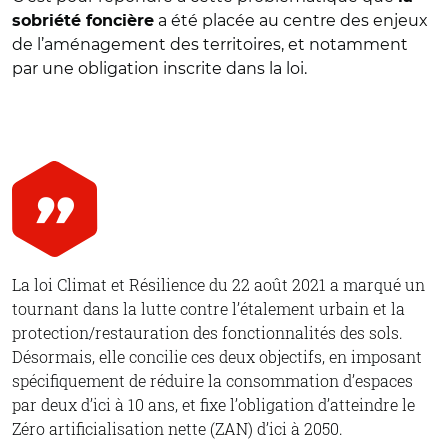
a été placée au centre des enjeux
sobriété foncière
de l’aménagement des territoires, et notamment
par une obligation inscrite dans la loi.
La loi Climat et Résilience du 22 août 2021 a marqué un
tournant dans la lutte contre l’étalement urbain et la
protection/restauration des fonctionnalités des sols.
Désormais, elle concilie ces deux objectifs, en imposant
spécifiquement de réduire la consommation d’espaces
par deux d’ici à 10 ans, et fixe l’obligation d’atteindre le
Zéro artificialisation nette (ZAN) d’ici à 2050.