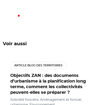
Voir aussi
ARTICLE BLOG DES TERRITOIRES
Objectifs ZAN : des documents
d’urbanisme à la planification long
terme, comment les collectivités
peuvent-elles se préparer ?
Sobriété foncière, Aménagement et foncier,
urbanisme, Environnement