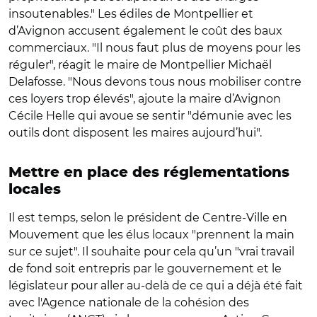
insoutenables." Les édiles de Montpellier et
d’Avignon accusent également le coût des baux
commerciaux. "Il nous faut plus de moyens pour les
réguler", réagit le maire de Montpellier Michaël
Delafosse. "Nous devons tous nous mobiliser contre
ces loyers trop élevés", ajoute la maire d’Avignon
Cécile Helle qui avoue se sentir "démunie avec les
outils dont disposent les maires aujourd’hui".
Mettre en place des réglementations
locales
Il est temps, selon le président de Centre-Ville en
Mouvement que les élus locaux "prennent la main
sur ce sujet". Il souhaite pour cela qu’un "vrai travail
de fond soit entrepris par le gouvernement et le
législateur pour aller au-delà de ce qui a déjà été fait
avec l'Agence nationale de la cohésion des