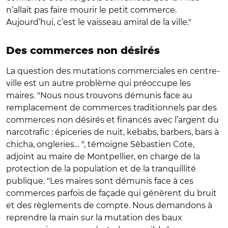
n’allait pas faire mourir le petit commerce.
Aujourd’hui, c’est le vaisseau amiral de la ville."
Des commerces non désirés
La question des mutations commerciales en centre-
ville est un autre problème qui préoccupe les
maires. "Nous nous trouvons démunis face au
remplacement de commerces traditionnels par des
commerces non désirés et financés avec l’argent du
narcotrafic : épiceries de nuit, kebabs, barbers, bars à
chicha, ongleries… ", témoigne Sébastien Cote,
adjoint au maire de Montpellier, en charge de la
protection de la population et de la tranquillité
publique. "Les maires sont démunis face à ces
commerces parfois de façade qui génèrent du bruit
et des règlements de compte. Nous demandons à
reprendre la main sur la mutation des baux