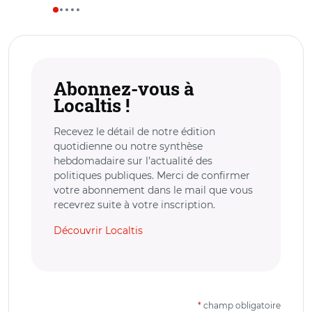
Abonnez-vous à
Localtis !
Recevez le détail de notre édition
quotidienne ou notre synthèse
hebdomadaire sur l’actualité des
politiques publiques. Merci de confirmer
votre abonnement dans le mail que vous
recevrez suite à votre inscription.
Découvrir Localtis
*
champ obligatoire