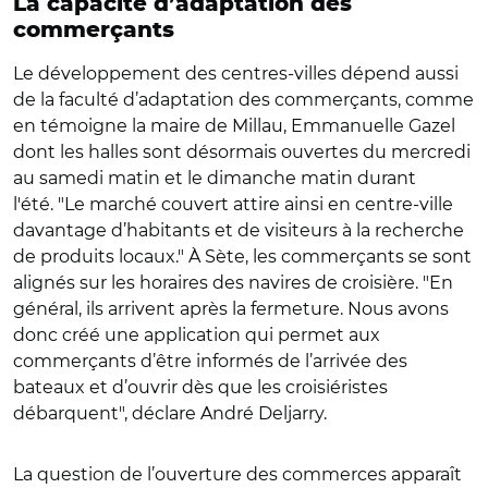
La capacité d’adaptation des
commerçants
Le développement des centres-villes dépend aussi
de la faculté d’adaptation des commerçants, comme
en témoigne la maire de Millau, Emmanuelle Gazel
dont les halles sont désormais ouvertes du mercredi
au samedi matin et le dimanche matin durant
l'été. "Le marché couvert attire ainsi en centre-ville
davantage d’habitants et de visiteurs à la recherche
de produits locaux." À Sète, les commerçants se sont
alignés sur les horaires des navires de croisière. "En
général, ils arrivent après la fermeture. Nous avons
donc créé une application qui permet aux
commerçants d’être informés de l’arrivée des
bateaux et d’ouvrir dès que les croisiéristes
débarquent", déclare André Deljarry.
La question de l’ouverture des commerces apparaît