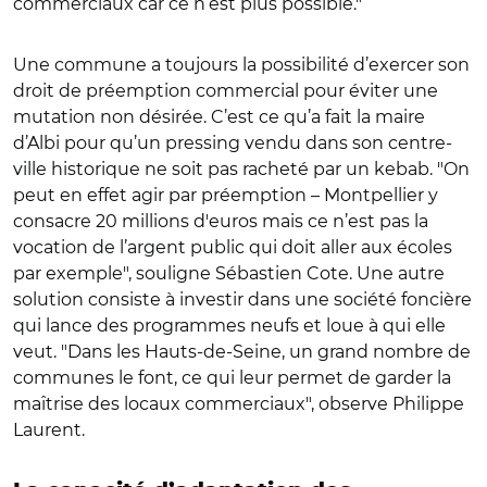
commerciaux car ce n’est plus possible."
Une commune a toujours la possibilité d’exercer son
droit de préemption commercial pour éviter une
mutation non désirée. C’est ce qu’a fait la maire
d’Albi pour qu’un pressing vendu dans son centre-
ville historique ne soit pas racheté par un kebab. "On
peut en effet agir par préemption – Montpellier y
consacre 20 millions d'euros mais ce n’est pas la
vocation de l’argent public qui doit aller aux écoles
par exemple", souligne Sébastien Cote. Une autre
solution consiste à investir dans une société foncière
qui lance des programmes neufs et loue à qui elle
veut. "Dans les Hauts-de-Seine, un grand nombre de
communes le font, ce qui leur permet de garder la
maîtrise des locaux commerciaux", observe Philippe
Laurent.