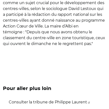
comme un sujet crucial pour le développement des
centres-villes, selon le sociologue David Lestoux qui
a participé à la rédaction du rapport national sur les
centres-villes ayant donné naissance au programme
Action Cœur de Ville. La maire d’Albi en
témoigne : "Depuis que nous avons obtenu le
classement du centre-ville en zone touristique, ceux
qui ouvrent le dimanche ne le regrettent pas."
Pour aller plus loin
Consulter la tribune de Philippe Laurent