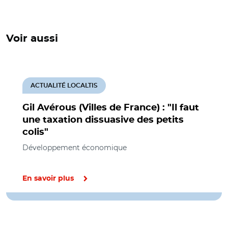
Voir aussi
ACTUALITÉ LOCALTIS
Gil Avérous (Villes de France) : "Il faut
une taxation dissuasive des petits
colis"
Développement économique
En savoir plus