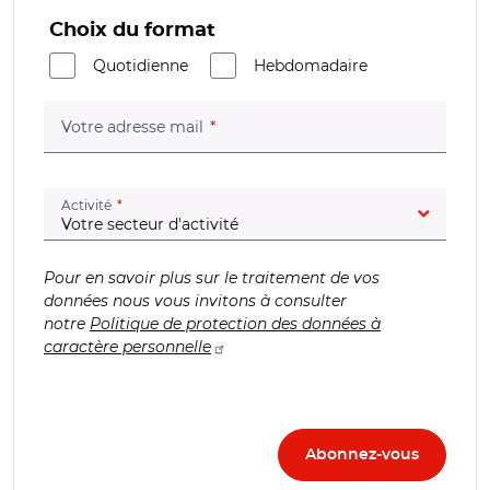
Choix du format
Quotidienne
Hebdomadaire
(champ obligatoire)
Votre adresse mail
(champ obligatoire)
Activité
Pour en savoir plus sur le traitement de vos
données nous vous invitons à consulter
notre
Politique de protection des données à
caractère personnelle