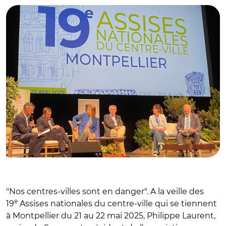
"Nos centres-villes sont en danger". A la veille des
e
19
Assises nationales du centre-ville qui se tiennent
à Montpellier du 21 au 22 mai 2025, Philippe Laurent,