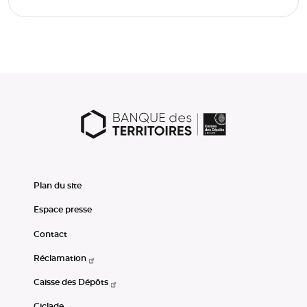
Plan du site
Espace presse
Contact
Réclamation
Caisse des Dépôts
Ciclade