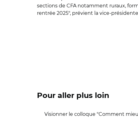
sections de CFA notamment ruraux, formant
rentrée 2025", prévient la vice-présiden
Pour aller plus loin
Visionner le colloque "Comment mieu