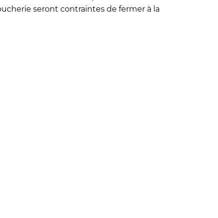
ucherie seront contraintes de fermer à la