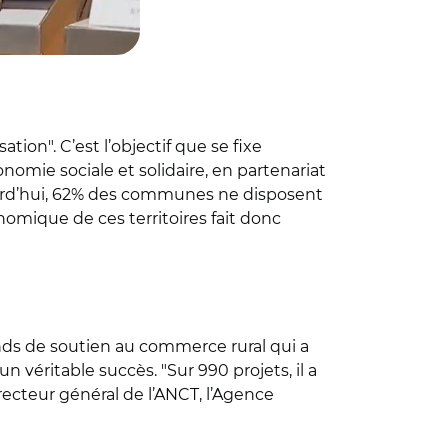
sation". C’est l’objectif que se fixe
omie sociale et solidaire, en partenariat
urd’hui, 62% des communes ne disposent
omique de ces territoires fait donc
onds de soutien au commerce rural qui a
 véritable succès. "Sur 990 projets, il a
ecteur général de l’ANCT, l’Agence