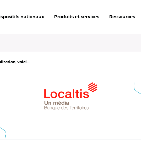
ispositifs nationaux
Produits et services
Ressources
lisation, voici...