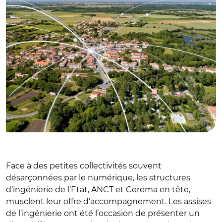
Face à des petites collectivités souvent
désarçonnées par le numérique, les structures
d’ingénierie de l’Etat, ANCT et Cerema en tête,
musclent leur offre d’accompagnement. Les assises
de l’ingénierie ont été l’occasion de présenter un