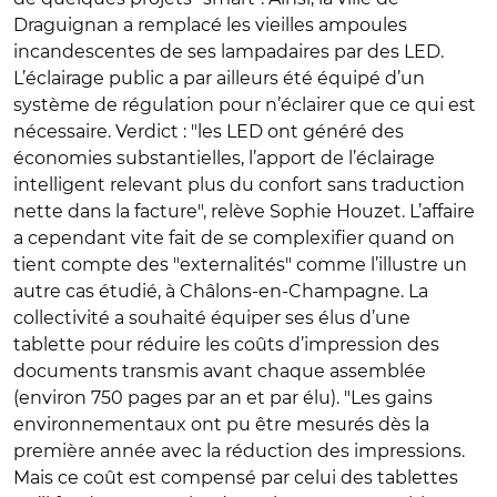
Draguignan a remplacé les vieilles ampoules
incandescentes de ses lampadaires par des LED.
L’éclairage public a par ailleurs été équipé d’un
système de régulation pour n’éclairer que ce qui est
nécessaire. Verdict : "les LED ont généré des
économies substantielles, l’apport de l’éclairage
intelligent relevant plus du confort sans traduction
nette dans la facture", relève Sophie Houzet. L’affaire
a cependant vite fait de se complexifier quand on
tient compte des "externalités" comme l’illustre un
autre cas étudié, à Châlons-en-Champagne. La
collectivité a souhaité équiper ses élus d’une
tablette pour réduire les coûts d’impression des
documents transmis avant chaque assemblée
(environ 750 pages par an et par élu). "Les gains
environnementaux ont pu être mesurés dès la
première année avec la réduction des impressions.
Mais ce coût est compensé par celui des tablettes