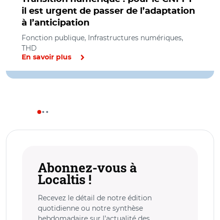
il est urgent de passer de l’adaptation
à l’anticipation
Fonction publique, Infrastructures numériques,
THD
En savoir plus
Abonnez-vous à
Localtis !
Recevez le détail de notre édition
quotidienne ou notre synthèse
hebdomadaire sur l’actualité des