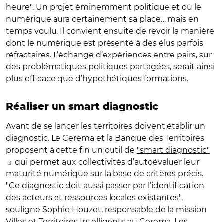
heure". Un projet éminemment politique et où le
numérique aura certainement sa place… mais en
temps voulu. Il convient ensuite de revoir la manière
dont le numérique est présenté à des élus parfois
réfractaires. L’échange d’expériences entre pairs, sur
des problématiques politiques partagées, serait ainsi
plus efficace que d’hypothétiques formations.
Réaliser un smart diagnostic
Avant de se lancer les territoires doivent établir un
diagnostic. Le Cerema et la Banque des Territoires
proposent à cette fin un outil de
"smart diagnostic"
qui permet aux collectivités d’autoévaluer leur
maturité numérique sur la base de critères précis.
"Ce diagnostic doit aussi passer par l’identification
des acteurs et ressources locales existantes",
souligne Sophie Houzet, responsable de la mission
Villes et Territoires Intelligents au Cerema. Les