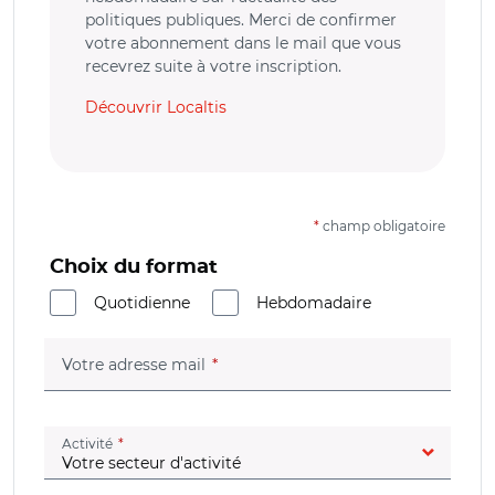
politiques publiques. Merci de confirmer
votre abonnement dans le mail que vous
recevrez suite à votre inscription.
Découvrir Localtis
*
champ obligatoire
Choix du format
Quotidienne
Hebdomadaire
(champ obligatoire)
Votre adresse mail
(champ obligatoire)
Activité