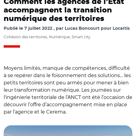
Comment les agences de l’Etat
accompagnent la transition
numérique des territoires
Publié le
7 juillet 2022
par
Lucas Boncourt pour Localtis
Cohésion des territoires, Numérique, Smart city
Moyens limités, manque de compétences, difficulté
à se repérer dans le foisonnement des solutions… les
petits territoires sont peu armés pour mener à bien
leur transformation numérique. Les journées sur
l'ingénierie territoriale de l’ANCT ont été l’occasion de
découvrir l’offre d’accompagnement mise en place
par l’agence et le Cerema.
© DR avec Adobe stock