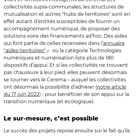
collectivités supra-communales, les structures de
mutualisation et autres "hubs de territoires" sont en
effet autant d’entités susceptibles de fournir un
accompagnement numérique, de proposer des
solutions voire des financements ad’hoc. Des aides
qui font partie de celles recensées dans l
’annuaire
"aides-territoires"
où la catégorie Technologies
numériques et numérisation liste plus de 180
dispositifs d’appui. Et si les collectivités ne trouvent
pas chaussure à leur pied, elles peuvent désormais
se tourner vers le Cerema – auquel les collectivités
ont désormais la possibilité d’adhérer (
notre article
du 17 juin 2022
) - pour bénéficier de son appui sur la
transition numérique (et écologique).
Le sur-mesure, c’est possible
Le succès des projets repose ensuite sur le fait qu’ils