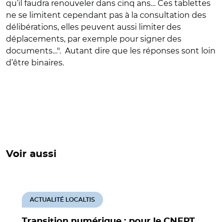
qu’il faudra renouveler dans cinq ans… Ces tablettes
ne se limitent cependant pas à la consultation des
délibérations, elles peuvent aussi limiter des
déplacements, par exemple pour signer des
documents…". Autant dire que les réponses sont loin
d’être binaires.
Voir aussi
ACTUALITÉ LOCALTIS
Transition numérique : pour le CNFPT