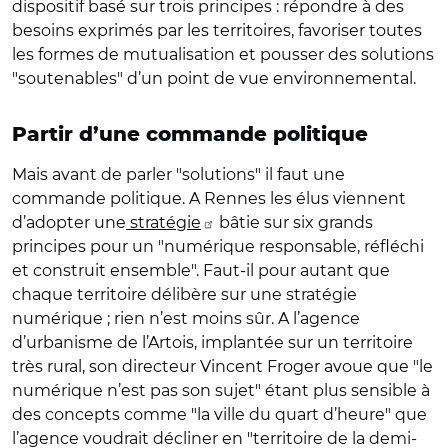
dispositif basé sur trois principes : répondre à des
besoins exprimés par les territoires, favoriser toutes
les formes de mutualisation et pousser des solutions
"soutenables" d’un point de vue environnemental.
Partir d’une commande politique
Mais avant de parler "solutions" il faut une
commande politique. A Rennes les élus viennent
d’adopter une
stratégie
bâtie sur six grands
principes pour un "numérique responsable, réfléchi
et construit ensemble". Faut-il pour autant que
chaque territoire délibère sur une stratégie
numérique ; rien n’est moins sûr. A l’agence
d’urbanisme de l’Artois, implantée sur un territoire
très rural, son directeur Vincent Froger avoue que "le
numérique n’est pas son sujet" étant plus sensible à
des concepts comme "la ville du quart d’heure" que
l’agence voudrait décliner en "territoire de la demi-