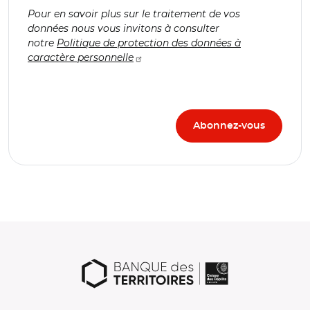
Pour en savoir plus sur le traitement de vos
données nous vous invitons à consulter
notre
Politique de protection des données à
caractère personnelle