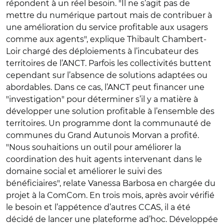
répondent à un réel besoin. "Il ne s’agit pas de
mettre du numérique partout mais de contribuer à
une amélioration du service profitable aux usagers
comme aux agents", explique Thibault Chambert-
Loir chargé des déploiements à l’incubateur des
territoires de l’ANCT. Parfois les collectivités buttent
cependant sur l’absence de solutions adaptées ou
abordables. Dans ce cas, l’ANCT peut financer une
"investigation" pour déterminer s’il y a matière à
développer une solution profitable à l’ensemble des
territoires. Un programme dont la communauté de
communes du Grand Autunois Morvan a profité.
"Nous souhaitions un outil pour améliorer la
coordination des huit agents intervenant dans le
domaine social et améliorer le suivi des
bénéficiaires", relate Vanessa Barbosa en chargée du
projet à la ComCom. En trois mois, après avoir vérifié
le besoin et l’appétence d’autres CCAS, il a été
décidé de lancer une plateforme ad’hoc. Développée