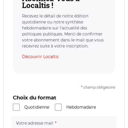
Localtis !
Recevez le détail de notre édition
quotidienne ou notre synthèse
hebdomadaire sur l’actualité des
politiques publiques. Merci de confirmer
votre abonnement dans le mail que vous
recevrez suite à votre inscription.
Découvrir Localtis
*
champ obligatoire
Choix du format
Quotidienne
Hebdomadaire
(champ obligatoire)
Votre adresse mail