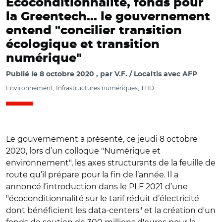
Écoconditionnalité, fonds pour
la Greentech... le gouvernement
entend "concilier transition
écologique et transition
numérique"
Publié le
8 octobre 2020
par
V.F. / Localtis avec AFP
Environnement, Infrastructures numériques, THD
Le gouvernement a présenté, ce jeudi 8 octobre
2020, lors d’un colloque "Numérique et
environnement", les axes structurants de la feuille de
route qu’il prépare pour la fin de l’année. Il a
annoncé l’introduction dans le PLF 2021 d’une
"écoconditionnalité sur le tarif réduit d’électricité
dont bénéficient les data-centers" et la création d'un