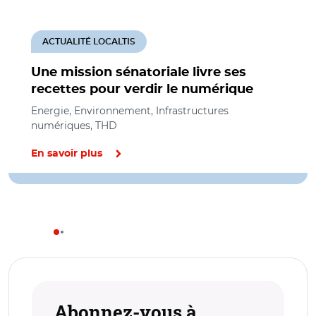
ACTUALITÉ LOCALTIS
Une mission sénatoriale livre ses
recettes pour verdir le numérique
Energie, Environnement, Infrastructures
numériques, THD
En savoir plus
Abonnez-vous à