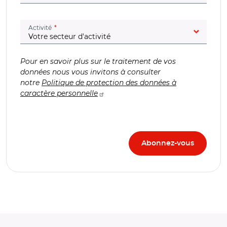
(champ obligatoire)
Activité
Pour en savoir plus sur le traitement de vos
données nous vous invitons à consulter
notre
Politique de protection des données à
caractère personnelle