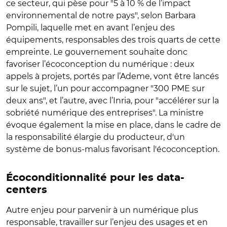
ce secteur, qui pèse pour "5 à 10 % de l’impact
environnemental de notre pays", selon Barbara
Pompili, laquelle met en avant l’enjeu des
équipements, responsables des trois quarts de cette
empreinte. Le gouvernement souhaite donc
favoriser l’écoconception du numérique : deux
appels à projets, portés par l’Ademe, vont être lancés
sur le sujet, l’un pour accompagner "300 PME sur
deux ans", et l’autre, avec l’Inria, pour "accélérer sur la
sobriété numérique des entreprises". La ministre
évoque également la mise en place, dans le cadre de
la responsabilité élargie du producteur, d'un
système de bonus-malus favorisant l'écoconception.
Écoconditionnalité pour les data-
centers
Autre enjeu pour parvenir à un numérique plus
responsable, travailler sur l’enjeu des usages et en