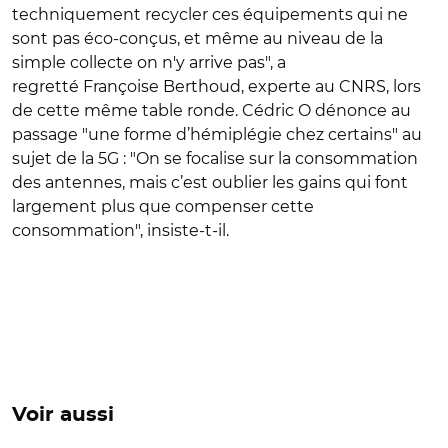
techniquement recycler ces équipements qui ne
sont pas éco-conçus, et même au niveau de la
simple collecte on n'y arrive pas", a
regretté Françoise Berthoud, experte au CNRS, lors
de cette même table ronde. Cédric O dénonce au
passage "une forme d’hémiplégie chez certains" au
sujet de la 5G : "On se focalise sur la consommation
des antennes, mais c’est oublier les gains qui font
largement plus que compenser cette
consommation", insiste-t-il.
Voir aussi