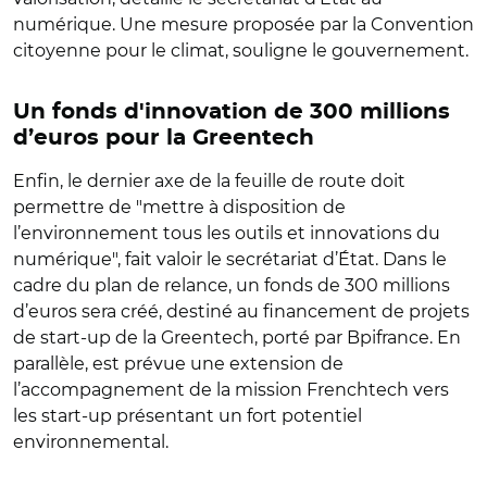
numérique. Une mesure proposée par la Convention
citoyenne pour le climat, souligne le gouvernement.
Un fonds d'innovation de 300 millions
d’euros pour la Greentech
Enfin, le dernier axe de la feuille de route doit
permettre de "mettre à disposition de
l’environnement tous les outils et innovations du
numérique", fait valoir le secrétariat d’État. Dans le
cadre du plan de relance, un fonds de 300 millions
d’euros sera créé, destiné au financement de projets
de start-up de la Greentech, porté par Bpifrance. En
parallèle, est prévue une extension de
l’accompagnement de la mission Frenchtech vers
les start-up présentant un fort potentiel
environnemental.