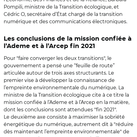
Pompili, ministre de la Transition écologique, et
Cédric O, secrétaire d’État chargé de la transition
numérique et des communications électroniques.
Les conclusions de la mission confiée à
l’Ademe et à l’Arcep fin 2021
Pour "faire converger les deux transitions", le
gouvernement a pensé une “feuille de route”
articulée autour de trois axes structurants. Le
premier vise à développer la connaissance de
l’empreinte environnementale du numérique. La
ministre de la Transition écologique cite à ce titre la
mission confiée à l’Ademe et à l’Arcep en la matière,
dont les conclusions sont attendues "fin 2021".
Le deuxième axe consiste à maximiser la sobriété
énergétique du numérique, autrement dit à "réduire
dès maintenant l’empreinte environnementale" de