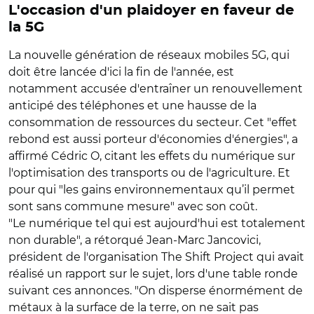
L'occasion d'un plaidoyer en faveur de
la 5G
La nouvelle génération de réseaux mobiles 5G, qui
doit être lancée d'ici la fin de l'année, est
notamment accusée d'entraîner un renouvellement
anticipé des téléphones et une hausse de la
consommation de ressources du secteur. Cet "effet
rebond est aussi porteur d'économies d'énergies", a
affirmé Cédric O, citant les effets du numérique sur
l'optimisation des transports ou de l'agriculture. Et
pour qui "les gains environnementaux qu’il permet
sont sans commune mesure" avec son coût.
"Le numérique tel qui est aujourd'hui est totalement
non durable", a rétorqué Jean-Marc Jancovici,
président de l'organisation The Shift Project qui avait
réalisé un rapport sur le sujet, lors d'une table ronde
suivant ces annonces. "On disperse énormément de
métaux à la surface de la terre, on ne sait pas