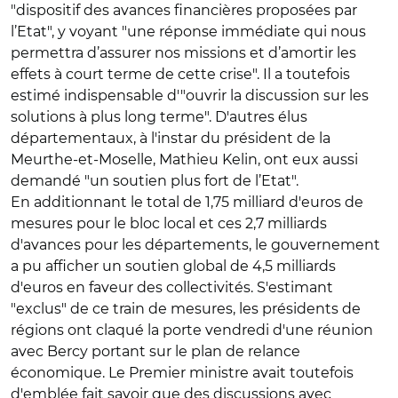
"dispositif des avances financières proposées par
l’Etat", y voyant "une réponse immédiate qui nous
permettra d’assurer nos missions et d’amortir les
effets à court terme de cette crise". Il a toutefois
estimé indispensable d'"ouvrir la discussion sur les
solutions à plus long terme". D'autres élus
départementaux, à l'instar du président de la
Meurthe-et-Moselle, Mathieu Kelin, ont eux aussi
demandé "un soutien plus fort de l’Etat".
En additionnant le total de 1,75 milliard d'euros de
mesures pour le bloc local et ces 2,7 milliards
d'avances pour les départements, le gouvernement
a pu afficher un soutien global de 4,5 milliards
d'euros en faveur des collectivités. S'estimant
"exclus" de ce train de mesures, les présidents de
régions ont claqué la porte vendredi d'une réunion
avec Bercy portant sur le plan de relance
économique. Le Premier ministre avait toutefois
d'emblée fait savoir que des discussions avec