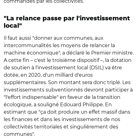
commandés par les collectivités.
"La relance passe par l'investissement
local"
Il faut aussi "donner aux communes, aux
intercommunalités les moyens de relancer la
machine économique", a déclaré le Premier ministre.
A cette fin – c'est le troisième dispositif –, la dotation
de soutien à l'investissement local (DSIL) va être
dotée, en 2020, d'un milliard d'euros
supplémentaires. Son montant sera donc triplé. Les
investissements subventionnés devront participer à
"l'effort indispensable" en faveur de la transition
écologique, a souligné Edouard Philippe. En
estimant que "ça doit produire un effet massif dans
les finances et dans les investissements de nos
collectivités territoriales et singulièrement des
communes".