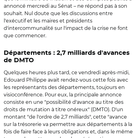
annoncé mercredi au Sénat – ne répond pas à son
souhait. Nul doute que les discussions entre
l'exécutif et les maires et présidents
d'intercommunalité sur l'impact de la crise ne font
que commencer.
Départements : 2,7 milliards d'avances
de DMTO
Quelques heures plus tard, ce vendredi après-midi,
Edouard Philippe avait rendez-vous cette fois avec
les représentants des départements, toujours en
visioconférence. Pour eux, la principale annonce
consiste en une "possibilité d'avance au titre des
droits de mutation à titre onéreux" (DMTO). D'un
montant "de l'ordre de 2,7 milliards", cette "avance
sur la trésorerie va permettre aux départements à la
fois de faire face à leurs obligations et, dans le même