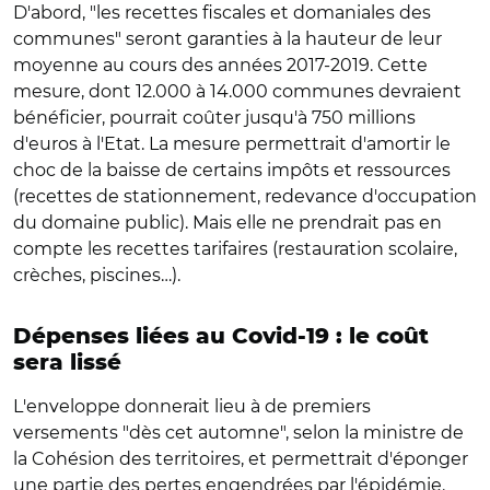
D'abord, "les recettes fiscales et domaniales des
communes" seront garanties à la hauteur de leur
moyenne au cours des années 2017-2019. Cette
mesure, dont 12.000 à 14.000 communes devraient
bénéficier, pourrait coûter jusqu'à 750 millions
d'euros à l'Etat. La mesure permettrait d'amortir le
choc de la baisse de certains impôts et ressources
(recettes de stationnement, redevance d'occupation
du domaine public). Mais elle ne prendrait pas en
compte les recettes tarifaires (restauration scolaire,
crèches, piscines…).
Dépenses liées au Covid-19 : le coût
sera lissé
L'enveloppe donnerait lieu à de premiers
versements "dès cet automne", selon la ministre de
la Cohésion des territoires, et permettrait d'éponger
une partie des pertes engendrées par l'épidémie.