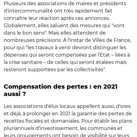
Plusieurs des associations de maires et présidents
d'intercommunalité ont très rapidement fait
connaître leur réaction après ces annonces.
Globalement, elles saluent des mesures qui "vont
dans le bon sens". Mais elles attendent de
nombreuses précisions. A l'instar de Villes de France,
pour qui "les travaux à venir devront distinguer les
dépenses qui seront compensées par l’Etat – liées à
la crise sanitaire – de celles qui seront étalées mais
resteront supportées par les collectivités".
Compensation des pertes : en 2021
aussi ?
Les associations d'élus locaux appellent aussi, d'ores
et déjà, à prolonger en 2021 la garantie des pertes de
recettes fiscales et domaniales. Pour établir les plans
pluriannuels d'investissement, les communes et
leurs groupements ont besoin de visibilité sur leurs