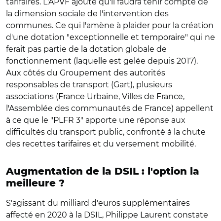
tarifaires. L'APVF ajoute qu'il faudra tenir compte de
la dimension sociale de l'intervention des
communes. Ce qui l'amène à plaider pour la création
d'une dotation "exceptionnelle et temporaire" qui ne
ferait pas partie de la dotation globale de
fonctionnement (laquelle est gelée depuis 2017).
Aux côtés du Groupement des autorités
responsables de transport (Gart), plusieurs
associations (France Urbaine, Villes de France,
l'Assemblée des communautés de France) appellent
à ce que le "PLFR 3" apporte une réponse aux
difficultés du transport public, confronté à la chute
des recettes tarifaires et du versement mobilité.
Augmentation de la DSIL : l'option la
meilleure ?
S'agissant du milliard d'euros supplémentaires
affecté en 2020 à la DSIL, Philippe Laurent constate