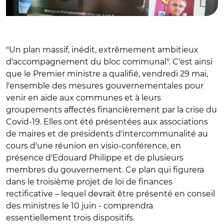
"Un plan massif, inédit, extrêmement ambitieux
d'accompagnement du bloc communal". C'est ainsi
que le Premier ministre a qualifié, vendredi 29 mai,
l'ensemble des mesures gouvernementales pour
venir en aide aux communes et à leurs
groupements affectés financièrement par la crise du
Covid-19. Elles ont été présentées aux associations
de maires et de présidents d'intercommunalité au
cours d'une réunion en visio-conférence, en
présence d'Edouard Philippe et de plusieurs
membres du gouvernement. Ce plan qui figurera
dans le troisième projet de loi de finances
rectificative – lequel devrait être présenté en conseil
des ministres le 10 juin - comprendra
essentiellement trois dispositifs.