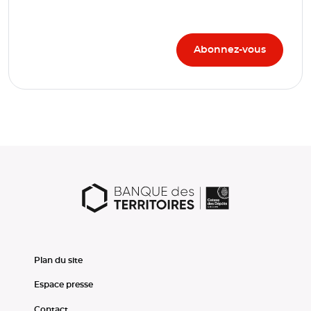
Plan du site
Espace presse
Contact