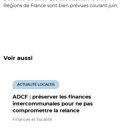
Régions de France sont bien prévues courant juin.
Voir aussi
ACTUALITÉ LOCALTIS
ADCF : préserver les finances
intercommunales pour ne pas
compromettre la relance
Finances et fiscalité