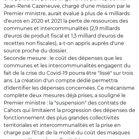
Jean-René Cazeneuve, chargé d'une mission par le
Premier ministre, aurait évalué à plus de 4 milliards
d'euros en 2020 et 2021 la perte de ressources des
communes et intercommunalités (2,9 milliards
d'euros de produit fiscal et 1,3 milliard d'euros de
recettes non fiscales), a-t-on appris auprès d'une
source proche du dossier.
Seconde mesure : le coût des dépenses que les
communes et les intercommunalités engagent du
fait de la crise du Covid-19 pourra être "lissé" sur trois
ans. La création d'un compte dédié permettra
d'identifier les dépenses concernées. Ce mécanisme
complète deux mesures déjà prises, a souligné le
Premier ministre : la "suspension" des contrats de
Cahors qui limitaient la progression des dépenses de
fonctionnement des plus grandes collectivités
territoriales et intercommunalités et la prise en
charge par l'Etat de la moitié du coût des masques