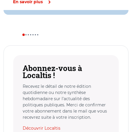
En savoir plus
Abonnez-vous à
Localtis !
Recevez le détail de notre édition
quotidienne ou notre synthèse
hebdomadaire sur l’actualité des
politiques publiques. Merci de confirmer
votre abonnement dans le mail que vous
recevrez suite à votre inscription.
Découvrir Localtis