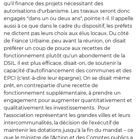
qu'il finance des projets nécessitant des
autorisations d'urbanisme. Les travaux seront donc
engagés "dans un ou deux ans", pointe-t-il. Il appelle
aussi à ce que dans le cadre du dispositif, les préfets
ne dictent pas leurs choix aux élus locaux. Du côté
de France Urbaine, peu avant la réunion, on disait
préférer un coup de pouce aux recettes de
fonctionnement plutôt qu'un abondement de la
DSIL. Il est plus efficace, disait-on, de soutenir la
capacité d'autofinancement des communes et des
EPCI (c'est-à-dire leur épargne). On se disait même
prêt, en contrepartie d'une recette de
fonctionnement supplémentaire, à prendre un
engagement pour augmenter quantitativement et
qualitativement les investissements. Pour
l'association représentant les grandes villes et leurs
intercommunalités, la décision de l'exécutif de
maintenir les dotations jusqu'à la fin du mandat – ce
que le ministre de l'Action et des Comptes publics a