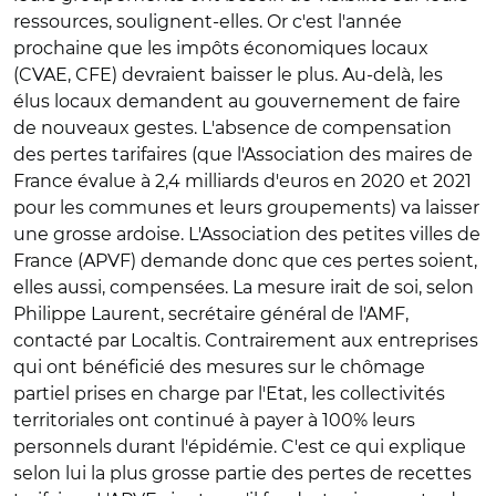
ressources, soulignent-elles. Or c'est l'année
prochaine que les impôts économiques locaux
(CVAE, CFE) devraient baisser le plus. Au-delà, les
élus locaux demandent au gouvernement de faire
de nouveaux gestes. L'absence de compensation
des pertes tarifaires (que l'Association des maires de
France évalue à 2,4 milliards d'euros en 2020 et 2021
pour les communes et leurs groupements) va laisser
une grosse ardoise. L'Association des petites villes de
France (APVF) demande donc que ces pertes soient,
elles aussi, compensées. La mesure irait de soi, selon
Philippe Laurent, secrétaire général de l'AMF,
contacté par Localtis. Contrairement aux entreprises
qui ont bénéficié des mesures sur le chômage
partiel prises en charge par l'Etat, les collectivités
territoriales ont continué à payer à 100% leurs
personnels durant l'épidémie. C'est ce qui explique
selon lui la plus grosse partie des pertes de recettes