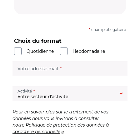
*
champ obligatoire
Choix du format
Quotidienne
Hebdomadaire
(champ obligatoire)
Votre adresse mail
(champ obligatoire)
Activité
Pour en savoir plus sur le traitement de vos
données nous vous invitons à consulter
notre
Politique de protection des données à
caractère personnelle