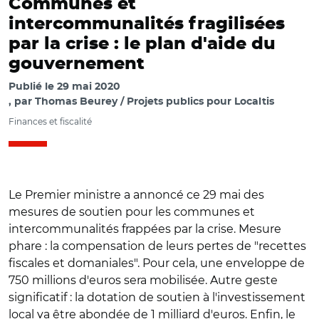
Communes et
intercommunalités fragilisées
par la crise : le plan d'aide du
gouvernement
Publié le
29 mai 2020
par
Thomas Beurey / Projets publics pour Localtis
Finances et fiscalité
Le Premier ministre a annoncé ce 29 mai des
mesures de soutien pour les communes et
intercommunalités frappées par la crise. Mesure
phare : la compensation de leurs pertes de "recettes
fiscales et domaniales". Pour cela, une enveloppe de
750 millions d'euros sera mobilisée. Autre geste
significatif : la dotation de soutien à l'investissement
local va être abondée de 1 milliard d'euros. Enfin, le