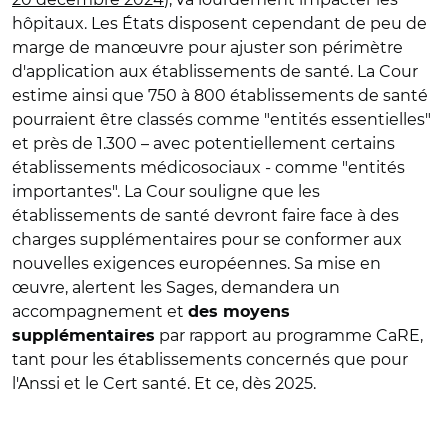
hôpitaux. Les États disposent cependant de peu de
marge de manœuvre pour ajuster son périmètre
d'application aux établissements de santé. La Cour
estime ainsi que 750 à 800 établissements de santé
pourraient être classés comme "entités essentielles"
et près de 1.300 – avec potentiellement certains
établissements médicosociaux - comme "entités
importantes". La Cour souligne que les
établissements de santé devront faire face à des
charges supplémentaires pour se conformer aux
nouvelles exigences européennes. Sa mise en
œuvre, alertent les Sages, demandera un
accompagnement et
des moyens
par rapport au programme CaRE,
supplémentaires
tant pour les établissements concernés que pour
l'Anssi et le Cert santé. Et ce, dès 2025.