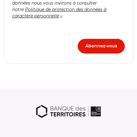
données nous vous invitons à consulter
notre
Politique de protection des données à
caractère personnelle