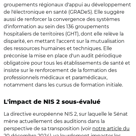
groupements régionaux d'appui au développement
de l'électronique en santé (GRADeS). Elle suggère
aussi de renforcer la convergence des systèmes
d'information au sein des 136 groupements
hospitaliers de territoires (GHT), dont elle relève la
disparité, en mettant l'accent sur la mutualisation
des ressources humaines et techniques. Elle
préconise la mise en place d'un audit périodique
obligatoire pour tous les établissements de santé et
insiste sur le renforcement de la formation des
professionnels médicaux et paramédicaux,
notamment dans les cursus de formation initiale.
L'impact de NIS 2 sous-évalué
La directive européenne NIS 2, sur laquelle le Sénat
mène actuellement des auditions dans la
perspective de sa transposition (voir
notre article du
20 décembre 2024
), va lourdement impacter les