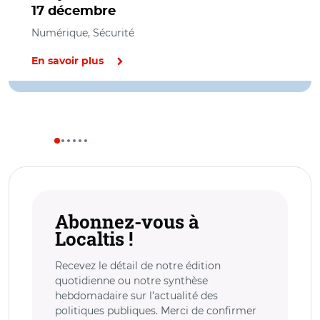
17 décembre
Numérique, Sécurité
En savoir plus
Abonnez-vous à
Localtis !
Recevez le détail de notre édition
quotidienne ou notre synthèse
hebdomadaire sur l’actualité des
politiques publiques. Merci de confirmer