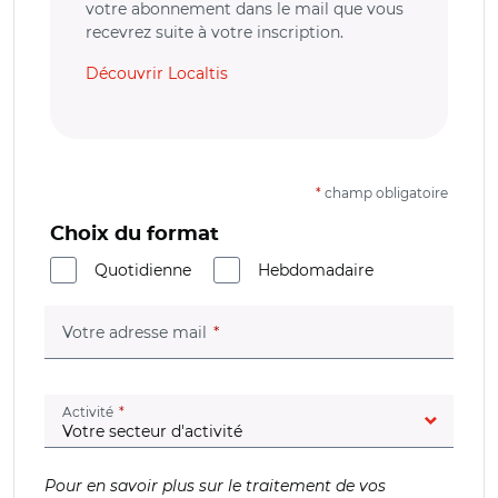
votre abonnement dans le mail que vous
recevrez suite à votre inscription.
Découvrir Localtis
*
champ obligatoire
Choix du format
Quotidienne
Hebdomadaire
(champ obligatoire)
Votre adresse mail
(champ obligatoire)
Activité
Pour en savoir plus sur le traitement de vos