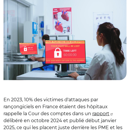
En 2023, 10% des victimes d'attaques par
rançongiciels en France étaient des hôpitaux
rappelle la Cour des comptes dans un
rapport
délibéré en octobre 2024 et publié début janvier
2025, ce qui les placent juste derrière les PME et les