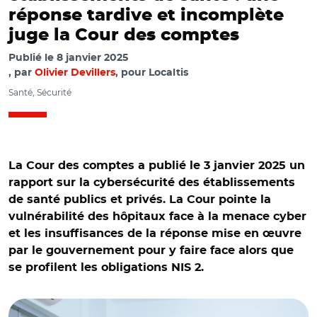
réponse tardive et incomplète
juge la Cour des comptes
Publié le
8 janvier 2025
par
Olivier Devillers
, pour Localtis
Santé, Sécurité
La Cour des comptes a publié le 3 janvier 2025 un
rapport sur la cybersécurité des établissements
de santé publics et privés. La Cour pointe la
vulnérabilité des hôpitaux face à la menace cyber
et les insuffisances de la réponse mise en œuvre
par le gouvernement pour y faire face alors que
se profilent les obligations NIS 2.
© AR avac Adobe stock