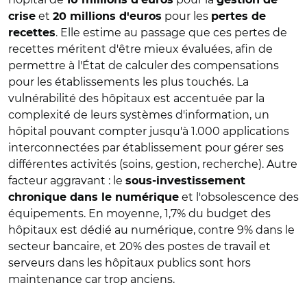
et
pour les
crise
20 millions d'euros
pertes de
. Elle estime au passage que ces pertes de
recettes
recettes méritent d'être mieux évaluées, afin de
permettre à l'État de calculer des compensations
pour les établissements les plus touchés. La
vulnérabilité des hôpitaux est accentuée par la
complexité de leurs systèmes d'information, un
hôpital pouvant compter jusqu'à 1.000 applications
interconnectées par établissement pour gérer ses
différentes activités (soins, gestion, recherche). Autre
facteur aggravant : le
sous-investissement
et l'obsolescence des
chronique dans le numérique
équipements. En moyenne, 1,7% du budget des
hôpitaux est dédié au numérique, contre 9% dans le
secteur bancaire, et 20% des postes de travail et
serveurs dans les hôpitaux publics sont hors
maintenance car trop anciens.