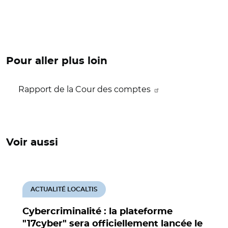
Pour aller plus loin
Rapport de la Cour des comptes
Voir aussi
ACTUALITÉ LOCALTIS
Cybercriminalité : la plateforme
"17cyber" sera officiellement lancée le