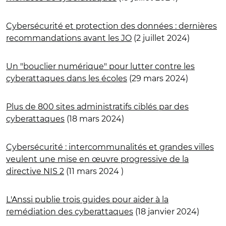
Cybersécurité et protection des données : dernières
recommandations avant les JO
(2 juillet 2024)
Un "bouclier numérique" pour lutter contre les
cyberattaques dans les écoles
(29 mars 2024)
Plus de 800 sites administratifs ciblés par des
cyberattaques
(18 mars 2024)
Cybersécurité : intercommunalités et grandes villes
veulent une mise en œuvre progressive de la
directive NIS 2
(11 mars 2024 )
L'Anssi publie trois guides pour aider à la
remédiation des cyberattaques
(18 janvier 2024)