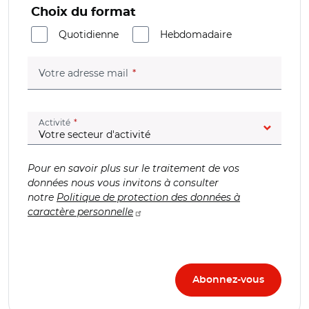
Choix du format
Quotidienne
Hebdomadaire
(champ obligatoire)
Votre adresse mail
(champ obligatoire)
Activité
Pour en savoir plus sur le traitement de vos
données nous vous invitons à consulter
notre
Politique de protection des données à
caractère personnelle