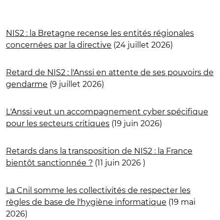
NIS2 : la Bretagne recense les entités régionales
concernées par la directive
(24 juillet 2026)
Retard de NIS2 : l'Anssi en attente de ses pouvoirs de
gendarme
(9 juillet 2026)
L'Anssi veut un accompagnement cyber spécifique
pour les secteurs critiques
(19 juin 2026)
Retards dans la transposition de NIS2 : la France
bientôt sanctionnée ?
(11 juin 2026 )
La Cnil somme les collectivités de respecter les
règles de base de l'hygiène informatique
(19 mai
2026)