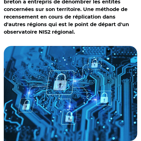
breton a entrepris de dénombrer les entités
concernées sur son territoire. Une méthode de
recensement en cours de réplication dans
d'autres régions qui est le point de départ d'un
observatoire NIS2 régional.
© Adobe stock