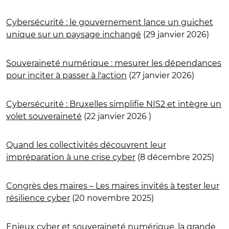
Cybersécurité : le gouvernement lance un guichet
unique sur un paysage inchangé
(29 janvier 2026)
Souveraineté numérique : mesurer les dépendances
pour inciter à passer à l'action
(27 janvier 2026)
Cybersécurité : Bruxelles simplifie NIS2 et intègre un
volet souveraineté
(22 janvier 2026 )
Quand les collectivités découvrent leur
impréparation à une crise cyber
(8 décembre 2025)
Congrès des maires – Les maires invités à tester leur
résilience cyber
(20 novembre 2025)
Enjeux cyber et souveraineté numérique, la grande