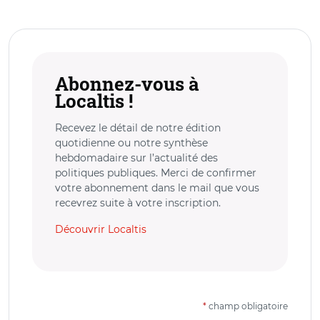
Abonnez-vous à
Localtis !
Recevez le détail de notre édition
quotidienne ou notre synthèse
hebdomadaire sur l’actualité des
politiques publiques. Merci de confirmer
votre abonnement dans le mail que vous
recevrez suite à votre inscription.
Découvrir Localtis
*
champ obligatoire