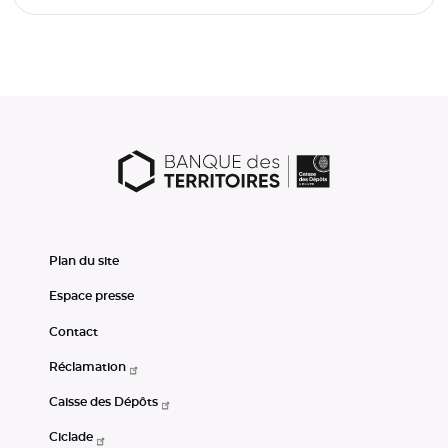
Plan du site
Espace presse
Contact
Réclamation
Caisse des Dépôts
Ciclade