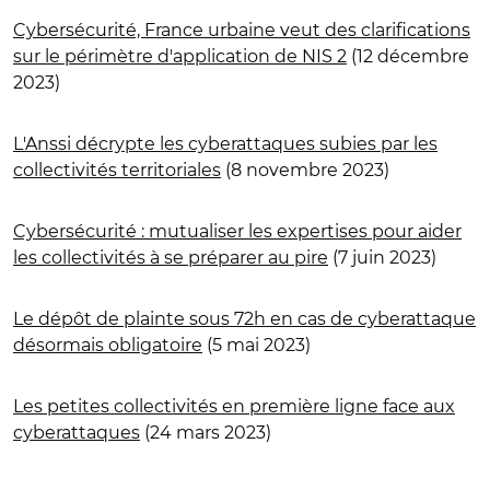
Cybersécurité, France urbaine veut des clarifications
sur le périmètre d'application de NIS 2
(12 décembre
2023)
L'Anssi décrypte les cyberattaques subies par les
collectivités territoriales
(8 novembre 2023)
Cybersécurité : mutualiser les expertises pour aider
les collectivités à se préparer au pire
(7 juin 2023)
Le dépôt de plainte sous 72h en cas de cyberattaque
désormais obligatoire
(5 mai 2023)
Les petites collectivités en première ligne face aux
cyberattaques
(24 mars 2023)