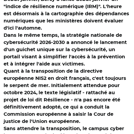
"indice de résilience numérique (IRM)". L'heure
est désormais à la cartographie des dépendances
numériques que les ministères doivent évaluer
d'ici l'automne.
Dans le même temps, la stratégie nationale de
cybersécurité 2026-2030 a annoncé le lancement
d'un guichet unique sur la cybersécurité, un
portail visant à simplifier l'accès à la prévention
et à intégrer l'aide aux victimes.
Quant à la transposition de la directive
européenne NIS2 en droit français, c'est toujours
le serpent de mer. Initialement attendue pour
octobre 2024,
le texte législatif - rattaché au
projet de loi dit Résilience - n'a pas encore été
définitivement adopté, ce qui a conduit la
Commission européenne à saisir la Cour de
justice de l'Union européenne.
Sans attendre la transposition, le campus cyber