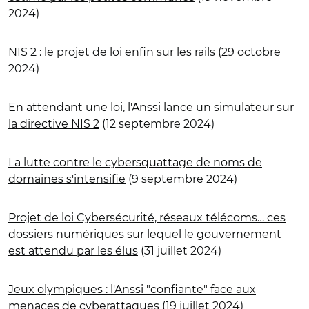
2024)
NIS 2 : le projet de loi enfin sur les rails
(29 octobre
2024)
En attendant une loi, l'Anssi lance un simulateur sur
la directive NIS 2
(12 septembre 2024)
La lutte contre le cybersquattage de noms de
domaines s'intensifie
(9 septembre 2024)
Projet de loi Cybersécurité, réseaux télécoms… ces
dossiers numériques sur lequel le gouvernement
est attendu par les élus
(31 juillet 2024)
Jeux olympiques : l'Anssi "confiante" face aux
menaces de cyberattaques
(19 juillet 2024)