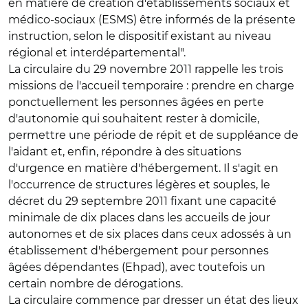
en matière de création d'établissements sociaux et
médico-sociaux (ESMS) être informés de la présente
instruction, selon le dispositif existant au niveau
régional et interdépartemental".
La circulaire du 29 novembre 2011 rappelle les trois
missions de l'accueil temporaire : prendre en charge
ponctuellement les personnes âgées en perte
d'autonomie qui souhaitent rester à domicile,
permettre une période de répit et de suppléance de
l'aidant et, enfin, répondre à des situations
d'urgence en matière d'hébergement. Il s'agit en
l'occurrence de structures légères et souples, le
décret du 29 septembre 2011 fixant une capacité
minimale de dix places dans les accueils de jour
autonomes et de six places dans ceux adossés à un
établissement d'hébergement pour personnes
âgées dépendantes (Ehpad), avec toutefois un
certain nombre de dérogations.
La circulaire commence par dresser un état des lieux