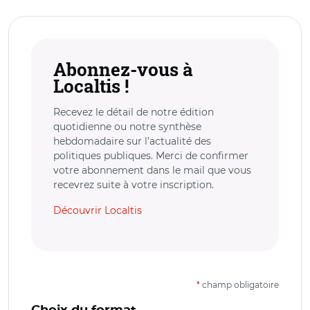
Abonnez-vous à
Localtis !
Recevez le détail de notre édition
quotidienne ou notre synthèse
hebdomadaire sur l’actualité des
politiques publiques. Merci de confirmer
votre abonnement dans le mail que vous
recevrez suite à votre inscription.
Découvrir Localtis
*
champ obligatoire