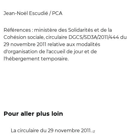
Jean-Noël Escudié / PCA
Références :
ministère des Solidarités et de la
Cohésion sociale, circulaire DGCS/SD3A/2011/444 du
29 novembre 2011 relative aux modalités
d'organisation de l'accueil de jour et de
l'hébergement temporaire.
Pour aller plus loin
La circulaire du 29 novembre 2011.