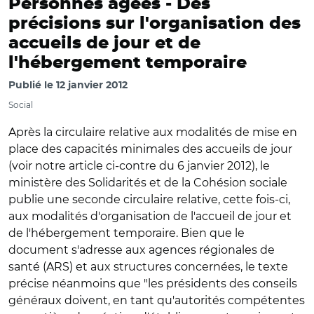
Personnes âgées -
Des
précisions sur l'organisation des
accueils de jour et de
l'hébergement temporaire
Publié le
12 janvier 2012
Social
Après la circulaire relative aux modalités de mise en
place des capacités minimales des accueils de jour
(voir notre article ci-contre du 6 janvier 2012), le
ministère des Solidarités et de la Cohésion sociale
publie une seconde circulaire relative, cette fois-ci,
aux modalités d'organisation de l'accueil de jour et
de l'hébergement temporaire. Bien que le
document s'adresse aux agences régionales de
santé (ARS) et aux structures concernées, le texte
précise néanmoins que "les présidents des conseils
généraux doivent, en tant qu'autorités compétentes