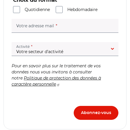
Choix du format
Quotidienne
Hebdomadaire
(champ obligatoire)
Votre adresse mail
(champ obligatoire)
Activité
Pour en savoir plus sur le traitement de vos
données nous vous invitons à consulter
notre
Politique de protection des données à
caractère personnelle