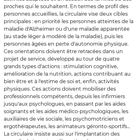
proches qui le souhaitent. En termes de profil des
personnes accueillies, la circulaire vise deux cibles
principales : en priorité les personnes atteintes de la
maladie d'Alzheimer ou d'une maladie apparentée
(au stade léger à modéré de la maladie), puis les
personnes âgées en perte d'autonomie physique.
Ces orientations doivent être retracées dans un
projet de service, développé au tour de quatre
grands types d'actions : stimulation cognitive,
amélioration de la nutrition, actions contribuant au
bien être et à l'estime de soi et, enfin, activités
physiques. Ces actions doivent mobiliser des
professionnels compétents, depuis les infirmiers
jusqu'aux psychologues, en passant par les aides
soignants et les aides médico-psychologiques, les
auxiliaires de vie sociale, les psychomotriciens et
ergothérapeutes, les animateurs géronto-sportifs...
La circulaire insiste aussi sur l'implantation des