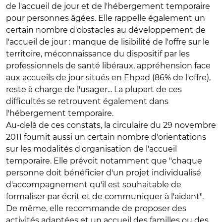
de l'accueil de jour et de l'hébergement temporaire
pour personnes âgées. Elle rappelle également un
certain nombre d'obstacles au développement de
l'accueil de jour : manque de lisibilité de l'offre sur le
territoire, méconnaissance du dispositif par les
professionnels de santé libéraux, appréhension face
aux accueils de jour situés en Ehpad (86% de l'offre),
reste à charge de l'usager... La plupart de ces
difficultés se retrouvent également dans
l'hébergement temporaire.
Au-delà de ces constats, la circulaire du 29 novembre
2011 fournit aussi un certain nombre d'orientations
sur les modalités d'organisation de l'accueil
temporaire. Elle prévoit notamment que "chaque
personne doit bénéficier d'un projet individualisé
d'accompagnement qu'il est souhaitable de
formaliser par écrit et de communiquer à l'aidant".
De même, elle recommande de proposer des
activités adaptées et un accueil des familles ou des