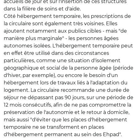
accueils de jour et sur l'insertion de ces structures
dans la filière de soins et d'aide.
Côté hébergement temporaire, les prescriptions de
la circulaire sont également très voisines. Elles
ajoutent notamment aux publics cibles - mais "de
manière plus marginale" - les personnes âgées
autonomes isolées. L'hébergement temporaire peut
en effet être utilisé dans des circonstances
particulières, comme une situation d'isolement
géographique et social de la personne âgée (période
d'hiver, par exemple), ou encore le besoin d'un
hébergement lors de travaux liés à l'adaptation du
logement. La circulaire recommande une durée de
séjour ne dépassant pas 90 jours, sur une période de
12 mois consécutifs, afin de ne pas compromettre la
préservation de l'autonomie et le retour à domicile,
mais aussi "d'éviter que les places d'hébergement
temporaire ne se transforment en places
d'hébergement permanent au sein des Ehpad".