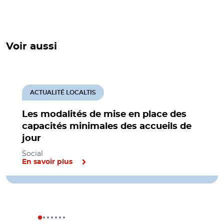
Voir aussi
ACTUALITÉ LOCALTIS
Les modalités de mise en place des
capacités minimales des accueils de
jour
Social
En savoir plus