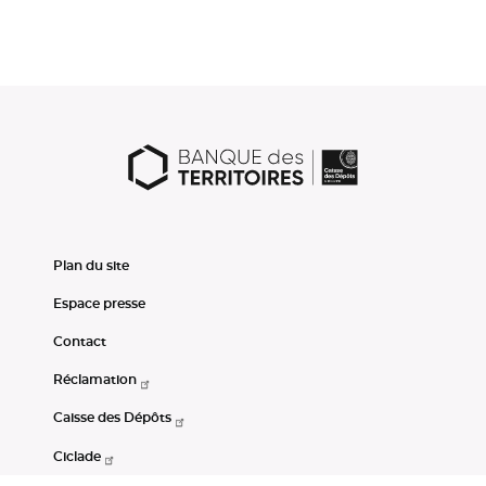
Plan du site
Espace presse
Contact
Réclamation
Caisse des Dépôts
Ciclade