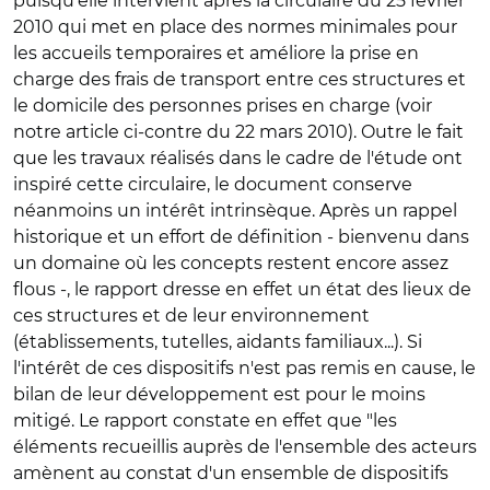
puisqu'elle intervient après la circulaire du 25 février
2010 qui met en place des normes minimales pour
les accueils temporaires et améliore la prise en
charge des frais de transport entre ces structures et
le domicile des personnes prises en charge (voir
notre article ci-contre du 22 mars 2010). Outre le fait
que les travaux réalisés dans le cadre de l'étude ont
inspiré cette circulaire, le document conserve
néanmoins un intérêt intrinsèque. Après un rappel
historique et un effort de définition - bienvenu dans
un domaine où les concepts restent encore assez
flous -, le rapport dresse en effet un état des lieux de
ces structures et de leur environnement
(établissements, tutelles, aidants familiaux...). Si
l'intérêt de ces dispositifs n'est pas remis en cause, le
bilan de leur développement est pour le moins
mitigé. Le rapport constate en effet que "les
éléments recueillis auprès de l'ensemble des acteurs
amènent au constat d'un ensemble de dispositifs