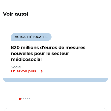
Voir aussi
ACTUALITÉ LOCALTIS
820 millions d'euros de mesures
nouvelles pour le secteur
médicosocial
Social
En savoir plus