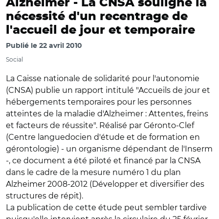
Alzheimer -
La CNSA souligne la
nécessité d'un recentrage de
l'accueil de jour et temporaire
Publié le
22 avril 2010
Social
La Caisse nationale de solidarité pour l'autonomie
(CNSA) publie un rapport intitulé "Accueils de jour et
hébergements temporaires pour les personnes
atteintes de la maladie d'Alzheimer : Attentes, freins
et facteurs de réussite". Réalisé par Géronto-Clef
(Centre languedocien d'étude et de formation en
gérontologie) - un organisme dépendant de l'Inserm
-, ce document a été piloté et financé par la CNSA
dans le cadre de la mesure numéro 1 du plan
Alzheimer 2008-2012 (Développer et diversifier des
structures de répit).
La publication de cette étude peut sembler tardive