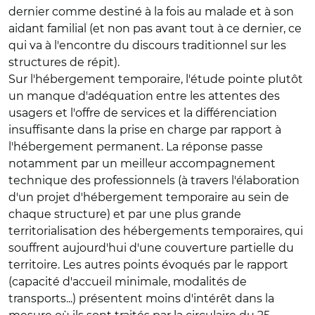
dernier comme destiné à la fois au malade et à son
aidant familial (et non pas avant tout à ce dernier, ce
qui va à l'encontre du discours traditionnel sur les
structures de répit).
Sur l'hébergement temporaire, l'étude pointe plutôt
un manque d'adéquation entre les attentes des
usagers et l'offre de services et la différenciation
insuffisante dans la prise en charge par rapport à
l'hébergement permanent. La réponse passe
notamment par un meilleur accompagnement
technique des professionnels (à travers l'élaboration
d'un projet d'hébergement temporaire au sein de
chaque structure) et par une plus grande
territorialisation des hébergements temporaires, qui
souffrent aujourd'hui d'une couverture partielle du
territoire. Les autres points évoqués par le rapport
(capacité d'accueil minimale, modalités de
transports...) présentent moins d'intérêt dans la