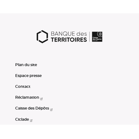
Plan du site
Espace presse
Contact
Réclamation
Caisse des Dépôts
Ciclade
CDC-Net