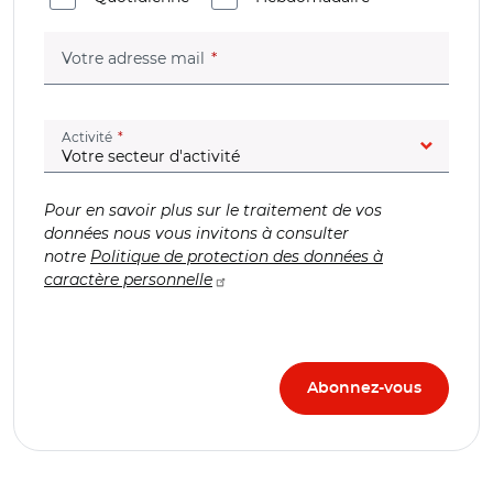
(champ obligatoire)
Votre adresse mail
(champ obligatoire)
Activité
Pour en savoir plus sur le traitement de vos
données nous vous invitons à consulter
notre
Politique de protection des données à
caractère personnelle