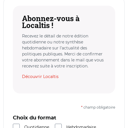
Abonnez-vous à
Localtis !
Recevez le détail de notre édition
quotidienne ou notre synthèse
hebdomadaire sur l’actualité des
politiques publiques. Merci de confirmer
votre abonnement dans le mail que vous
recevrez suite à votre inscription.
Découvrir Localtis
*
champ obligatoire
Choix du format
Quotidienne
Hebdomadaire