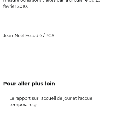
mesure où ils sont traités par la circulaire du 25
février 2010.
Jean-Noël Escudié / PCA
Pour aller plus loin
Le rapport sur l'accueil de jour et l'accueil
temporaire.