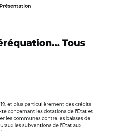
Présentation
éréquation… Tous
19, et plus particulièrement des crédits
texte concernant les dotations de l'Etat et
éger les communes contre les baisses de
uraux les subventions de l'Etat aux