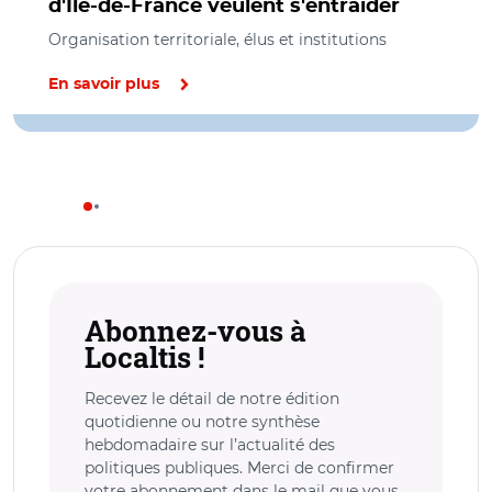
d'Ile-de-France veulent s'entraider
Organisation territoriale, élus et institutions
En savoir plus
Abonnez-vous à
Localtis !
Recevez le détail de notre édition
quotidienne ou notre synthèse
hebdomadaire sur l’actualité des
politiques publiques. Merci de confirmer
votre abonnement dans le mail que vous