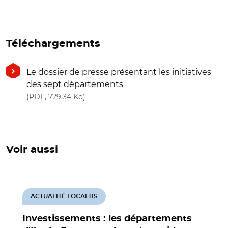
Téléchargements
Le dossier de presse présentant les initiatives
des sept départements
(nouvelle fenêtre)
(PDF, 729.34 Ko)
Voir aussi
ACTUALITÉ LOCALTIS
Investissements : les départements