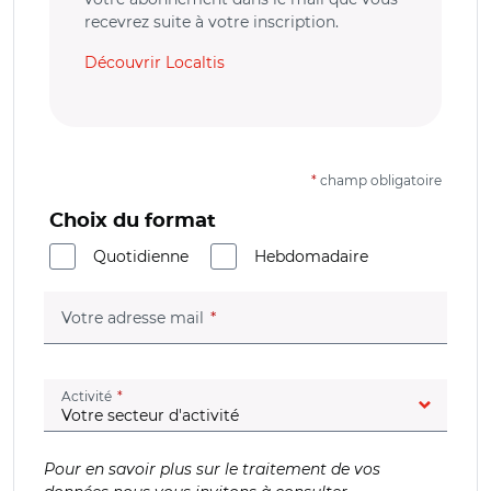
recevrez suite à votre inscription.
Découvrir Localtis
*
champ obligatoire
Choix du format
Quotidienne
Hebdomadaire
(champ obligatoire)
Votre adresse mail
(champ obligatoire)
Activité
Pour en savoir plus sur le traitement de vos