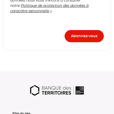
données nous vous invitons à consulter
notre
Politique de protection des données à
caractère personnelle
Plan du site