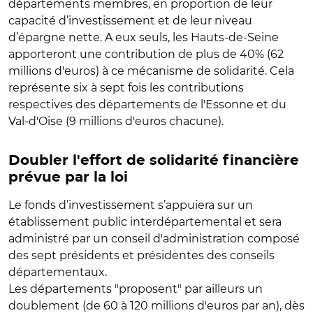
départements membres, en proportion de leur
capacité d’investissement et de leur niveau
d’épargne nette. A eux seuls, les Hauts-de-Seine
apporteront une contribution de plus de 40% (62
millions d'euros) à ce mécanisme de solidarité. Cela
représente six à sept fois les contributions
respectives des départements de l'Essonne et du
Val-d'Oise (9 millions d'euros chacune).
Doubler l'effort de solidarité financière
prévue par la loi
Le fonds d’investissement s’appuiera sur un
établissement public interdépartemental et sera
administré par un conseil d'administration composé
des sept présidents et présidentes des conseils
départementaux.
Les départements "proposent" par ailleurs un
doublement (de 60 à 120 millions d'euros par an), dès