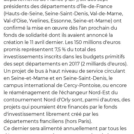
présidents des départements d'Île-de-France
(Hauts-de-Seine, Seine-Saint-Denis, Val-de-Marne,
Val-d'Oise, Yvelines, Essonne, Seine-et-Marne) ont
confirmé la mise en œuvre dès l'an prochain du
fonds de solidarité dont ils avaient annoncé la
création le 11 avril dernier. Les 150 millions d'euros
promis représentent 7,5 % du total des
investissements inscrits dans les budgets primitifs
des sept départements en 2017 (2 milliards d'euros).
Un projet de bus à haut niveau de service circulant
en Seine-et-Marne et en Seine-Saint-Denis, le
campus international de Cercy-Pontoise, ou encore
le réaménagement de l'échangeur Nord-Est du
contournement Nord d'Orly sont, parmi d'autres, des
projets qui pourraient être financés par le fonds
d'investissement librement créé par les
départements franciliens (hors Paris).
Ce dernier sera alimenté annuellement par tous les