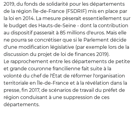
2019, du fonds de solidarité pour les départements
de la région Île-de-France (FSDRIF) mis en place par
la loi en 2014. La mesure pèserait essentiellement sur
le budget des Hauts-de-Seine - dont la contribution
au dispositif passerait à 85 millions d'euros. Mais elle
ne pourra se concrétiser que si le Parlement décide
d'une modification législative (par exemple lors de la
discussion du projet de loi de finances 2019).
Le rapprochement entre les départements de petite
et grande couronne francilienne fait suite à la
volonté du chef de l'État de réformer l'organisation
territoriale en Île-de-France et à la révélation dans la
presse, fin 2017, de scénarios de travail du préfet de
région conduisant à une suppression de ces
départements.