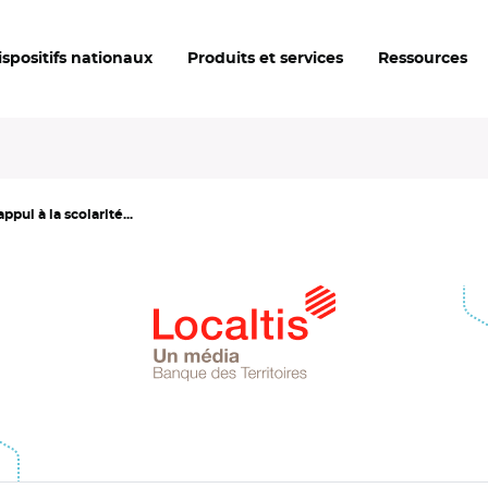
ispositifs nationaux
Produits et services
Ressources
ppui à la scolarité...