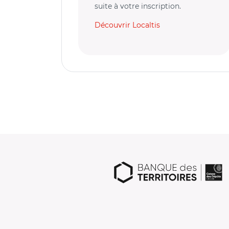
suite à votre inscription.
Découvrir Localtis