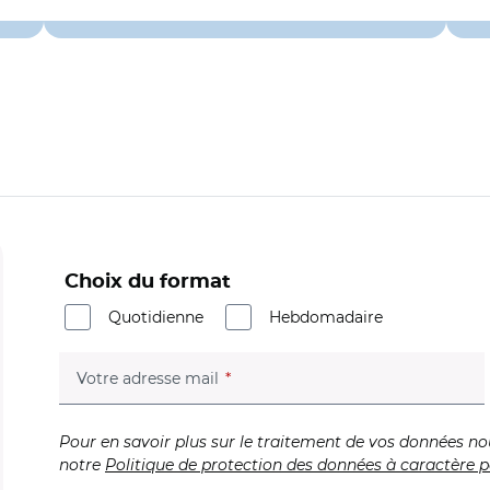
Choix du format
Quotidienne
Hebdomadaire
(champ obligatoire)
Votre adresse mail
Pour en savoir plus sur le traitement de vos données no
notre
Politique de protection des données à caractère p