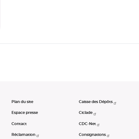
Plan du site
Caisse des Dépôts
Espace presse
Ciclade
Contact
CDC-Net
Réclamation
Consignations