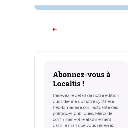
Abonnez-vous à
Localtis !
Recevez le détail de notre édition
quotidienne ou notre synthèse
hebdomadaire sur l’actualité des
politiques publiques. Merci de
confirmer votre abonnement
dans le mail que vous recevrez