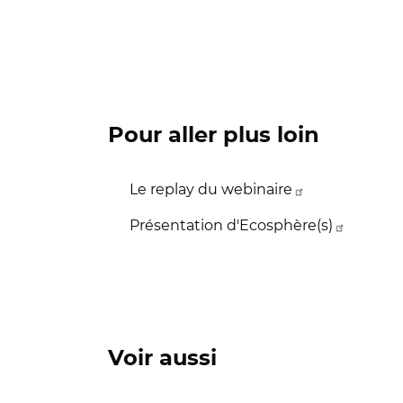
Pour aller plus loin
Le replay du webinaire
Présentation d'Ecosphère(s)
Voir aussi