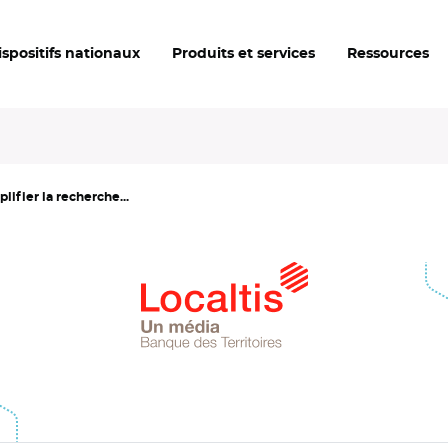
ispositifs nationaux
Produits et services
Ressources
ifier la recherche...