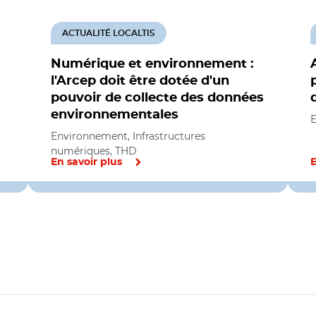
ACTUALITÉ LOCALTIS
Numérique et environnement :
l'Arcep doit être dotée d'un
pouvoir de collecte des données
environnementales
Environnement, Infrastructures
numériques, THD
En savoir plus
E