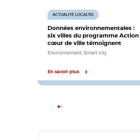
ACTUALITÉ LOCALTIS
Données environnementales :
six villes du programme Action
cœur de ville témoignent
Environnement, Smart city
En savoir plus