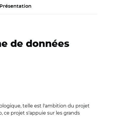
Présentation
che de données
logique, telle est l'ambition du projet
ce projet s'appuie sur les grands