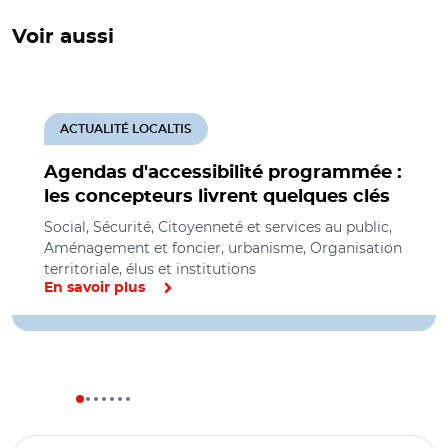
Voir aussi
ACTUALITÉ LOCALTIS
Agendas d'accessibilité programmée :
les concepteurs livrent quelques clés
Social, Sécurité, Citoyenneté et services au public,
Aménagement et foncier, urbanisme, Organisation
territoriale, élus et institutions
En savoir plus