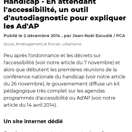
Handicap -
En attendant
l'accessibilité, un outil
d'autodiagnostic pour expliquer
les Ad'AP
Publié le
2 décembre 2014
par
Jean-Noël Escudié / PCA
Social, Aménagement et foncier, urbanisme
Peu après l'ordonnance et les décrets sur
l'accessibilité (voir notre article du 7 novembre) et
alors que débutent les premières réunions de la
conférence nationale du handicap (voir notre article
du 26 novembre), le gouvernement diffuse un kit
pédagogique très complet sur les agendas
programmés d'accessibilité ou Ad'AP (voir notre
article du 14 avril 2014).
Un site internet dédié