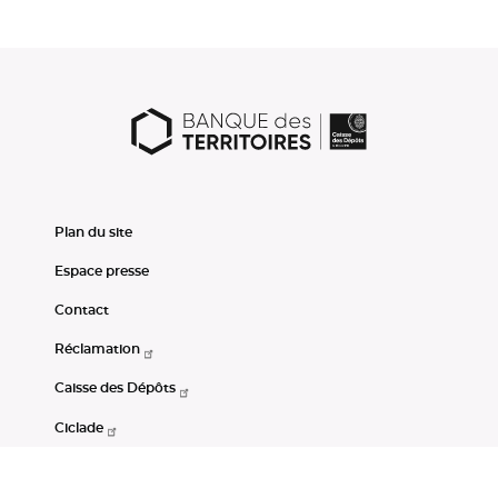
Plan du site
Espace presse
Contact
Réclamation
Caisse des Dépôts
Ciclade
CDC-Net