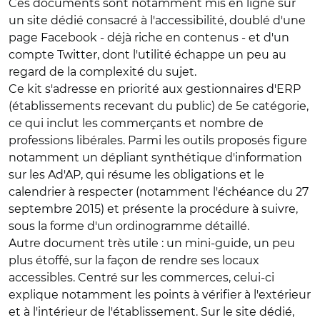
Ces documents sont notamment mis en ligne sur
un site dédié consacré à l'accessibilité, doublé d'une
page Facebook - déjà riche en contenus - et d'un
compte Twitter, dont l'utilité échappe un peu au
regard de la complexité du sujet.
Ce kit s'adresse en priorité aux gestionnaires d'ERP
(établissements recevant du public) de 5e catégorie,
ce qui inclut les commerçants et nombre de
professions libérales. Parmi les outils proposés figure
notamment un dépliant synthétique d'information
sur les Ad'AP, qui résume les obligations et le
calendrier à respecter (notamment l'échéance du 27
septembre 2015) et présente la procédure à suivre,
sous la forme d'un ordinogramme détaillé.
Autre document très utile : un mini-guide, un peu
plus étoffé, sur la façon de rendre ses locaux
accessibles. Centré sur les commerces, celui-ci
explique notamment les points à vérifier à l'extérieur
et à l'intérieur de l'établissement. Sur le site dédié,