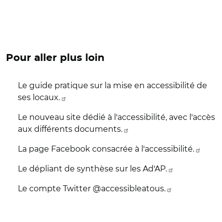
Pour aller plus loin
Le guide pratique sur la mise en accessibilité de
ses locaux.
Le nouveau site dédié à l'accessibilité, avec l'accès
aux différents documents.
La page Facebook consacrée à l'accessibilité.
Le dépliant de synthèse sur les Ad'AP.
Le compte Twitter @accessibleatous.