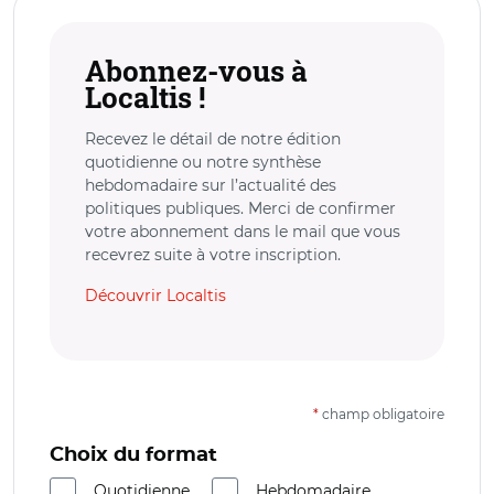
Abonnez-vous à
Localtis !
Recevez le détail de notre édition
quotidienne ou notre synthèse
hebdomadaire sur l’actualité des
politiques publiques. Merci de confirmer
votre abonnement dans le mail que vous
recevrez suite à votre inscription.
Découvrir Localtis
*
champ obligatoire
Choix du format
Quotidienne
Hebdomadaire