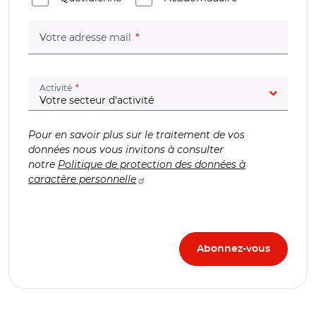
(champ obligatoire)
Votre adresse mail
(champ obligatoire)
Activité
Pour en savoir plus sur le traitement de vos
données nous vous invitons à consulter
notre
Politique de protection des données à
caractère personnelle