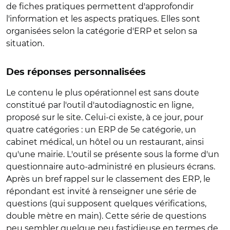
de fiches pratiques permettent d'approfondir
l'information et les aspects pratiques. Elles sont
organisées selon la catégorie d'ERP et selon sa
situation.
Des réponses personnalisées
Le contenu le plus opérationnel est sans doute
constitué par l'outil d'autodiagnostic en ligne,
proposé sur le site. Celui-ci existe, à ce jour, pour
quatre catégories : un ERP de 5e catégorie, un
cabinet médical, un hôtel ou un restaurant, ainsi
qu'une mairie. L'outil se présente sous la forme d'un
questionnaire auto-administré en plusieurs écrans.
Après un bref rappel sur le classement des ERP, le
répondant est invité à renseigner une série de
questions (qui supposent quelques vérifications,
double mètre en main). Cette série de questions
peu sembler quelque peu fastidieuse en termes de