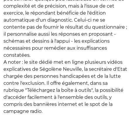
complexité et de précision, mais à l'issue de cet
exercice, le répondant bénéficie de l'édition
automatique d'un diagnostic. Celui-ci ne se
contente pas de fournir le résultat du questionnaire ;
il personnalise aussi les réponses en proposant -
schémas et dessins à l'appui - les explications
nécessaires pour remédier aux insuffisances
constatées.
A noter : le site dédié met en ligne plusieurs vidéos
explicatives de Ségolène Neuville, la secrétaire d'Etat
chargée des personnes handicapées et de la lutte
contre l'exclusion. Il offre également, dans sa
rubrique "Téléchargez la boîte à outils", la possibilité
d'accéder facilement à l'ensemble des outils, y
compris des bannières internet et le spot de la
campagne radio.