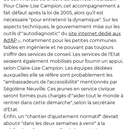
Pour Claire-Lise Campion, cet accompagnement a
fait défaut après la loi de 2005, alors qu'il est
nécessaire "pour entretenir la dynamique". Sur les
aspects techniques, le gouvernement mise sur les
outils d'"autodiagnostic" du
site internet dédié aux
Ad'AP
, notamment pour les petites communes
faibles en ingénierie et ne pouvant pas toujours
s'offrir des services de conseil. Les services de l'Etat
seraient également mobilisés pour fournir un appui,
selon Claire-Lise Campion. Les équipes dédiées
auxquelles elle se réfère sont probablement les
"ambassadeurs de l'accessibilité" mentionnés par
Ségolène Neuville. Ces jeunes en service civique
seront formés puis chargés d'"aider tout le monde à
rentrer dans cette démarche", selon la secrétaire
d'Etat.
Enfin, un "chantier d'ajustement normatif" devrait
aboutir "dans les deux semaines à venir" à la