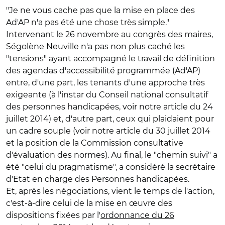
"Je ne vous cache pas que la mise en place des
Ad'AP n'a pas été une chose très simple."
Intervenant le 26 novembre au congrès des maires,
Ségolène Neuville n'a pas non plus caché les
"tensions" ayant accompagné le travail de définition
des agendas d'accessibilité programmée (Ad'AP)
entre, d'une part, les tenants d'une approche très
exigeante (à l'instar du Conseil national consultatif
des personnes handicapées, voir notre article du 24
juillet 2014) et, d'autre part, ceux qui plaidaient pour
un cadre souple (voir notre article du 30 juillet 2014
et la position de la Commission consultative
d'évaluation des normes). Au final, le "chemin suivi" a
été "celui du pragmatisme", a considéré la secrétaire
d'Etat en charge des Personnes handicapées.
Et, après les négociations, vient le temps de l'action,
c'est-à-dire celui de la mise en œuvre des
dispositions fixées par l'
ordonnance du 26