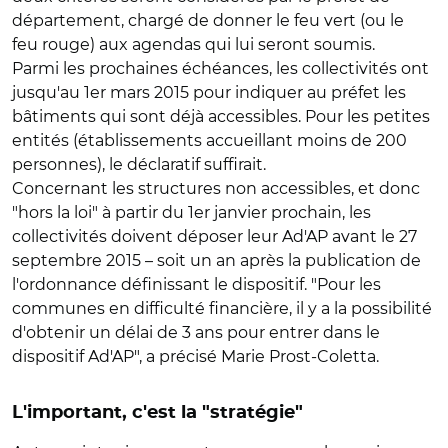
département, chargé de donner le feu vert (ou le
feu rouge) aux agendas qui lui seront soumis.
Parmi les prochaines échéances, les collectivités ont
jusqu'au 1er mars 2015 pour indiquer au préfet les
bâtiments qui sont déjà accessibles. Pour les petites
entités (établissements accueillant moins de 200
personnes), le déclaratif suffirait.
Concernant les structures non accessibles, et donc
"hors la loi" à partir du 1er janvier prochain, les
collectivités doivent déposer leur Ad'AP avant le 27
septembre 2015 – soit un an après la publication de
l'ordonnance définissant le dispositif. "Pour les
communes en difficulté financière, il y a la possibilité
d'obtenir un délai de 3 ans pour entrer dans le
dispositif Ad'AP", a précisé Marie Prost-Coletta.
L'important, c'est la "stratégie"