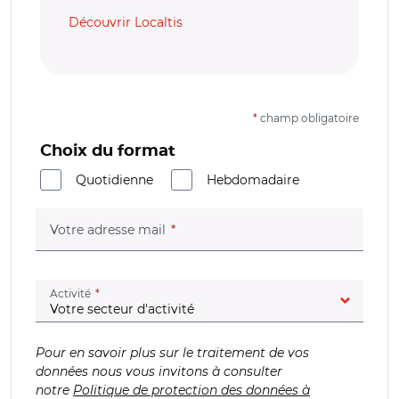
Découvrir Localtis
*
champ obligatoire
Choix du format
Quotidienne
Hebdomadaire
(champ obligatoire)
Votre adresse mail
(champ obligatoire)
Activité
Pour en savoir plus sur le traitement de vos
données nous vous invitons à consulter
notre
Politique de protection des données à