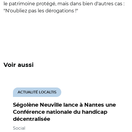
le patrimoine protégé, mais dans bien d'autres cas :
"N'oubliez pas les dérogations !"
Voir aussi
ACTUALITÉ LOCALTIS
Ségolène Neuville lance à Nantes une
Conférence nationale du handicap
décentralisée
Social