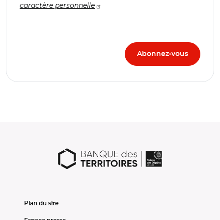
caractère personnelle
Plan du site