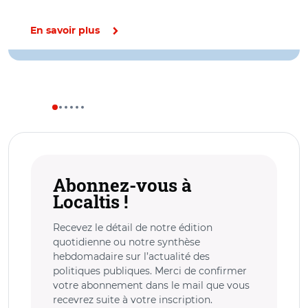
En savoir plus
Abonnez-vous à
Localtis !
Recevez le détail de notre édition
quotidienne ou notre synthèse
hebdomadaire sur l’actualité des
politiques publiques. Merci de confirmer
votre abonnement dans le mail que vous
recevrez suite à votre inscription.