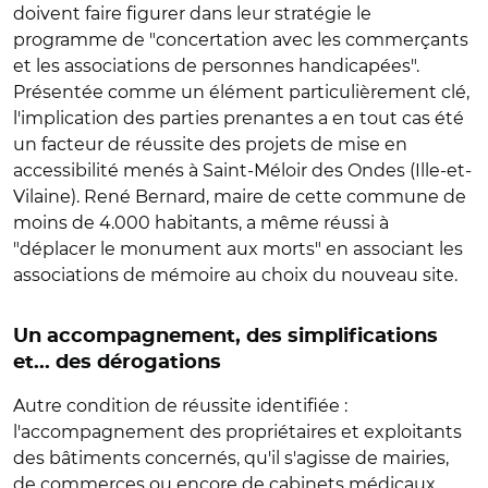
doivent faire figurer dans leur stratégie le
programme de "concertation avec les commerçants
et les associations de personnes handicapées".
Présentée comme un élément particulièrement clé,
l'implication des parties prenantes a en tout cas été
un facteur de réussite des projets de mise en
accessibilité menés à Saint-Méloir des Ondes (Ille-et-
Vilaine). René Bernard, maire de cette commune de
moins de 4.000 habitants, a même réussi à
"déplacer le monument aux morts" en associant les
associations de mémoire au choix du nouveau site.
Un accompagnement, des simplifications
et... des dérogations
Autre condition de réussite identifiée :
l'accompagnement des propriétaires et exploitants
des bâtiments concernés, qu'il s'agisse de mairies,
de commerces ou encore de cabinets médicaux.