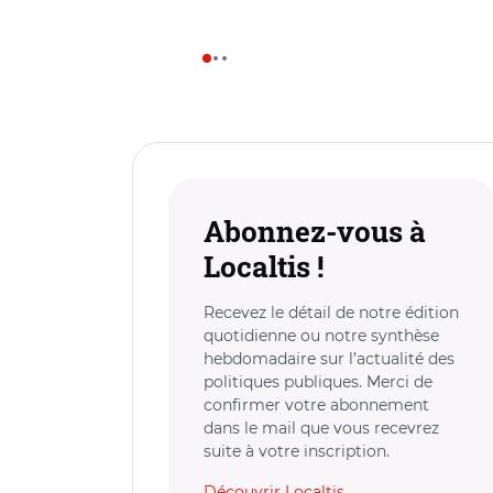
Abonnez-vous à
Localtis !
Recevez le détail de notre édition
quotidienne ou notre synthèse
hebdomadaire sur l’actualité des
politiques publiques. Merci de
confirmer votre abonnement
dans le mail que vous recevrez
suite à votre inscription.
Découvrir Localtis