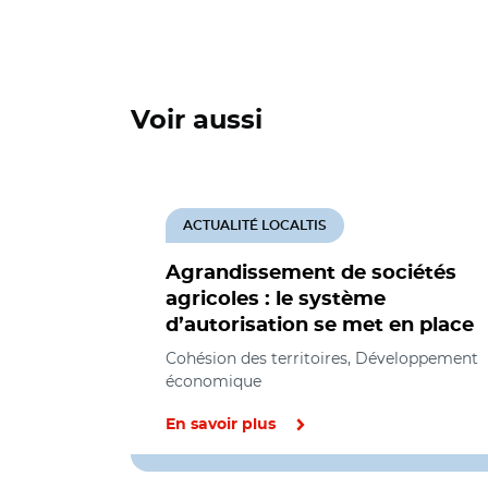
Voir aussi
ACTUALITÉ LOCALTIS
Agrandissement de sociétés
agricoles : le système
d’autorisation se met en place
Cohésion des territoires, Développement
économique
En savoir plus