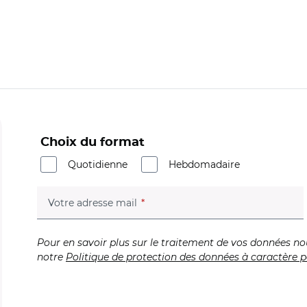
Choix du format
Quotidienne
Hebdomadaire
(champ obligatoire)
Votre adresse mail
Pour en savoir plus sur le traitement de vos données no
notre
Politique de protection des données à caractère p