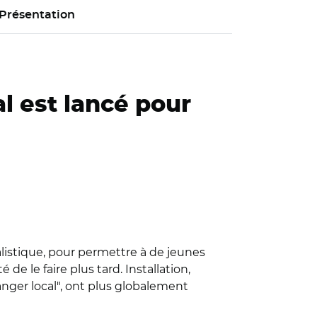
Présentation
al est lancé pour
alistique, pour permettre à de jeunes
 de le faire plus tard. Installation,
nger local", ont plus globalement