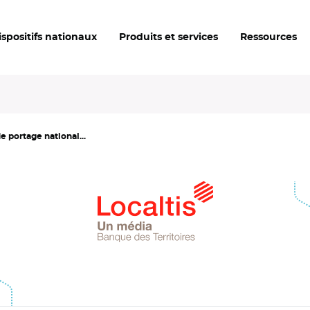
ispositifs nationaux
Produits et services
Ressources
e portage national...