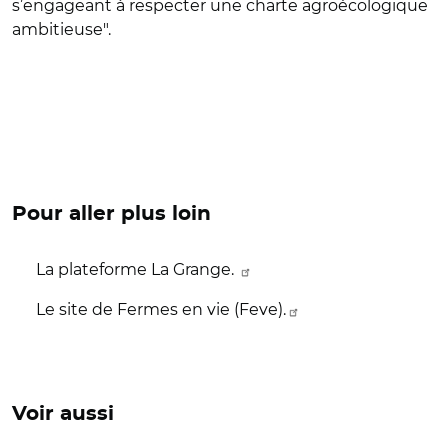
s’engageant à respecter une charte agroécologique
ambitieuse
"
.
Pour aller plus loin
La plateforme La Grange.
Le site de Fermes en vie (Feve).
Voir aussi