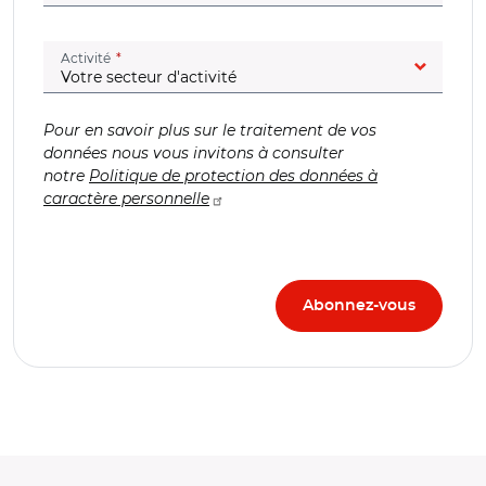
(champ obligatoire)
Activité
Pour en savoir plus sur le traitement de vos
données nous vous invitons à consulter
notre
Politique de protection des données à
caractère personnelle