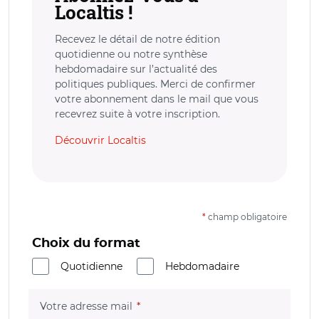
Localtis !
Recevez le détail de notre édition
quotidienne ou notre synthèse
hebdomadaire sur l’actualité des
politiques publiques. Merci de confirmer
votre abonnement dans le mail que vous
recevrez suite à votre inscription.
Découvrir Localtis
*
champ obligatoire
Choix du format
Quotidienne
Hebdomadaire
(champ obligatoire)
Votre adresse mail