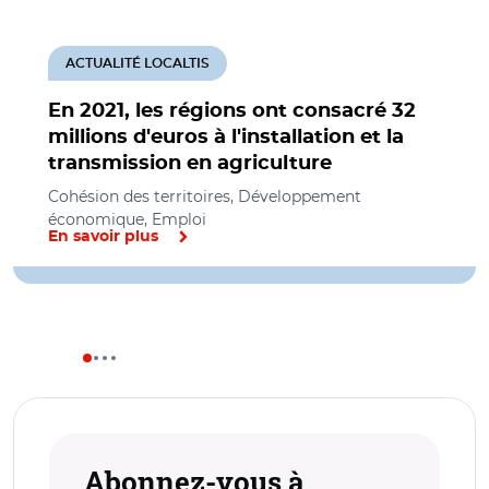
ACTUALITÉ LOCALTIS
En 2021, les régions ont consacré 32
millions d'euros à l'installation et la
transmission en agriculture
Cohésion des territoires, Développement
économique, Emploi
En savoir plus
Abonnez-vous à