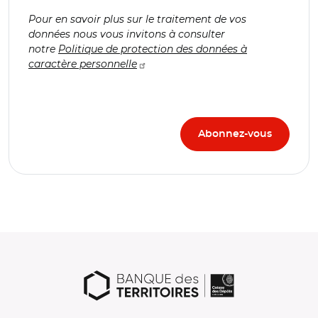
Pour en savoir plus sur le traitement de vos
données nous vous invitons à consulter
notre
Politique de protection des données à
caractère personnelle