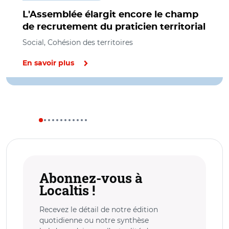
L'Assemblée élargit encore le champ
de recrutement du praticien territorial
Social, Cohésion des territoires
En savoir plus
Abonnez-vous à
Localtis !
Recevez le détail de notre édition
quotidienne ou notre synthèse