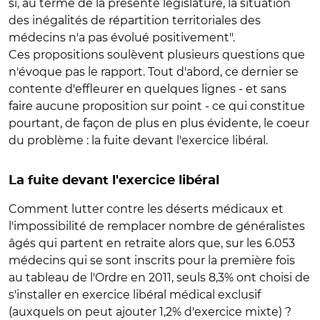
si, au terme de la présente législature, la situation
des inégalités de répartition territoriales des
médecins n'a pas évolué positivement".
Ces propositions soulèvent plusieurs questions que
n'évoque pas le rapport. Tout d'abord, ce dernier se
contente d'effleurer en quelques lignes - et sans
faire aucune proposition sur point - ce qui constitue
pourtant, de façon de plus en plus évidente, le coeur
du problème : la fuite devant l'exercice libéral.
La fuite devant l'exercice libéral
Comment lutter contre les déserts médicaux et
l'impossibilité de remplacer nombre de généralistes
âgés qui partent en retraite alors que, sur les 6.053
médecins qui se sont inscrits pour la première fois
au tableau de l'Ordre en 2011, seuls 8,3% ont choisi de
s'installer en exercice libéral médical exclusif
(auxquels on peut ajouter 1,2% d'exercice mixte) ?