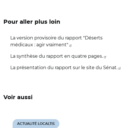
Pour aller plus loin
La version provisoire du rapport "Déserts
médicaux : agir vraiment"
La synthèse du rapport en quatre pages.
La présentation du rapport sur le site du Sénat.
Voir aussi
ACTUALITÉ LOCALTIS