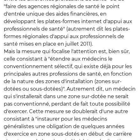
"faire des agences régionales de santé le point
d'entrée unique des aides financières, en
développant les plates-formes internet d'appui aux
professionnels de santé" (autrement dit les plates-
formes régionales d'appui aux professionnels de
santé mises en place en juillet 2011).
Mais la mesure qui focalise l'attention est, bien sûr,
celle consistant à "étendre aux médecins le
conventionnement sélectif, qui existe déjà pour les
principales autres professions de santé, en fonction
de la nature des zones d'installation (zones sur-
dotées ou sous-dotées)". Autrement dit, un médecin
qui s'installerait dans une zone sur-dotée ne serait
pas conventionné, perdant de fait toute possibilité
d'exercer. Cette mesure se doublerait d'une autre
consistant à "instaurer pour les médecins
généralistes une obligation de quelques années
d'exercice en zone sous-dotés en début de carrière