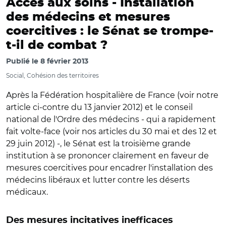
Accès aux soins -
Installation
des médecins et mesures
coercitives : le Sénat se trompe-
t-il de combat ?
Publié le
8 février 2013
Social, Cohésion des territoires
Après la Fédération hospitalière de France (voir notre
article ci-contre du 13 janvier 2012) et le conseil
national de l'Ordre des médecins - qui a rapidement
fait volte-face (voir nos articles du 30 mai et des 12 et
29 juin 2012) -, le Sénat est la troisième grande
institution à se prononcer clairement en faveur de
mesures coercitives pour encadrer l'installation des
médecins libéraux et lutter contre les déserts
médicaux.
Des mesures incitatives inefficaces