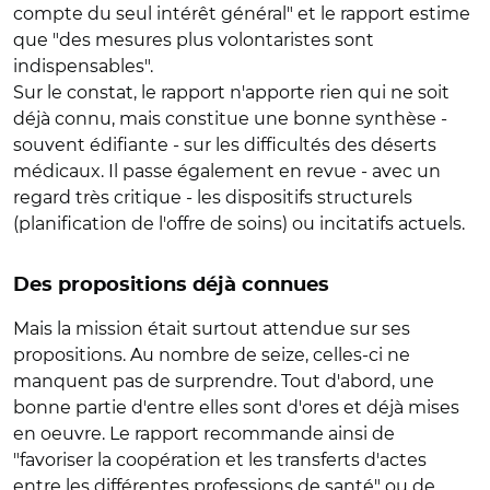
compte du seul intérêt général" et le rapport estime
que "des mesures plus volontaristes sont
indispensables".
Sur le constat, le rapport n'apporte rien qui ne soit
déjà connu, mais constitue une bonne synthèse -
souvent édifiante - sur les difficultés des déserts
médicaux. Il passe également en revue - avec un
regard très critique - les dispositifs structurels
(planification de l'offre de soins) ou incitatifs actuels.
Des propositions déjà connues
Mais la mission était surtout attendue sur ses
propositions. Au nombre de seize, celles-ci ne
manquent pas de surprendre. Tout d'abord, une
bonne partie d'entre elles sont d'ores et déjà mises
en oeuvre. Le rapport recommande ainsi de
"favoriser la coopération et les transferts d'actes
entre les différentes professions de santé" ou de