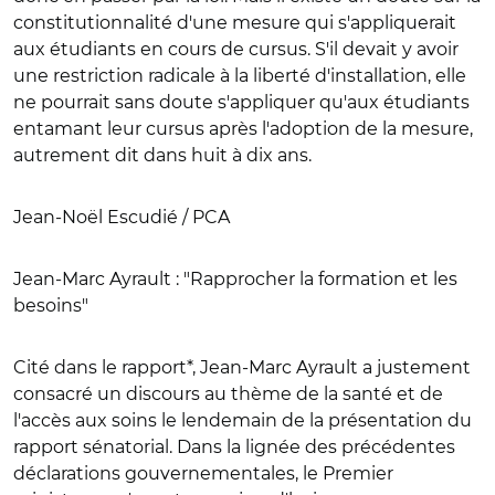
constitutionnalité d'une mesure qui s'appliquerait
aux étudiants en cours de cursus. S'il devait y avoir
une restriction radicale à la liberté d'installation, elle
ne pourrait sans doute s'appliquer qu'aux étudiants
entamant leur cursus après l'adoption de la mesure,
autrement dit dans huit à dix ans.
Jean-Noël Escudié / PCA
Jean-Marc Ayrault : "Rapprocher la formation et les
besoins"
Cité dans le rapport*, Jean-Marc Ayrault a justement
consacré un discours au thème de la santé et de
l'accès aux soins le lendemain de la présentation du
rapport sénatorial. Dans la lignée des précédentes
déclarations gouvernementales, le Premier