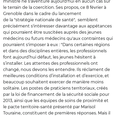
ministre ne s'aventure aujourd'hui en aucun cas sur
le terrain de la coercition. Ses propos, ce 8 février à
Grenoble dans le cadre du lancement
de la "stratégie nationale de santé", semblent
précisément s'intéresser davantage aux appétances
qui pourraient être suscitées auprès des jeunes
médecins ou futurs médecins qu'aux contraintes qui
pourraient s'imposer à eux : "Dans certaines régions
et dans des disciplines entières, les professionnels
font aujourd’hui défaut, les jeunes hésitent à
s’installer. Les attentes des professionnels ont
changé, nous devons les entendre. Ils réclament de
meilleures conditions d’installation et d’exercice, et
beaucoup souhaitent exercer de manière moins
solitaire. Les postes de praticiens territoriaux, créés
par la loi de financement de la sécurité sociale pour
2013, ainsi que les équipes de soins de proximité et
le pacte territoire-santé présenté par Marisol
Touraine, constituent de premières réponses. Mais il