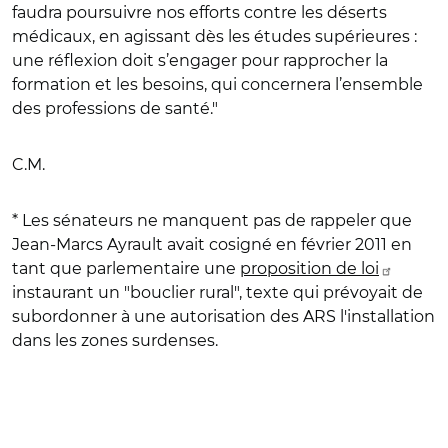
faudra poursuivre nos efforts contre les déserts
médicaux, en agissant dès les études supérieures :
une réflexion doit s’engager pour rapprocher la
formation et les besoins, qui concernera l’ensemble
des professions de santé."
C.M.
* Les sénateurs ne manquent pas de rappeler que
Jean-Marcs Ayrault avait cosigné en février 2011 en
tant que parlementaire une
proposition de loi
instaurant un "bouclier rural", texte qui prévoyait de
subordonner à une autorisation des ARS l'installation
dans les zones surdenses.