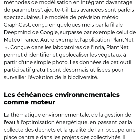
méthodes de modélisation en intégrant davantage
de paramètres", ajoute-t-il. Les avancées sont parfois
spectaculaires. Le modèle de prévision météo
GraphCast, conçu en quelques mois par la filiale
Deepmind de Google, surpasse par exemple celui de
Météo France. Autre exemple, l'application
PlantNet
. Conçue dans les laboratoires de l'Inria, PlantNet
permet d'identifier et géolocaliser les végétaux à
partir d'une simple photo. Les données de cet outil
participatif gratuit sont désormais utilisées pour
surveiller l'évolution de la biodiversité.
Les échéances environnementales
comme moteur
La thématique environnementale, de la gestion de
l'eau à l'optimisation énergétique, en passant par la
collecte des déchets et la qualité de l'air, occupe une
place centrale dans les projets des collectivités. Il