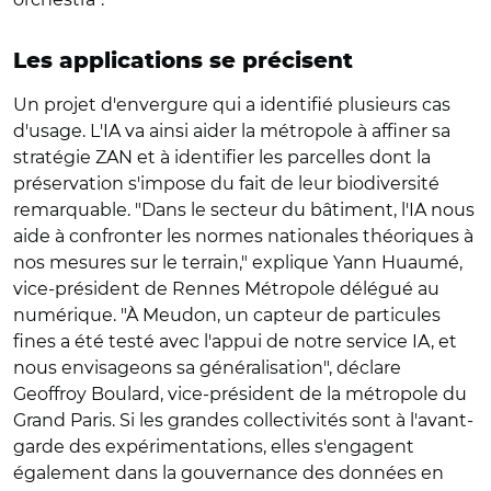
Les applications se précisent
Un projet d'envergure qui a identifié plusieurs cas
d'usage. L'IA va ainsi aider la métropole à affiner sa
stratégie ZAN et à identifier les parcelles dont la
préservation s'impose du fait de leur biodiversité
remarquable. "Dans le secteur du bâtiment, l'IA nous
aide à confronter les normes nationales théoriques à
nos mesures sur le terrain," explique Yann Huaumé,
vice-président de Rennes Métropole délégué au
numérique. "À Meudon, un capteur de particules
fines a été testé avec l'appui de notre service IA, et
nous envisageons sa généralisation", déclare
Geoffroy Boulard, vice-président de la métropole du
Grand Paris. Si les grandes collectivités sont à l'avant-
garde des expérimentations, elles s'engagent
également dans la gouvernance des données en