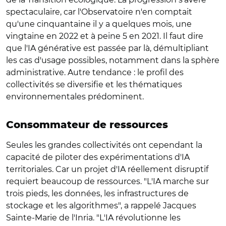
spectaculaire, car l'Observatoire n'en comptait
qu'une cinquantaine il y a quelques mois, une
vingtaine en 2022 et à peine 5 en 2021. Il faut dire
que l'IA générative est passée par là, démultipliant
les cas d'usage possibles, notamment dans la sphère
administrative. Autre tendance : le profil des
collectivités se diversifie et les thématiques
environnementales prédominent.
Consommateur de ressources
Seules les grandes collectivités ont cependant la
capacité de piloter des expérimentations d'IA
territoriales. Car un projet d'IA réellement disruptif
requiert beaucoup de ressources. "L'IA marche sur
trois pieds, les données, les infrastructures de
stockage et les algorithmes", a rappelé Jacques
Sainte-Marie de l'Inria. "L'IA révolutionne les