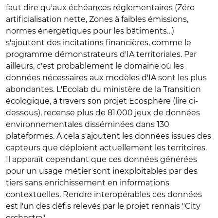
faut dire qu'aux échéances réglementaires (Zéro
artificialisation nette, Zones à faibles émissions,
normes énergétiques pour les bâtiments…)
s'ajoutent des incitations financières, comme le
programme démonstrateurs d'IA territoriales. Par
ailleurs, c'est probablement le domaine où les
données nécessaires aux modèles d'IA sont les plus
abondantes. L'Ecolab du ministère de la Transition
écologique, à travers son projet Ecosphère (lire ci-
dessous), recense plus de 81.000 jeux de données
environnementales disséminées dans 130
plateformes. À cela s'ajoutent les données issues des
capteurs que déploient actuellement les territoires.
Il apparaît cependant que ces données générées
pour un usage métier sont inexploitables par des
tiers sans enrichissement en informations
contextuelles. Rendre interopérables ces données
est l'un des défis relevés par le projet rennais "City
orchestra".