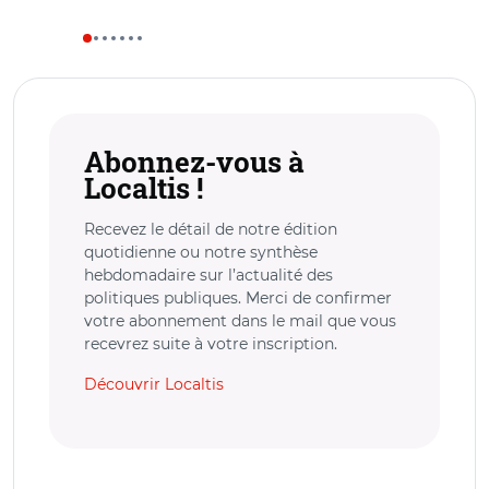
Abonnez-vous à
Localtis !
Recevez le détail de notre édition
quotidienne ou notre synthèse
hebdomadaire sur l’actualité des
politiques publiques. Merci de confirmer
votre abonnement dans le mail que vous
recevrez suite à votre inscription.
Découvrir Localtis