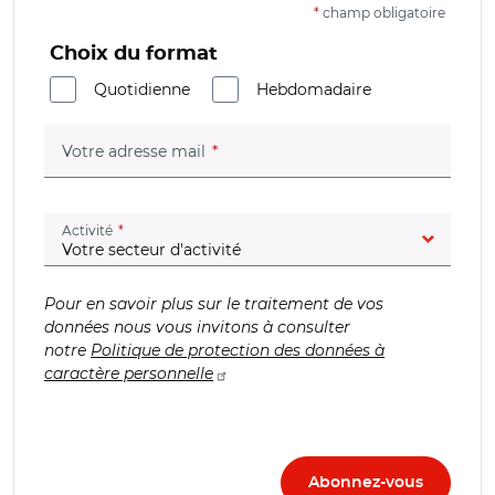
*
champ obligatoire
Choix du format
Quotidienne
Hebdomadaire
(champ obligatoire)
Votre adresse mail
(champ obligatoire)
Activité
Pour en savoir plus sur le traitement de vos
données nous vous invitons à consulter
notre
Politique de protection des données à
caractère personnelle