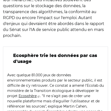
questions sur le stockage des données, la
transparence des algorithmes, la conformité au
RGPD ou encore l'impact sur l'emploi. Autant
d'enjeux qui devraient être abordés dans le rapport
du Sénat sur l'IA de service public attendu en mars
prochain.
Ecosphère trie les données par cas
d'usage
Avec quelque 81.000 jeux de données
environnementales produits par le secteur public, il est
difficile de s'y retrouver. Ce constat a amené l'Ecolab du
ministère de la Transition écologique à développer le
projet
Ecosphère
. "Il ne s'agit pas de créer une
nouvelle plateforme mais d'aiguiller l'utilisateur et de
référencer les sources", explique Martin Cahen,