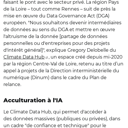
faisant le pont avec le secteur privé. La région Pays
de la Loire – tout comme Rennes – suit de près la
mise en œuvre du Data Governance Act (DGA)
européen. "Nous souhaitons devenir intermédiaires
de données au sens du DGA et mettre en œuvre
l'altruisme de la donnée [partage de données
personnelles ou d'entreprises pour des projets
d'intérêt général]", explique Gregory Delobelle du
Climate Data Hub
, un espace créé depuis mi-2020
par la région Centre-Val de Loire, retenu au titre d’un
appel à projets de la D
irection interministérielle du
numérique (
Dinum) dans le cadre du Plan de
relance.
Acculturation à l'IA
Le Climate Data Hub, qui permet d'accéder à
des données massives (publiques ou privées), dans
un cadre "de confiance et technique" pour le