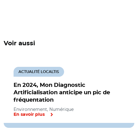
Voir aussi
ACTUALITÉ LOCALTIS
En 2024, Mon Diagnostic
Artificialisation anticipe un pic de
fréquentation
Environnement, Numérique
En savoir plus