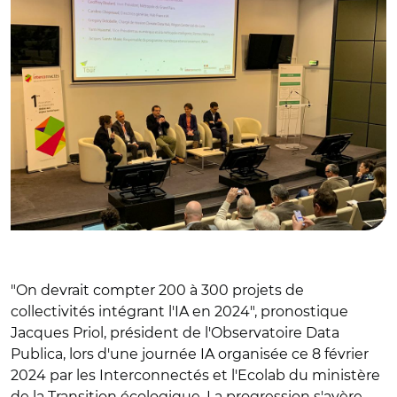
"On devrait compter 200 à 300 projets de
collectivités intégrant l'IA en 2024", pronostique
Jacques Priol, président de l'Observatoire Data
Publica, lors d'une
journée IA organisée ce 8 février
2024 par les Interconnectés et l'Ecolab du ministère
de la Transition écologique
. La progression s'avère