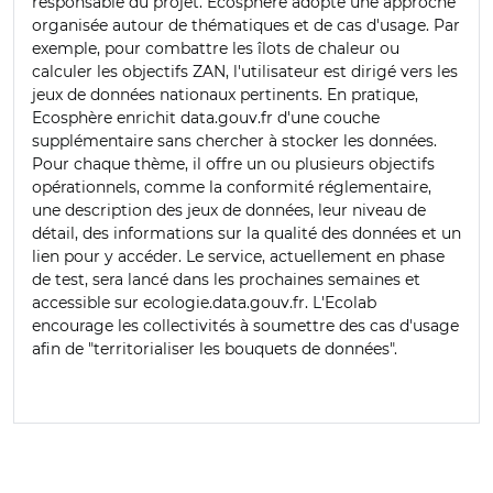
responsable du projet. Ecosphère adopte une approche
organisée autour de thématiques et de cas d'usage. Par
exemple, pour combattre les îlots de chaleur ou
calculer les objectifs ZAN, l'utilisateur est dirigé vers les
jeux de données nationaux pertinents. En pratique,
Ecosphère enrichit data.gouv.fr d'une couche
supplémentaire sans chercher à stocker les données.
Pour chaque thème, il offre un ou plusieurs objectifs
opérationnels, comme la conformité réglementaire,
une description des jeux de données, leur niveau de
détail, des informations sur la qualité des données et un
lien pour y accéder. Le service, actuellement en phase
de test, sera lancé dans les prochaines semaines et
accessible sur ecologie.data.gouv.fr. L'Ecolab
encourage les collectivités à soumettre des cas d'usage
afin de "territorialiser les bouquets de données".