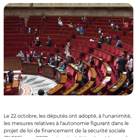
Le 22 octobre, les députés ont adopté, à l'unanimité,
les mesures relatives à l'autonomie figurant dans le
projet de loi de financement de la sécurité sociale