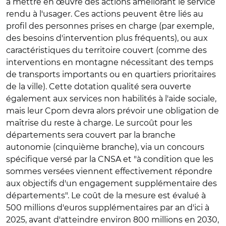
à mettre en œuvre des actions améliorant le service
rendu à l'usager. Ces actions peuvent être liés au
profil des personnes prises en charge (par exemple,
des besoins d'intervention plus fréquents), ou aux
caractéristiques du territoire couvert (comme des
interventions en montagne nécessitant des temps
de transports importants ou en quartiers prioritaires
de la ville). Cette dotation qualité sera ouverte
également aux services non habilités à l'aide sociale,
mais leur Cpom devra alors prévoir une obligation de
maîtrise du reste à charge. Le surcoût pour les
départements sera couvert par la branche
autonomie (cinquième branche), via un concours
spécifique versé par la CNSA et "à condition que les
sommes versées viennent effectivement répondre
aux objectifs d'un engagement supplémentaire des
départements". Le coût de la mesure est évalué à
500 millions d'euros supplémentaires par an d'ici à
2025, avant d'atteindre environ 800 millions en 2030,