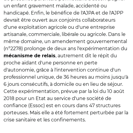
un enfant gravement malade, accidenté ou
handicapé. Enfin, le bénéfice de l'AJPA et de l'AJPP
devrait être ouvert aux conjoints collaborateurs
d'une exploitation agricole ou d'une entreprise
artisanale, commerciale, libérale ou agricole. Dans le
même domaine, un amendement gouvernemental
(n°2278) prolonge de deux ans l'expérimentation du
, autrement dit le répit du
mécanisme de relais
proche aidant d'une personne en perte
d'autonomie, grâce à l'intervention continue d'un
professionnel unique, de 36 heures au moins jusqu'à
6 jours consécutifs, à domicile ou en lieu de séjour.
Cette expérimentation, prévue par la loi du 10 août
2018 pour un Etat au service d'une société de
confiance (Essoc) est en cours dans 47 structures
porteuses. Mais elle a été fortement perturbée par la
crise sanitaire et les confinements.