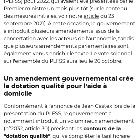
(PLFSS) pour 2022, qui avaient été présentées par le
Premier ministre un mois plus tôt (sur le contenu
des mesures initiales, voir notre
article
du 23
septembre 2021). A cette occasion, le gouvernement
a introduit plusieurs amendements issus de la
concertation avec les acteurs de l'autonomie, tandis
que plusieurs amendements parlementaires sont
également venus enrichir le texte. Le vote solennel
sur l'ensemble du PLFSS aura lieu le 26 octobre.
Un amendement gouvernemental crée
la dotation qualité pour l'aide à
domicile
Conformément à l'annonce de Jean Castex lors de la
présentation du PLFSS, le gouvernement a
notamment introduit un volumineux amendement
(n°2032, article 30) précisant les
contours de la
, qui va compléter le tarif horaire
"dotation qualité"