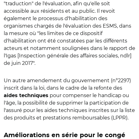
"traduction" de l'évaluation, afin qu'elle soit
accessible aux résidents et au public. Il revoit
également le processus d'habilitation des
organismes chargés de l'évaluation des ESMS, dans
la mesure où "les limites de ce dispositif
d'habilitation ont été constatées par les différents
acteurs et notamment soulignées dans le rapport de
l'Igas [Inspection générale des affaires sociales, ndlr]
de juin 2017".
Un autre amendement du gouvernement (n°2297)
inscrit dans la loi, dans le cadre de la refonte des
pour compenser le handicap ou
aides techniques
l'âge, la possibilité de supprimer la participation de
l'assuré pour les aides techniques inscrites sur la liste
des produits et prestations remboursables (LPPR).
Améliorations en série pour le congé