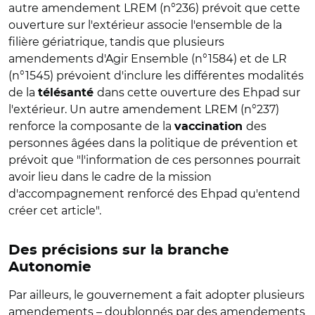
autre amendement LREM (n°236) prévoit que cette
ouverture sur l'extérieur associe l'ensemble de la
filière gériatrique, tandis que plusieurs
amendements d'Agir Ensemble (n°1584) et de LR
(n°1545) prévoient d'inclure les différentes modalités
de la
dans cette ouverture des Ehpad sur
télésanté
l'extérieur. Un autre amendement LREM (n°237)
renforce la composante de la
des
vaccination
personnes âgées dans la politique de prévention et
prévoit que "l'information de ces personnes pourrait
avoir lieu dans le cadre de la mission
d'accompagnement renforcé des Ehpad qu'entend
créer cet article".
Des précisions sur la branche
Autonomie
Par ailleurs, le gouvernement a fait adopter plusieurs
amendements – doublonnés par des amendements