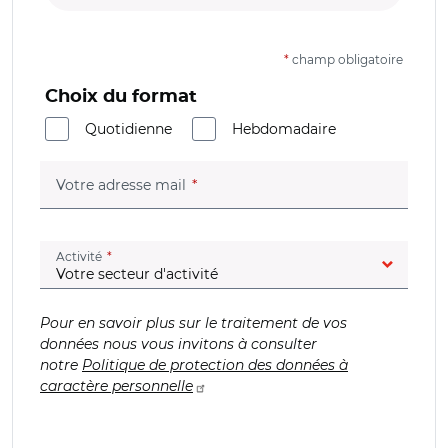
*
champ obligatoire
Choix du format
Quotidienne
Hebdomadaire
(champ obligatoire)
Votre adresse mail
(champ obligatoire)
Activité
Pour en savoir plus sur le traitement de vos
données nous vous invitons à consulter
notre
Politique de protection des données à
caractère personnelle