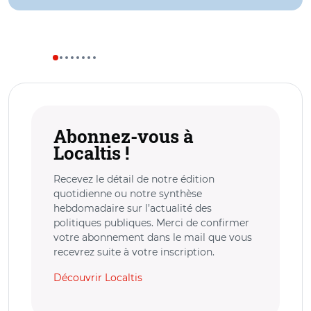
Abonnez-vous à
Localtis !
Recevez le détail de notre édition
quotidienne ou notre synthèse
hebdomadaire sur l’actualité des
politiques publiques. Merci de confirmer
votre abonnement dans le mail que vous
recevrez suite à votre inscription.
Découvrir Localtis