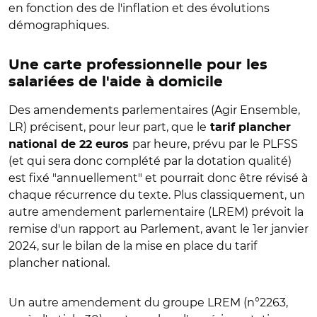
en fonction des de l'inflation et des évolutions
démographiques.
Une carte professionnelle pour les
salariées de l'aide à domicile
Des amendements parlementaires (Agir Ensemble,
LR) précisent, pour leur part, que le
tarif plancher
par heure, prévu par le PLFSS
national de 22 euros
(et qui sera donc complété par la dotation qualité)
est fixé "annuellement" et pourrait donc être révisé à
chaque récurrence du texte. Plus classiquement, un
autre amendement parlementaire (LREM) prévoit la
remise d'un rapport au Parlement, avant le 1er janvier
2024, sur le bilan de la mise en place du tarif
plancher national.
Un autre amendement du groupe LREM (n°2263,