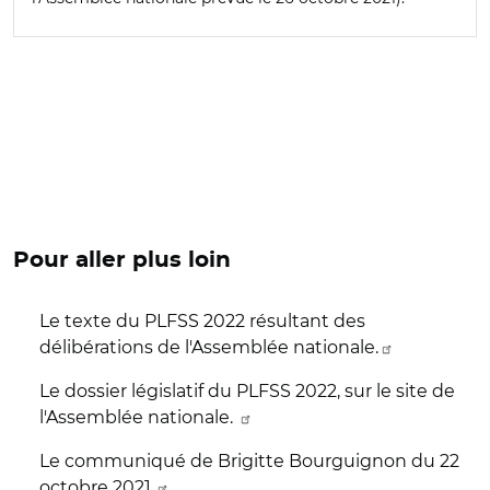
Pour aller plus loin
Le texte du PLFSS 2022 résultant des
délibérations de l'Assemblée nationale.
Le dossier législatif du PLFSS 2022, sur le site de
l'Assemblée nationale.
Le communiqué de Brigitte Bourguignon du 22
octobre 2021.