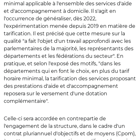
minimal applicable à l'ensemble des services d'aide
et d'accompagnement à domicile. Il s'agit en
l'occurrence de généraliser, dès 2022,
l'expérimentation menée depuis 2019 en matière de
tarification. Il est précisé que cette mesure sur la
qualité "a fait l'objet d'un travail approfondi avec les
parlementaires de la majorité, les représentants des
départements et les fédérations du secteur". En
pratique, et selon l'exposé des motifs, "dans les
départements qui en font le choix, en plus du tarif
horaire minimal, la tarification des services proposant
des prestations d'aide et d'accompagnement
reposera sur le versement d'une dotation
complémentaire".
Celle-ci sera accordée en contrepartie de
l'engagement de la structure, dans le cadre d'un
contrat pluriannuel d'objectifs et de moyens (Cpom),