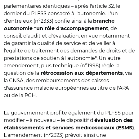
parlementaires identiques – après l'article 32, le
dernier du PLFSS consacré à l'autonomie. L'un
d'entre eux (n°2333) confie ainsi à la
branche
, de
Autonomie "un rôle d'accompagnement
conseil, d'audit et d'évaluation, en vue notamment
de garantir la qualité de service et de veiller à
l'égalité de traitement des demandes de droits et de
prestations de soutien à l'autonomie". Un autre
amendement, plus technique (n°1998) règle la
question de la
, via
rétrocession aux départements
la CNSA, des remboursements des caisses
d'assurance maladie européennes au titre de l'APA
ou de la PCH.
Le gouvernement profite également du PLFSS pour
modifier – à nouveau – le dispositif d'
évaluation des
.
établissements et services médicosociaux (ESMS)
L'amendement (n°2323) prévoit ainsi une