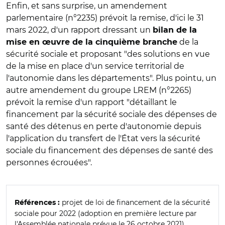
Enfin, et sans surprise, un amendement
parlementaire (n°2235) prévoit la remise, d'ici le 31
mars 2022, d'un rapport dressant un
bilan de la
de la
mise en œuvre de la cinquième branche
sécurité sociale et proposant "des solutions en vue
de la mise en place d'un service territorial de
l'autonomie dans les départements". Plus pointu, un
autre amendement du groupe LREM (n°2265)
prévoit la remise d'un rapport "détaillant le
financement par la sécurité sociale des dépenses de
santé des détenus en perte d'autonomie depuis
l'application du transfert de l'État vers la sécurité
sociale du financement des dépenses de santé des
personnes écrouées".
projet de loi de financement de la sécurité
Références :
sociale pour 2022 (adoption en première lecture par
l'Assemblée nationale prévue le 26 octobre 2021).