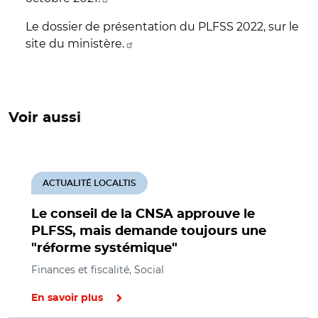
Le dossier de présentation du PLFSS 2022, sur le
site du ministère.
Voir aussi
ACTUALITÉ LOCALTIS
Le conseil de la CNSA approuve le
PLFSS, mais demande toujours une
"réforme systémique"
Finances et fiscalité, Social
En savoir plus