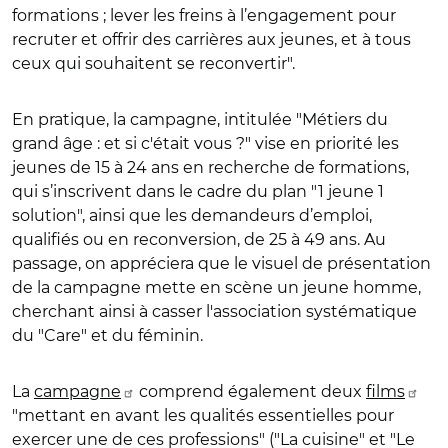
formations ; lever les freins à l’engagement pour
recruter et offrir des carrières aux jeunes, et à tous
ceux qui souhaitent se reconvertir".
En pratique, la campagne, intitulée "Métiers du
grand âge : et si c'était vous ?" vise en priorité les
jeunes de 15 à 24 ans en recherche de formations,
qui s’inscrivent dans le cadre du plan "1 jeune 1
solution", ainsi que les demandeurs d’emploi,
qualifiés ou en reconversion, de 25 à 49 ans. Au
passage, on appréciera que le visuel de présentation
de la campagne mette en scène un jeune homme,
cherchant ainsi à casser l'association systématique
du "Care" et du féminin.
La
campagne
comprend également deux
films
"mettant en avant les qualités essentielles pour
exercer une de ces professions" ("La cuisine" et "Le