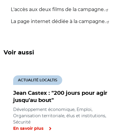
L'accès aux deux films de la campagne.
La page internet dédiée à la campagne.
Voir aussi
ACTUALITÉ LOCALTIS
Jean Castex : "200 jours pour agir
jusqu'au bout"
Développement économique, Emploi,
Organisation territoriale, élus et institutions,
Sécurité
En savoir plus