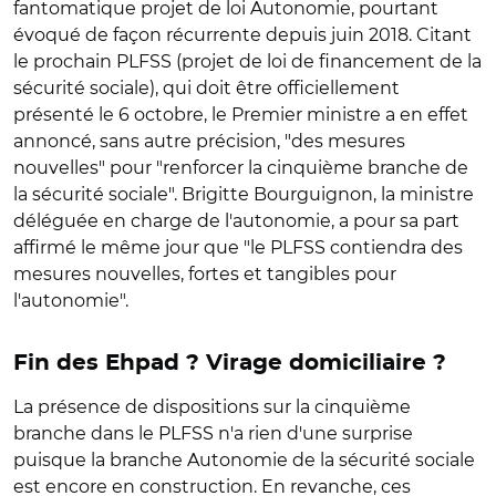
fantomatique projet de loi Autonomie, pourtant
évoqué de façon récurrente depuis juin 2018. Citant
le prochain PLFSS (projet de loi de financement de la
sécurité sociale), qui doit être officiellement
présenté le 6 octobre, le Premier ministre a en effet
annoncé, sans autre précision, "des mesures
nouvelles" pour "renforcer la cinquième branche de
la sécurité sociale". Brigitte Bourguignon, la ministre
déléguée en charge de l'autonomie, a pour sa part
affirmé le même jour que "le PLFSS contiendra des
mesures nouvelles, fortes et tangibles pour
l'autonomie".
Fin des Ehpad ? Virage domiciliaire ?
La présence de dispositions sur la cinquième
branche dans le PLFSS n'a rien d'une surprise
puisque la branche Autonomie de la sécurité sociale
est encore en construction. En revanche, ces