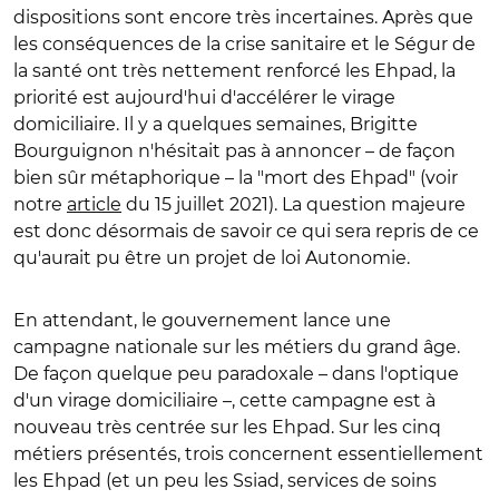
dispositions sont encore très incertaines. Après que
les conséquences de la crise sanitaire et le Ségur de
la santé ont très nettement renforcé les Ehpad, la
priorité est aujourd'hui d'accélérer le virage
domiciliaire. Il y a quelques semaines, Brigitte
Bourguignon n'hésitait pas à annoncer – de façon
bien sûr métaphorique – la "mort des Ehpad" (voir
notre
article
du 15 juillet 2021). La question majeure
est donc désormais de savoir ce qui sera repris de ce
qu'aurait pu être un projet de loi Autonomie.
En attendant, le gouvernement lance une
campagne nationale sur les métiers du grand âge.
De façon quelque peu paradoxale – dans l'optique
d'un virage domiciliaire –, cette campagne est à
nouveau très centrée sur les Ehpad. Sur les cinq
métiers présentés, trois concernent essentiellement
les Ehpad (et un peu les Ssiad, services de soins