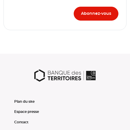
Plan du site
Espace presse
Contact