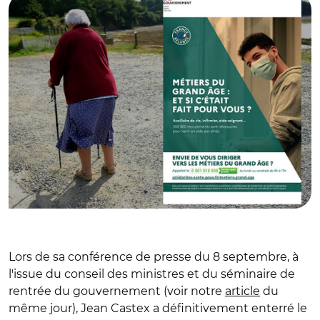
Lors de sa conférence de presse du 8 septembre, à
l'issue du conseil des ministres et du séminaire de
rentrée du gouvernement (voir notre
article
du
même jour), Jean Castex a définitivement enterré le