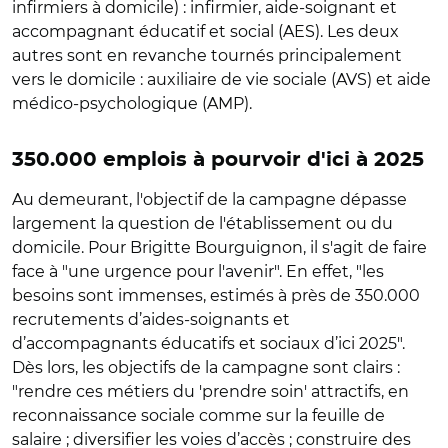
infirmiers à domicile) : infirmier, aide-soignant et
accompagnant éducatif et social (AES). Les deux
autres sont en revanche tournés principalement
vers le domicile : auxiliaire de vie sociale (AVS) et aide
médico-psychologique (AMP).
350.000 emplois à pourvoir d'ici à 2025
Au demeurant, l'objectif de la campagne dépasse
largement la question de l'établissement ou du
domicile. Pour Brigitte Bourguignon, il s'agit de faire
face à "une urgence pour l'avenir". En effet, "les
besoins sont immenses, estimés à près de 350.000
recrutements d’aides-soignants et
d’accompagnants éducatifs et sociaux d’ici 2025".
Dès lors, les objectifs de la campagne sont clairs :
"rendre ces métiers du 'prendre soin' attractifs, en
reconnaissance sociale comme sur la feuille de
salaire ; diversifier les voies d’accès ; construire des