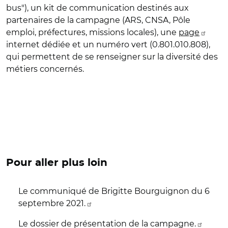
bus"), un kit de communication destinés aux
partenaires de la campagne (ARS, CNSA, Pôle
emploi, préfectures, missions locales), une
page
internet dédiée et un numéro vert (0.801.010.808),
qui permettent de se renseigner sur la diversité des
métiers concernés.
Pour aller plus loin
Le communiqué de Brigitte Bourguignon du 6
septembre 2021.
Le dossier de présentation de la campagne.