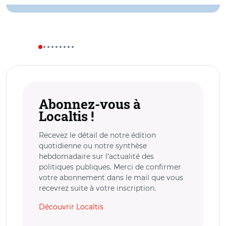
Abonnez-vous à
Localtis !
Recevez le détail de notre édition
quotidienne ou notre synthèse
hebdomadaire sur l’actualité des
politiques publiques. Merci de confirmer
votre abonnement dans le mail que vous
recevrez suite à votre inscription.
Découvrir Localtis