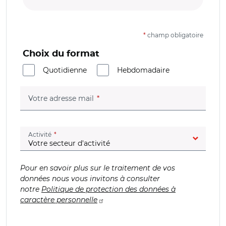
*
champ obligatoire
Choix du format
Quotidienne
Hebdomadaire
(champ obligatoire)
Votre adresse mail
(champ obligatoire)
Activité
Pour en savoir plus sur le traitement de vos
données nous vous invitons à consulter
notre
Politique de protection des données à
caractère personnelle