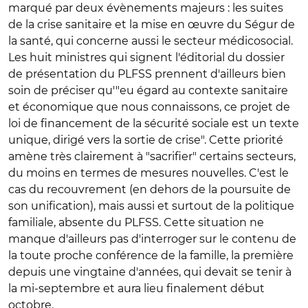
marqué par deux évènements majeurs : les suites
de la crise sanitaire et la mise en œuvre du Ségur de
la santé, qui concerne aussi le secteur médicosocial.
Les huit ministres qui signent l'éditorial du dossier
de présentation du PLFSS prennent d'ailleurs bien
soin de préciser qu'"eu égard au contexte sanitaire
et économique que nous connaissons, ce projet de
loi de financement de la sécurité sociale est un texte
unique, dirigé vers la sortie de crise". Cette priorité
amène très clairement à "sacrifier" certains secteurs,
du moins en termes de mesures nouvelles. C'est le
cas du recouvrement (en dehors de la poursuite de
son unification), mais aussi et surtout de la politique
familiale, absente du PLFSS. Cette situation ne
manque d'ailleurs pas d'interroger sur le contenu de
la toute proche conférence de la famille, la première
depuis une vingtaine d'années, qui devait se tenir à
la mi-septembre et aura lieu finalement début
octobre.