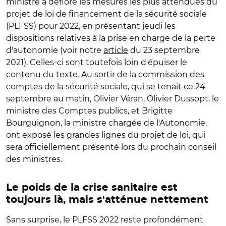
ministre a défloré les mesures les plus attendues du
projet de loi de financement de la sécurité sociale
(PLFSS) pour 2022, en présentant jeudi les
dispositions relatives à la prise en charge de la perte
d'autonomie (voir notre
article
du 23 septembre
2021). Celles-ci sont toutefois loin d'épuiser le
contenu du texte. Au sortir de la commission des
comptes de la sécurité sociale, qui se tenait ce 24
septembre au matin, Olivier Véran, Olivier Dussopt, le
ministre des Comptes publics, et Brigitte
Bourguignon, la ministre chargée de l'Autonomie,
ont exposé les grandes lignes du projet de loi, qui
sera officiellement présenté lors du prochain conseil
des ministres.
Le poids de la crise sanitaire est
toujours là, mais s'atténue nettement
Sans surprise, le PLFSS 2022 reste profondément