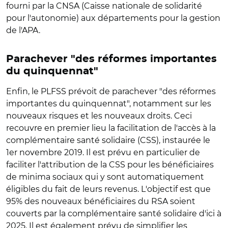
fourni par la CNSA (Caisse nationale de solidarité
pour l'autonomie) aux départements pour la gestion
de l'APA.
Parachever "des réformes importantes
du quinquennat"
Enfin, le PLFSS prévoit de parachever "des réformes
importantes du quinquennat", notamment sur les
nouveaux risques et les nouveaux droits. Ceci
recouvre en premier lieu la facilitation de l'accès à la
complémentaire santé solidaire (CSS), instaurée le
1er novembre 2019. Il est prévu en particulier de
faciliter l'attribution de la CSS pour les bénéficiaires
de minima sociaux qui y sont automatiquement
éligibles du fait de leurs revenus. L'objectif est que
95% des nouveaux bénéficiaires du RSA soient
couverts par la complémentaire santé solidaire d'ici à
2025. Il est également prévu de simplifier les