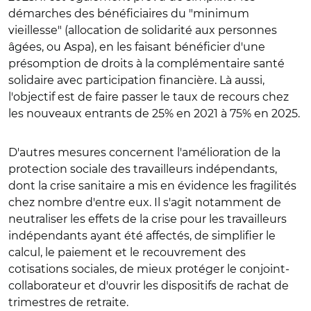
démarches des bénéficiaires du "minimum
vieillesse" (allocation de solidarité aux personnes
âgées, ou Aspa), en les faisant bénéficier d'une
présomption de droits à la complémentaire santé
solidaire avec participation financière. Là aussi,
l'objectif est de faire passer le taux de recours chez
les nouveaux entrants de 25% en 2021 à 75% en 2025.
D'autres mesures concernent l'amélioration de la
protection sociale des travailleurs indépendants,
dont la crise sanitaire a mis en évidence les fragilités
chez nombre d'entre eux. Il s'agit notamment de
neutraliser les effets de la crise pour les travailleurs
indépendants ayant été affectés, de simplifier le
calcul, le paiement et le recouvrement des
cotisations sociales, de mieux protéger le conjoint-
collaborateur et d'ouvrir les dispositifs de rachat de
trimestres de retraite.