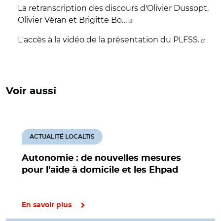
La retranscription des discours d'Olivier Dussopt,
Olivier Véran et Brigitte Bo…
L'accès à la vidéo de la présentation du PLFSS.
Voir aussi
ACTUALITÉ LOCALTIS
Autonomie : de nouvelles mesures
pour l'aide à domicile et les Ehpad
En savoir plus