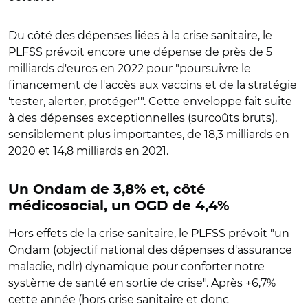
Du côté des dépenses liées à la crise sanitaire, le
PLFSS prévoit encore une dépense de près de 5
milliards d'euros en 2022 pour "poursuivre le
financement de l'accès aux vaccins et de la stratégie
'tester, alerter, protéger'". Cette enveloppe fait suite
à des dépenses exceptionnelles (surcoûts bruts),
sensiblement plus importantes, de 18,3 milliards en
2020 et 14,8 milliards en 2021.
Un Ondam de 3,8% et, côté
médicosocial, un OGD de 4,4%
Hors effets de la crise sanitaire, le PLFSS prévoit "un
Ondam (objectif national des dépenses d'assurance
maladie, ndlr) dynamique pour conforter notre
système de santé en sortie de crise". Après +6,7%
cette année (hors crise sanitaire et donc