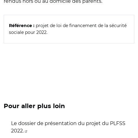
rendus hors ou au domicile des parents.
projet de loi de financement de la sécurité
Référence :
sociale pour 2022.
Pour aller plus loin
Le dossier de présentation du projet du PLFSS
2022.