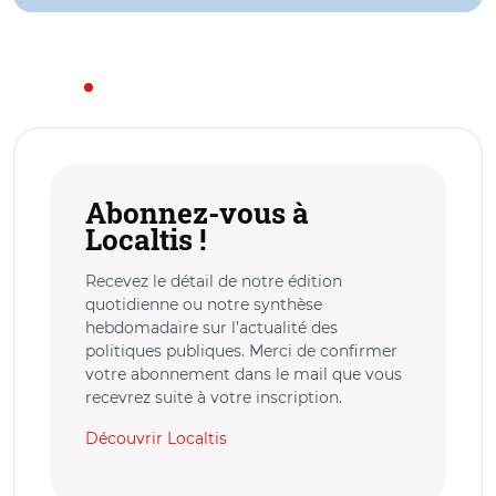
Abonnez-vous à
Localtis !
Recevez le détail de notre édition
quotidienne ou notre synthèse
hebdomadaire sur l’actualité des
politiques publiques. Merci de confirmer
votre abonnement dans le mail que vous
recevrez suite à votre inscription.
Découvrir Localtis