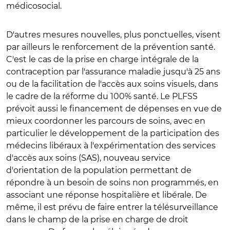
médicosocial.
D'autres mesures nouvelles, plus ponctuelles, visent
par ailleurs le renforcement de la prévention santé.
C'est le cas de la prise en charge intégrale de la
contraception par l'assurance maladie jusqu'à 25 ans
ou de la facilitation de l'accès aux soins visuels, dans
le cadre de la réforme du 100% santé. Le PLFSS
prévoit aussi le financement de dépenses en vue de
mieux coordonner les parcours de soins, avec en
particulier le développement de la participation des
médecins libéraux à l'expérimentation des services
d'accès aux soins (SAS), nouveau service
d'orientation de la population permettant de
répondre à un besoin de soins non programmés, en
associant une réponse hospitalière et libérale. De
même, il est prévu de faire entrer la télésurveillance
dans le champ de la prise en charge de droit