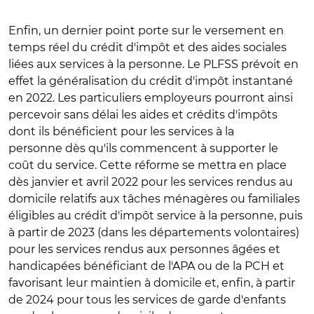
Enfin, un dernier point porte sur le versement en
temps réel du crédit d'impôt et des aides sociales
liées aux services à la personne. Le PLFSS prévoit en
effet la généralisation du crédit d'impôt instantané
en 2022. Les particuliers employeurs pourront ainsi
percevoir sans délai les aides et crédits d'impôts
dont ils bénéficient pour les services à la
personne dès qu'ils commencent à supporter le
coût du service. Cette réforme se mettra en place
dès janvier et avril 2022 pour les services rendus au
domicile relatifs aux tâches ménagères ou familiales
éligibles au crédit d'impôt service à la personne, puis
à partir de 2023 (dans les départements volontaires)
pour les services rendus aux personnes âgées et
handicapées bénéficiant de l'APA ou de la PCH et
favorisant leur maintien à domicile et, enfin, à partir
de 2024 pour tous les services de garde d'enfants