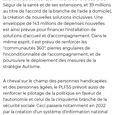
Ségur de la santé et de ses extensions, et 39 millions
au titre de l'accord de la branche de l'aide à domicile),
la création de nouvelles solutions inclusives. Une
enveloppe de 143 millions de dépenses nouvelles
est ainsi prévue pour financer l'installation de
solutions d'accueil et d'accompagnement. Dans le
même esprit, il est prévu de renforcer les
"communautés 360", pierres angulaires de
l'inconditionnalité de l'accompagnement, et de
poursuivre le déploiement des mesures de la
stratégie Autisme.
A cheval sur le champ des personnes handicapées
et des personnes âgées, le PLFSS prévoit aussi de
renforcer le pilotage de la politique en faveur de
l'autonomie et celui de la cinquième branche de la
sécurité sociale. Ceci passera notamment en 2022
par la création d'un système d'information national