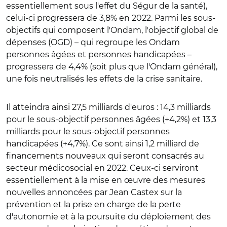
essentiellement sous l'effet du Ségur de la santé),
celui-ci progressera de 3,8% en 2022. Parmi les sous-
objectifs qui composent l'Ondam, l'objectif global de
dépenses (OGD) – qui regroupe les Ondam
personnes âgées et personnes handicapées –
progressera de 4,4% (soit plus que l'Ondam général),
une fois neutralisés les effets de la crise sanitaire.
Il atteindra ainsi 27,5 milliards d'euros : 14,3 milliards
pour le sous-objectif personnes âgées (+4,2%) et 13,3
milliards pour le sous-objectif personnes
handicapées (+4,7%). Ce sont ainsi 1,2 milliard de
financements nouveaux qui seront consacrés au
secteur médicosocial en 2022. Ceux-ci serviront
essentiellement à la mise en œuvre des mesures
nouvelles annoncées par Jean Castex sur la
prévention et la prise en charge de la perte
d'autonomie et à la poursuite du déploiement des