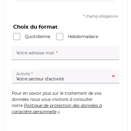
*
champ obligatoire
Choix du format
Quotidienne
Hebdomadaire
(champ obligatoire)
Votre adresse mail
(champ obligatoire)
Activité
Pour en savoir plus sur le traitement de vos
données nous vous invitons à consulter
notre
Politique de protection des données à
caractère personnelle