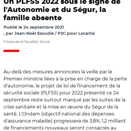
Un PLFSS 2022 sous le signe de
l'Autonomie et du Ségur, la
famille absente
Publié le
24 septembre 2021
par
Jean-Noël Escudié / P2C pour Localtis
Finances et fiscalité, Social
Au-delà des mesures annoncées la veille par le
Premier ministre liées à la prise en charge de la perte
d'autonomie, le projet de loi de financement de la
sécurité sociale (PLFSS) pour 2022 présenté ce 24
septembre reste surtout marqué par les suites de la
crise sanitaire et la mise en œuvre du Ségur de la
santé. L'Ondam (objectif national des dépenses
d'assurance maladie) progressera de 3,8%. 1,2 milliard
de financements nouveaux seront consacrés au