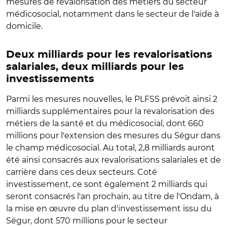
mesures de revalorisation des métiers du secteur
médicosocial, notamment dans le secteur de l'aide à
domicile.
Deux milliards pour les revalorisations
salariales, deux milliards pour les
investissements
Parmi les mesures nouvelles, le PLFSS prévoit ainsi 2
milliards supplémentaires pour la revalorisation des
métiers de la santé et du médicosocial, dont 660
millions pour l'extension des mesures du Ségur dans
le champ médicosocial. Au total, 2,8 milliards auront
été ainsi consacrés aux revalorisations salariales et de
carrière dans ces deux secteurs. Coté
investissement, ce sont également 2 milliards qui
seront consacrés l'an prochain, au titre de l'Ondam, à
la mise en œuvre du plan d'investissement issu du
Ségur, dont 570 millions pour le secteur