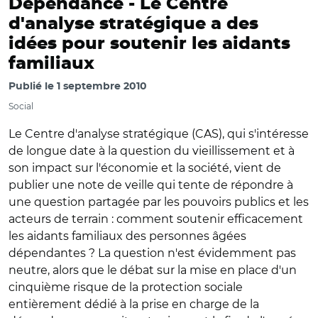
Dépendance -
Le Centre
d'analyse stratégique a des
idées pour soutenir les aidants
familiaux
Publié le
1 septembre 2010
Social
Le Centre d'analyse stratégique (CAS), qui s'intéresse
de longue date à la question du vieillissement et à
son impact sur l'économie et la société, vient de
publier une note de veille qui tente de répondre à
une question partagée par les pouvoirs publics et les
acteurs de terrain : comment soutenir efficacement
les aidants familiaux des personnes âgées
dépendantes ? La question n'est évidemment pas
neutre, alors que le débat sur la mise en place d'un
cinquième risque de la protection sociale
entièrement dédié à la prise en charge de la