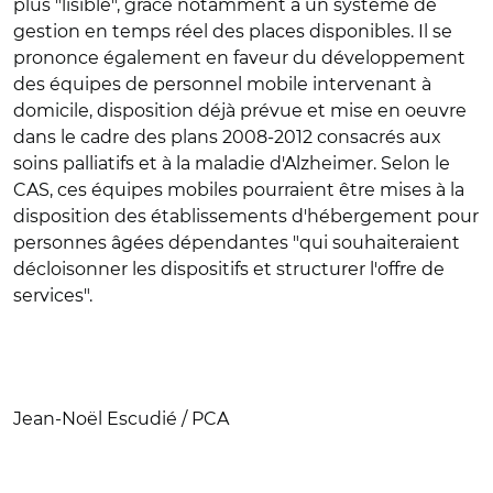
plus "lisible", grâce notamment à un système de
gestion en temps réel des places disponibles. Il se
prononce également en faveur du développement
des équipes de personnel mobile intervenant à
domicile, disposition déjà prévue et mise en oeuvre
dans le cadre des plans 2008-2012 consacrés aux
soins palliatifs et à la maladie d'Alzheimer. Selon le
CAS, ces équipes mobiles pourraient être mises à la
disposition des établissements d'hébergement pour
personnes âgées dépendantes "qui souhaiteraient
décloisonner les dispositifs et structurer l'offre de
services".
Jean-Noël Escudié / PCA