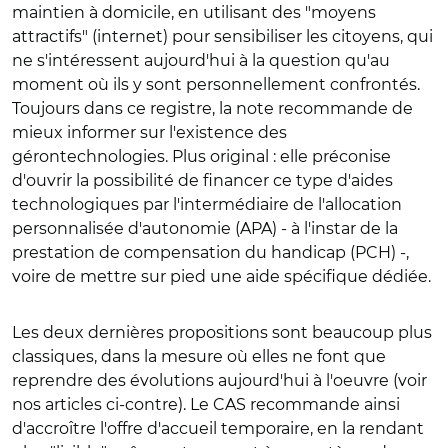
maintien à domicile, en utilisant des "moyens
attractifs" (internet) pour sensibiliser les citoyens, qui
ne s'intéressent aujourd'hui à la question qu'au
moment où ils y sont personnellement confrontés.
Toujours dans ce registre, la note recommande de
mieux informer sur l'existence des
gérontechnologies. Plus original : elle préconise
d'ouvrir la possibilité de financer ce type d'aides
technologiques par l'intermédiaire de l'allocation
personnalisée d'autonomie (APA) - à l'instar de la
prestation de compensation du handicap (PCH) -,
voire de mettre sur pied une aide spécifique dédiée.
Les deux dernières propositions sont beaucoup plus
classiques, dans la mesure où elles ne font que
reprendre des évolutions aujourd'hui à l'oeuvre (voir
nos articles ci-contre). Le CAS recommande ainsi
d'accroître l'offre d'accueil temporaire, en la rendant