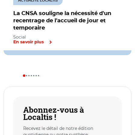
ACTUALITÉ LOCALTIS
La CNSA souligne la nécessité d'un
recentrage de l'accueil de jour et
temporaire
Social
En savoir plus
Abonnez-vous à
Localtis !
Recevez le détail de notre édition
quotidienne ou notre synthèse