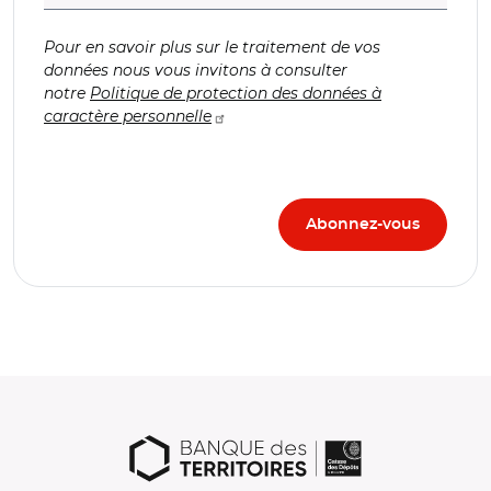
Pour en savoir plus sur le traitement de vos
données nous vous invitons à consulter
notre
Politique de protection des données à
caractère personnelle