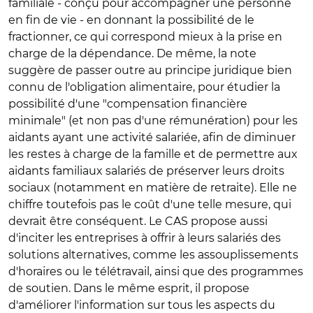
familiale - conçu pour accompagner une personne
en fin de vie - en donnant la possibilité de le
fractionner, ce qui correspond mieux à la prise en
charge de la dépendance. De même, la note
suggère de passer outre au principe juridique bien
connu de l'obligation alimentaire, pour étudier la
possibilité d'une "compensation financière
minimale" (et non pas d'une rémunération) pour les
aidants ayant une activité salariée, afin de diminuer
les restes à charge de la famille et de permettre aux
aidants familiaux salariés de préserver leurs droits
sociaux (notamment en matière de retraite). Elle ne
chiffre toutefois pas le coût d'une telle mesure, qui
devrait être conséquent. Le CAS propose aussi
d'inciter les entreprises à offrir à leurs salariés des
solutions alternatives, comme les assouplissements
d'horaires ou le télétravail, ainsi que des programmes
de soutien. Dans le même esprit, il propose
d'améliorer l'information sur tous les aspects du