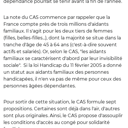
dépendance pourrait se tenir avant la fin de l'année.
La note du CAS commence par rappeler que la
France compte près de trois millions d'aidants
familiaux. Il s'agit pour les deux tiers de femmes
(filles, belles-filles...), dont la majorité se situe dans la
tranche d'âge de 45 à 64 ans (c'est-à-dire souvent
actifs et salariés). Or, selon le CAS, "les aidants
familiaux se caractérisent d'abord par leur invisibilité
sociale".
Si la loi Handicap du 11 février 2005 a donné
un statut aux aidants familiaux des personnes
handicapées, il n'en va pas de même pour ceux des
personnes âgées dépendantes.
Pour sortir de cette situation, le CAS formule sept
propositions. Certaines sont déjà dans l'air, d'autres
sont plus originales. Ainsi, le CAS propose d'assouplir
les conditions d'accès au congé pour solidarité