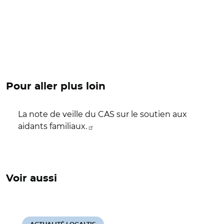
Pour aller plus loin
La note de veille du CAS sur le soutien aux
aidants familiaux.
Voir aussi