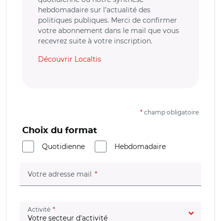
hebdomadaire sur l’actualité des
politiques publiques. Merci de confirmer
votre abonnement dans le mail que vous
recevrez suite à votre inscription.
Découvrir Localtis
*
champ obligatoire
Choix du format
Quotidienne
Hebdomadaire
(champ obligatoire)
Votre adresse mail
(champ obligatoire)
Activité