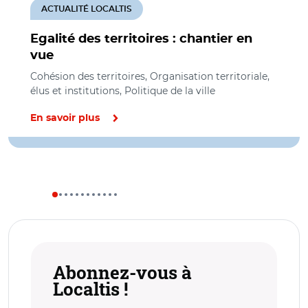
ACTUALITÉ LOCALTIS
Egalité des territoires : chantier en
vue
Cohésion des territoires, Organisation territoriale,
élus et institutions, Politique de la ville
En savoir plus
Abonnez-vous à
Localtis !