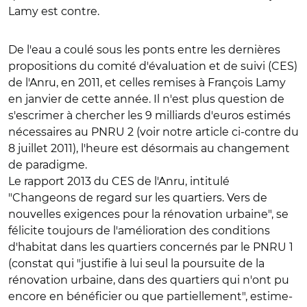
Lamy est contre.
De l'eau a coulé sous les ponts entre les dernières
propositions du comité d'évaluation et de suivi (CES)
de l'Anru, en 2011, et celles remises à François Lamy
en janvier de cette année. Il n'est plus question de
s'escrimer à chercher les 9 milliards d'euros estimés
nécessaires au PNRU 2 (voir notre article ci-contre du
8 juillet 2011), l'heure est désormais au changement
de paradigme.
Le rapport 2013 du CES de l'Anru, intitulé
"Changeons de regard sur les quartiers. Vers de
nouvelles exigences pour la rénovation urbaine", se
félicite toujours de l'amélioration des conditions
d'habitat dans les quartiers concernés par le PNRU 1
(constat qui "justifie à lui seul la poursuite de la
rénovation urbaine, dans des quartiers qui n'ont pu
encore en bénéficier ou que partiellement", estime-