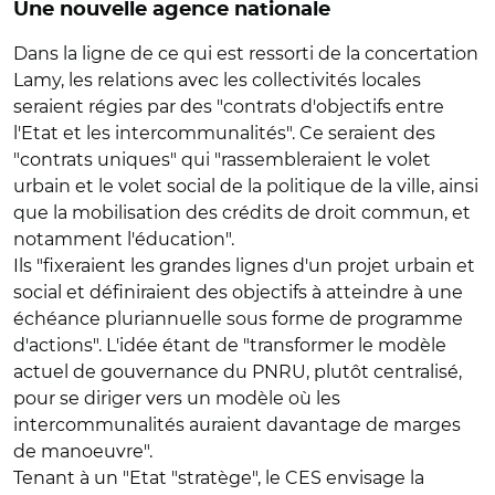
Une nouvelle agence nationale
Dans la ligne de ce qui est ressorti de la concertation
Lamy, les relations avec les collectivités locales
seraient régies par des "contrats d'objectifs entre
l'Etat et les intercommunalités". Ce seraient des
"contrats uniques" qui "rassembleraient le volet
urbain et le volet social de la politique de la ville, ainsi
que la mobilisation des crédits de droit commun, et
notamment l'éducation".
Ils "fixeraient les grandes lignes d'un projet urbain et
social et définiraient des objectifs à atteindre à une
échéance pluriannuelle sous forme de programme
d'actions". L'idée étant de "transformer le modèle
actuel de gouvernance du PNRU, plutôt centralisé,
pour se diriger vers un modèle où les
intercommunalités auraient davantage de marges
de manoeuvre".
Tenant à un "Etat "stratège", le CES envisage la