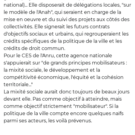
national)... Elle disposerait de délégations locales, "sur
le modèle de l'Anah", qui seraient en charge de la
mise en oeuvre et du suivi des projets aux côtés des
collectivités. Elle signerait les futurs contrats
d'objectifs sociaux et urbains, qui regrouperaient les
crédits spécifiques de la politique de la ville et les
crédits de droit commun.
Pour le CES de l'Anru, cette agence nationale
s'appuierait sur "de grands principes mobilisateurs :
la mixité sociale, le développement et la
compétitivité économique, l'équité et la cohésion
territoriale..."
La mixité sociale aurait donc toujours de beaux jours
devant elle. Pas comme objectif à atteindre, mais
comme objectif strictement "mobilisateur". Si la
politique de la ville compte encore quelques naïfs
parmi ses acteurs, les voilà prévenus.