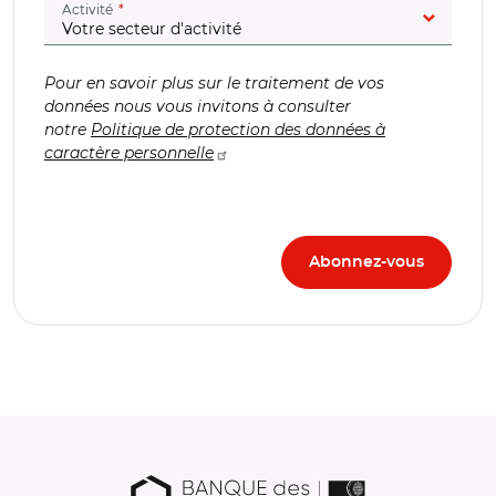
(champ obligatoire)
Activité
Pour en savoir plus sur le traitement de vos
données nous vous invitons à consulter
notre
Politique de protection des données à
caractère personnelle