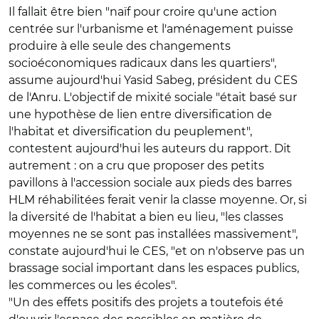
Il fallait être bien "naïf pour croire qu'une action
centrée sur l'urbanisme et l'aménagement puisse
produire à elle seule des changements
socioéconomiques radicaux dans les quartiers",
assume aujourd'hui Yasid Sabeg, président du CES
de l'Anru. L'objectif de mixité sociale "était basé sur
une hypothèse de lien entre diversification de
l'habitat et diversification du peuplement",
contestent aujourd'hui les auteurs du rapport. Dit
autrement : on a cru que proposer des petits
pavillons à l'accession sociale aux pieds des barres
HLM réhabilitées ferait venir la classe moyenne. Or, si
la diversité de l'habitat a bien eu lieu, "les classes
moyennes ne se sont pas installées massivement",
constate aujourd'hui le CES, "et on n'observe pas un
brassage social important dans les espaces publics,
les commerces ou les écoles".
"Un des effets positifs des projets a toutefois été