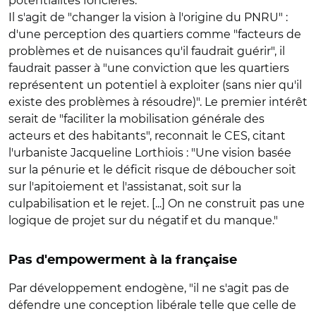
potentialités foncières.
Il s'agit de "changer la vision à l'origine du PNRU" :
d'une perception des quartiers comme "facteurs de
problèmes et de nuisances qu'il faudrait guérir", il
faudrait passer à "une conviction que les quartiers
représentent un potentiel à exploiter (sans nier qu'il
existe des problèmes à résoudre)". Le premier intérêt
serait de "faciliter la mobilisation générale des
acteurs et des habitants", reconnait le CES, citant
l'urbaniste Jacqueline Lorthiois : "Une vision basée
sur la pénurie et le déficit risque de déboucher soit
sur l'apitoiement et l'assistanat, soit sur la
culpabilisation et le rejet. [...] On ne construit pas une
logique de projet sur du négatif et du manque."
Pas d'empowerment à la française
Par développement endogène, "il ne s'agit pas de
défendre une conception libérale telle que celle de