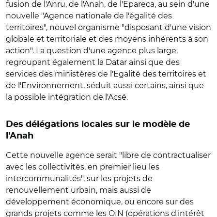
fusion de l'Anru, de l'Anah, de l'Epareca, au sein d'une
nouvelle "Agence nationale de l'égalité des
territoires", nouvel organisme "disposant d'une vision
globale et territoriale et des moyens inhérents à son
action". La question d'une agence plus large,
regroupant également la Datar ainsi que des
services des ministères de l'Egalité des territoires et
de l'Environnement, séduit aussi certains, ainsi que
la possible intégration de l'Acsé.
Des délégations locales sur le modèle de
l'Anah
Cette nouvelle agence serait "libre de contractualiser
avec les collectivités, en premier lieu les
intercommunalités", sur les projets de
renouvellement urbain, mais aussi de
développement économique, ou encore sur des
grands projets comme les OIN (opérations d'intérêt