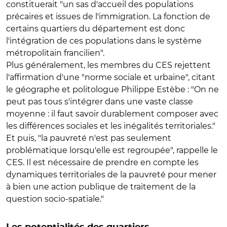
constituerait "un sas d'accueil des populations
précaires et issues de l'immigration. La fonction de
certains quartiers du département est donc
l'intégration de ces populations dans le système
métropolitain francilien".
Plus généralement, les membres du CES rejettent
l'affirmation d'une "norme sociale et urbaine", citant
le géographe et politologue Philippe Estèbe : "On ne
peut pas tous s'intégrer dans une vaste classe
moyenne : il faut savoir durablement composer avec
les différences sociales et les inégalités territoriales."
Et puis, "la pauvreté n'est pas seulement
problématique lorsqu'elle est regroupée", rappelle le
CES. Il est nécessaire de prendre en compte les
dynamiques territoriales de la pauvreté pour mener
à bien une action publique de traitement de la
question socio-spatiale."