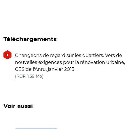
Téléchargements
Changeons de regard sur les quartiers. Vers de
nouvelles exigences pour la rénovation urbaine,
CES de l'Anru, janvier 2013
(nouvelle fenêtre)
(PDF, 1.59 Mo)
Voir aussi