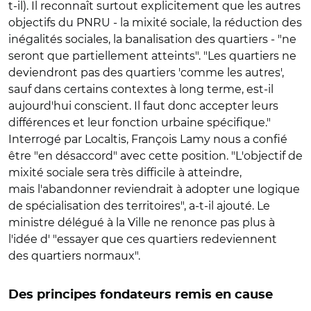
t-il). Il reconnaît surtout explicitement que les autres
objectifs du PNRU - la mixité sociale, la réduction des
inégalités sociales, la banalisation des quartiers - "ne
seront que partiellement atteints". "Les quartiers ne
deviendront pas des quartiers 'comme les autres',
sauf dans certains contextes à long terme, est-il
aujourd'hui conscient. Il faut donc accepter leurs
différences et leur fonction urbaine spécifique."
Interrogé par Localtis, François Lamy nous a confié
être "en désaccord" avec cette position. "L'objectif de
mixité sociale sera très difficile à atteindre,
mais l'abandonner reviendrait à adopter une logique
de spécialisation des territoires", a-t-il ajouté. Le
ministre délégué à la Ville ne renonce pas plus à
l'idée d' "essayer que ces quartiers redeviennent
des quartiers normaux".
Des principes fondateurs remis en cause