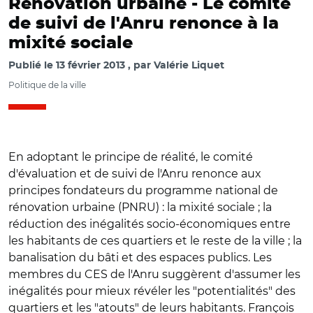
Rénovation urbaine -
Le comité
de suivi de l'Anru renonce à la
mixité sociale
Publié le
13 février 2013
par
Valérie Liquet
Politique de la ville
En adoptant le principe de réalité, le comité
d'évaluation et de suivi de l'Anru renonce aux
principes fondateurs du programme national de
rénovation urbaine (PNRU) : la mixité sociale ; la
réduction des inégalités socio-économiques entre
les habitants de ces quartiers et le reste de la ville ; la
banalisation du bâti et des espaces publics. Les
membres du CES de l'Anru suggèrent d'assumer les
inégalités pour mieux révéler les "potentialités" des
quartiers et les "atouts" de leurs habitants. François