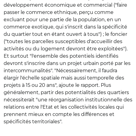
développement économique et commercial ("faire
passer le commerce ethnique, perçu comme
excluant pour une partie de la population, en un
commerce exotique, qui s'inscrit dans la spécificité
du quartier tout en étant ouvert à tous") ; le foncier
("toutes les parcelles susceptibles d'accueillir des
activités ou du logement devront être exploitées").
Et surtout "l'ensemble des potentiels identifiés
devront s'inscrire dans un projet urbain porté par les
intercommunalités". "Nécessairement, il faudra
élargir l'échelle spatiale mais aussi temporelle des
projets à 15 ou 20 ans", ajoute le rapport. Plus
généralement, partir des potentialités des quartiers
nécessiterait "une réorganisation institutionnelle des
relations entre l'Etat et les collectivités locales qui
prennent mieux en compte les différences et
spécificités territoriales".