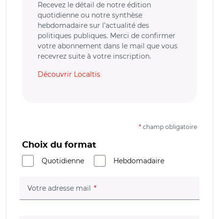
Recevez le détail de notre édition
quotidienne ou notre synthèse
hebdomadaire sur l’actualité des
politiques publiques. Merci de confirmer
votre abonnement dans le mail que vous
recevrez suite à votre inscription.
Découvrir Localtis
*
champ obligatoire
Choix du format
Quotidienne
Hebdomadaire
(champ obligatoire)
Votre adresse mail