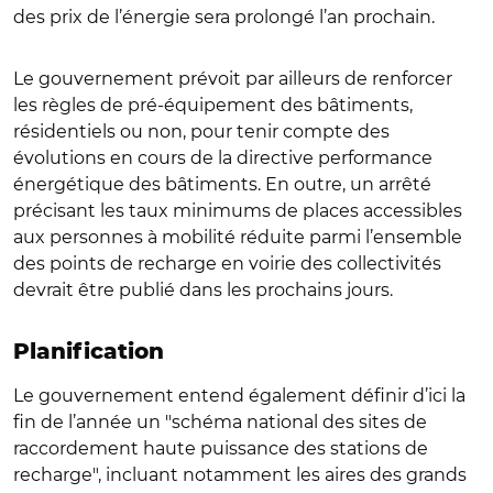
des prix de l’énergie sera prolongé l’an prochain.
Le gouvernement prévoit par ailleurs de renforcer
les règles de pré-équipement des bâtiments,
résidentiels ou non, pour tenir compte des
évolutions en cours de la directive performance
énergétique des bâtiments. En outre, un arrêté
précisant les taux minimums de places accessibles
aux personnes à mobilité réduite parmi l’ensemble
des points de recharge en voirie des collectivités
devrait être publié dans les prochains jours.
Planification
Le gouvernement entend également définir d’ici la
fin de l’année un "schéma national des sites de
raccordement haute puissance des stations de
recharge", incluant notamment les aires des grands