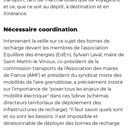
et ce, que ce soit au dépôt, à destination et en
itinérance.
Nécessaire coordination
Intervenant la veille sur ce sujet des bornes de
recharge devant les membres de l’association
Équilibre des énergies (EdEn), Sylvain Laval, maire de
Saint-Martin-le-Vinoux, co-président de la
commission transports de l’Association des maires
de France (AMF) et président du syndicat mixte des
mobilités de l’aire grenobloise, a précisément insisté
sur l’importance de "poser tous les enjeux de la
mobilité électrique" dans ces Sdirve (schémas
directeurs territoriaux de déploiement des
infrastructures de recharge). "Il faut savoir quels sont
et où sont les besoins. Il est impossible et
déraisonnable de déployer des bornes de recharge