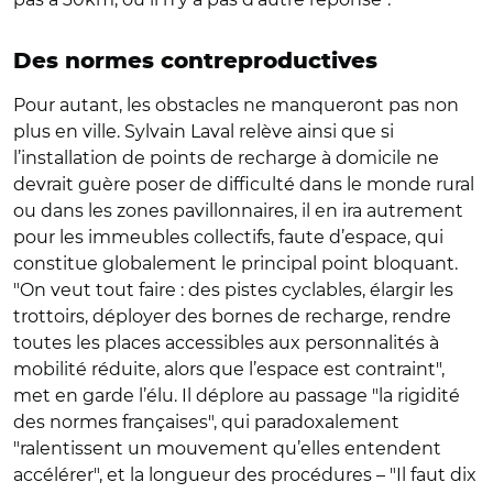
Des normes contreproductives
Pour autant, les obstacles ne manqueront pas non
plus en ville. Sylvain Laval relève ainsi que si
l’installation de points de recharge à domicile ne
devrait guère poser de difficulté dans le monde rural
ou dans les zones pavillonnaires, il en ira autrement
pour les immeubles collectifs, faute d’espace, qui
constitue globalement le principal point bloquant.
"On veut tout faire : des pistes cyclables, élargir les
trottoirs, déployer des bornes de recharge, rendre
toutes les places accessibles aux personnalités à
mobilité réduite, alors que l’espace est contraint",
met en garde l’élu. Il déplore au passage "la rigidité
des normes françaises", qui paradoxalement
"ralentissent un mouvement qu’elles entendent
accélérer", et la longueur des procédures – "Il faut dix