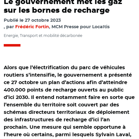
Le gouvernement met les gaz
sur les bornes de recharge
Publié le
27 octobre 2023
par
Frédéric Fortin
, MCM Presse pour Localtis
Energie, Transport et mobilité décarbonée
Alors que l’électrification du parc de véhicules
routiers s’intensifie, le gouvernement a présenté
ce 27 octobre un plan d’actions afin d’atteindre
400.000 points de recharge ouverts au public
d’ici 2030. Il entend notamment faire en sorte que
l’ensemble du territoire soit couvert par des
schémas directeurs territoriaux de déploiement
des infrastructures de recharge d’ici l’an
prochain. Une mesure qui semble opportune à
l’heure où certains, parmi lesquels Sylvain Laval,