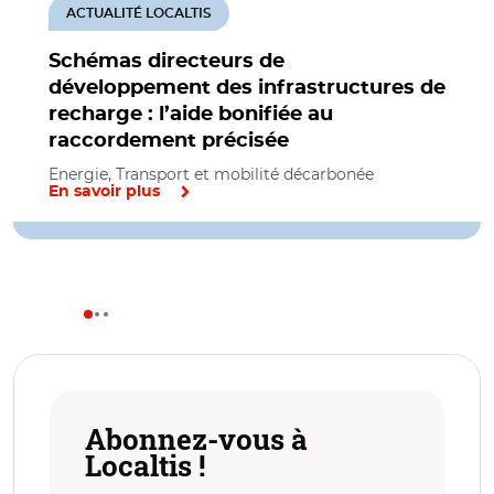
ACTUALITÉ LOCALTIS
Schémas directeurs de
développement des infrastructures de
recharge : l’aide bonifiée au
raccordement précisée
Energie, Transport et mobilité décarbonée
En savoir plus
Abonnez-vous à
Localtis !