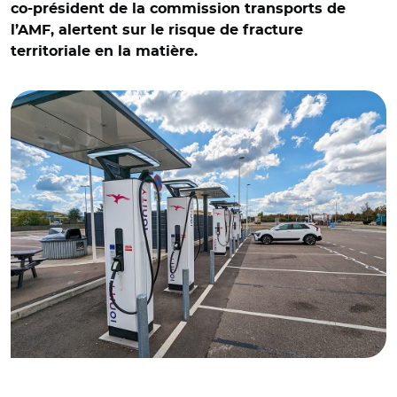
co-président de la commission transports de
l’AMF, alertent sur le risque de fracture
territoriale en la matière.
© HJBC - stock.adobe.com