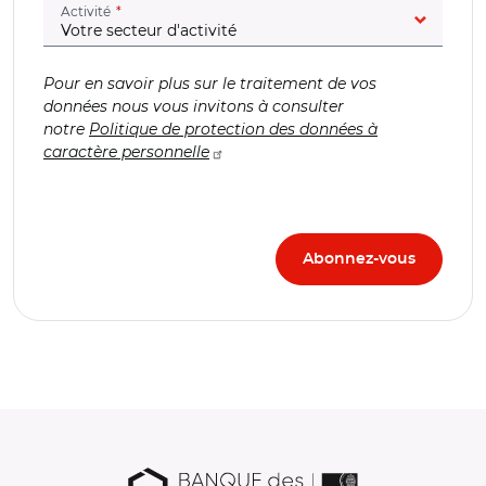
(champ obligatoire)
Activité
Pour en savoir plus sur le traitement de vos
données nous vous invitons à consulter
notre
Politique de protection des données à
caractère personnelle