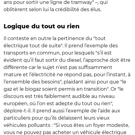
ans pour sortir une ligne de tramway" –, qui
oblitèrent selon lui la crédibilité des élus.
Logique du tout ou rien
Il conteste en outre la pertinence du "tout
électrique tout de suite". Il prend l’exemple des
transports en commun, pour lesquels "s’il est
évident qu’il faut sortir du diesel, l’approche doit être
différente car le sujet n’est pas suffisamment
mature et l’électricité ne répond pas, pour l’instant, à
l’ensemble des besoins", plaidant ainsi pour que "le
gaz et le biogaz soient permis en transition". Or "le
discours est très faiblement audible au niveau
européen, où l’on est adepte du tout ou rien",
déplore-t-il. Il prend aussi l’exemple de l’aide aux
particuliers pour qu’ils délaissent leurs vieux
véhicules polluants : "Si vous êtes un foyer modeste,
vous ne pouvez pas acheter un véhicule électrique