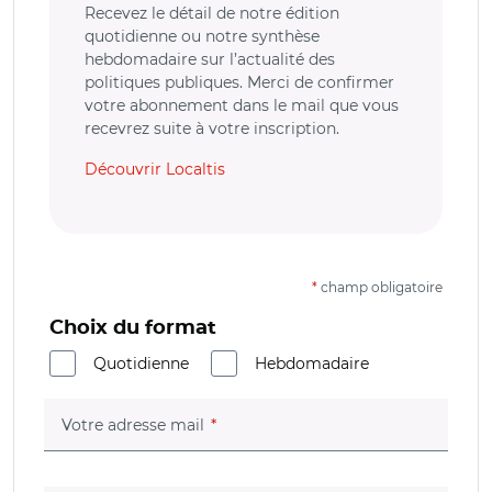
Recevez le détail de notre édition
quotidienne ou notre synthèse
hebdomadaire sur l’actualité des
politiques publiques. Merci de confirmer
votre abonnement dans le mail que vous
recevrez suite à votre inscription.
Découvrir Localtis
*
champ obligatoire
Choix du format
Quotidienne
Hebdomadaire
(champ obligatoire)
Votre adresse mail