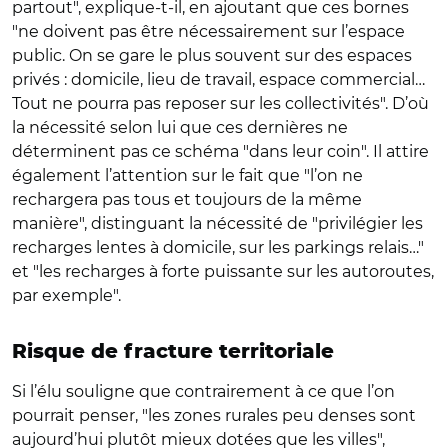
partout", explique-t-il, en ajoutant que ces bornes
"ne doivent pas être nécessairement sur l’espace
public. On se gare le plus souvent sur des espaces
privés : domicile, lieu de travail, espace commercial…
Tout ne pourra pas reposer sur les collectivités". D’où
la nécessité selon lui que ces dernières ne
déterminent pas ce schéma "dans leur coin". Il attire
également l’attention sur le fait que "l’on ne
rechargera pas tous et toujours de la même
manière", distinguant la nécessité de "privilégier les
recharges lentes à domicile, sur les parkings relais…"
et "les recharges à forte puissante sur les autoroutes,
par exemple".
Risque de fracture territoriale
Si l’élu souligne que contrairement à ce que l’on
pourrait penser, "les zones rurales peu denses sont
aujourd’hui plutôt mieux dotées que les villes",