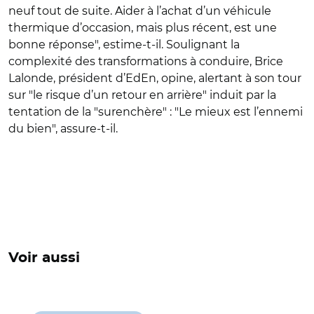
neuf tout de suite. Aider à l’achat d’un véhicule
thermique d’occasion, mais plus récent, est une
bonne réponse", estime-t-il. Soulignant la
complexité des transformations à conduire, Brice
Lalonde, président d’EdEn, opine, alertant à son tour
sur "le risque d’un retour en arrière" induit par la
tentation de la "surenchère" : "Le mieux est l’ennemi
du bien", assure-t-il.
Voir aussi