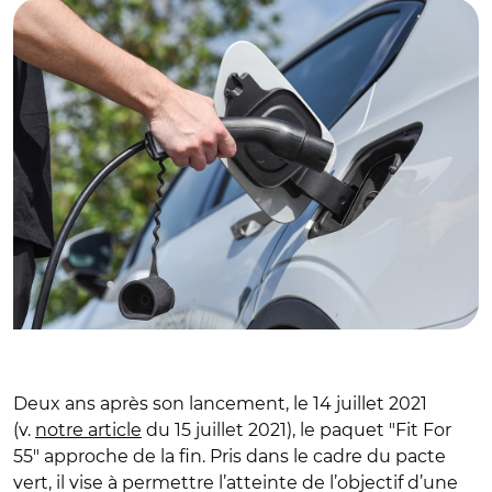
Deux ans après son lancement, le 14 juillet 2021
(v.
notre article
du 15 juillet 2021), le paquet "Fit For
55" approche de la fin. Pris dans le cadre du pacte
vert, il vise à permettre l’atteinte de l’objectif d’une