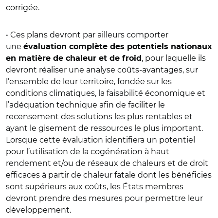
corrigée.
• Ces plans devront par ailleurs comporter
une
évaluation complète des potentiels nationaux
, pour laquelle ils
en matière de chaleur et de froid
devront réaliser une analyse coûts-avantages, sur
l’ensemble de leur territoire, fondée sur les
conditions climatiques, la faisabilité économique et
l’adéquation technique afin de faciliter le
recensement des solutions les plus rentables et
ayant le gisement de ressources le plus important.
Lorsque cette évaluation identifiera un potentiel
pour l’utilisation de la cogénération à haut
rendement et/ou de réseaux de chaleurs et de droit
efficaces à partir de chaleur fatale dont les bénéficies
sont supérieurs aux coûts, les États membres
devront prendre des mesures pour permettre leur
développement.