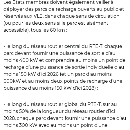
Les États membres doivent également veiller à
déployer des parcs de recharge ouverts au public et
réservés aux VLE, dans chaque sens de circulation
(ou pour les deux sens si le parc est aisément
accessible), tous les 60 km :
- le long du réseau routier central du RTE-T, chaque
parc devant fournir une puissance de sortie d’au
moins 400 kW et comprendre au moins un point de
recharge d’une puissance de sortie individuelle d’au
moins 150 kW d’ici 2026 (et un parc d’au moins
600kW et au moins deux points de recharge d’une
puissance d’au moins 150 kW d’ici 2028) ;
- le long du réseau routier global du RTE-T, sur au
moins 50% de la longueur du réseau routier d’ici
2028, chaque parc devant fournir une puissance d’au
moins 300 kW avec au moins un point d’une