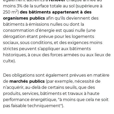
moins 3% de la surface totale au sol (supérieure à
2
250 m
)
des bâtiments appartenant à des
afin qu'ils deviennent des
organismes publics
bâtiments à émissions nulles ou dont la
consommation d’énergie est quasi nulle (une
dérogation étant prévue pour les logements
sociaux, sous conditions, et des exigences moins
strictes peuvent s’appliquer aux bâtiments
historiques, à ceux des forces armées ou aux lieux de
culte).
Des obligations sont également prévues en matière
de
(par exemple, nécessité de
marchés publics
n’acquérir, au-delà de certains seuils, que des
produits, services, bâtiments et travaux à haute
performance énergétique, "à moins que cela ne soit
pas faisable techniquement").