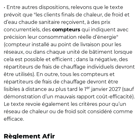
• Entre autres dispositions, relevons que le texte
prévoit que "les clients finals de chaleur, de froid et
d’eau chaude sanitaire reçoivent, à des prix
concurrentiels, des
qui indiquent avec
compteurs
précision leur consommation réelle d’énergie"
(compteur installé au point de livraison pour les
réseaux, ou dans chaque unité de bâtiment lorsque
cela est possible et efficient ; dans la négative, des
répartiteurs de frais de chauffage individuels devront
être utilisés). En outre, tous les compteurs et
répartiteurs de frais de chauffage devront être
er
lisibles à distance au plus tard le 1
janvier 2027 (sauf
démonstration d’un mauvais rapport coût-efficacité).
Le texte revoie également les critères pour qu’un
réseau de chaleur ou de froid soit considéré comme
efficace.
Règlement Afir