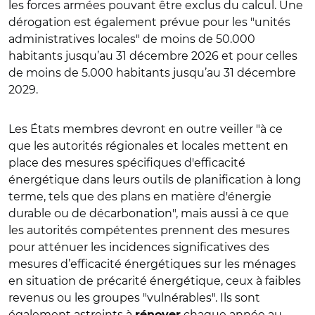
les forces armées pouvant être exclus du calcul. Une
dérogation est également prévue pour les "unités
administratives locales" de moins de 50.000
habitants jusqu’au 31 décembre 2026 et pour celles
de moins de 5.000 habitants jusqu’au 31 décembre
2029.
Les États membres devront en outre veiller "à ce
que les autorités régionales et locales mettent en
place des mesures spécifiques d'efficacité
énergétique dans leurs outils de planification à long
terme, tels que des plans en matière d'énergie
durable ou de décarbonation", mais aussi à ce que
les autorités compétentes prennent des mesures
pour atténuer les incidences significatives des
mesures d’efficacité énergétiques sur les ménages
en situation de précarité énergétique, ceux à faibles
revenus ou les groupes "vulnérables". Ils sont
également astreints à
chaque année au
rénover