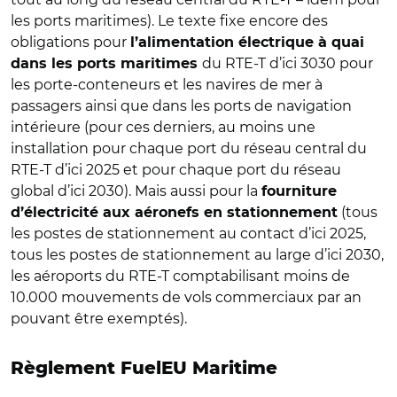
les ports maritimes). Le texte fixe encore des
obligations pour
l’alimentation électrique à quai
du RTE-T d’ici 3030 pour
dans les ports maritimes
les porte-conteneurs et les navires de mer à
passagers ainsi que dans les ports de navigation
intérieure (pour ces derniers, au moins une
installation pour chaque port du réseau central du
RTE-T d’ici 2025 et pour chaque port du réseau
global d’ici 2030). Mais aussi pour la
fourniture
(tous
d’électricité aux aéronefs en stationnement
les postes de stationnement au contact d’ici 2025,
tous les postes de stationnement au large d’ici 2030,
les aéroports du RTE-T comptabilisant moins de
10.000 mouvements de vols commerciaux par an
pouvant être exemptés).
Règlement FuelEU Maritime