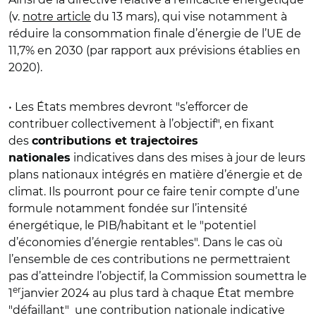
(v.
notre article
du 13 mars), qui vise notamment à
réduire la consommation finale d’énergie de l’UE de
11,7% en 2030 (par rapport aux prévisions établies en
2020).
•
Les États membres devront "s’efforcer de
contribuer collectivement à l’objectif", en fixant
des
contributions et trajectoires
indicatives dans des mises à jour de leurs
nationales
plans nationaux intégrés en matière d’énergie et de
climat. Ils pourront pour ce faire tenir compte d’une
formule notamment fondée sur l’intensité
énergétique, le PIB/habitant et le "potentiel
d’économies d’énergie rentables". Dans le cas où
l’ensemble de ces contributions ne permettraient
pas d’atteindre l’objectif, la Commission soumettra le
er
1
janvier 2024 au plus tard à chaque État membre
"défaillant" une contribution nationale indicative