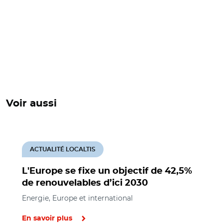
Voir aussi
ACTUALITÉ LOCALTIS
L'Europe se fixe un objectif de 42,5%
de renouvelables d’ici 2030
Energie, Europe et international
En savoir plus