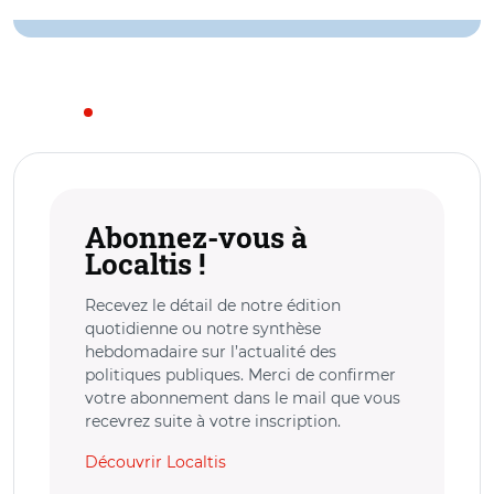
Abonnez-vous à
Localtis !
Recevez le détail de notre édition
quotidienne ou notre synthèse
hebdomadaire sur l’actualité des
politiques publiques. Merci de confirmer
votre abonnement dans le mail que vous
recevrez suite à votre inscription.
Découvrir Localtis