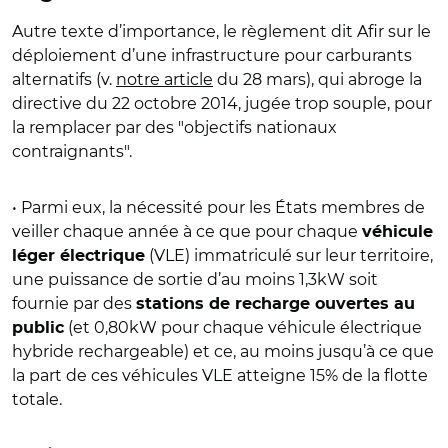
Autre texte d’importance, le règlement dit Afir sur le
déploiement d’une infrastructure pour carburants
alternatifs (v.
notre article
du 28 mars), qui abroge la
directive du 22 octobre 2014, jugée trop souple, pour
la remplacer par des "objectifs nationaux
contraignants".
• Parmi eux, la nécessité pour les États membres de
veiller chaque année à ce que pour chaque
véhicule
(VLE) immatriculé sur leur territoire,
léger électrique
une puissance de sortie d’au moins 1,3kW soit
fournie par des
stations de recharge ouvertes au
(et 0,80kW pour chaque véhicule électrique
public
hybride rechargeable) et ce, au moins jusqu’à ce que
la part de ces véhicules VLE atteigne 15% de la flotte
totale.