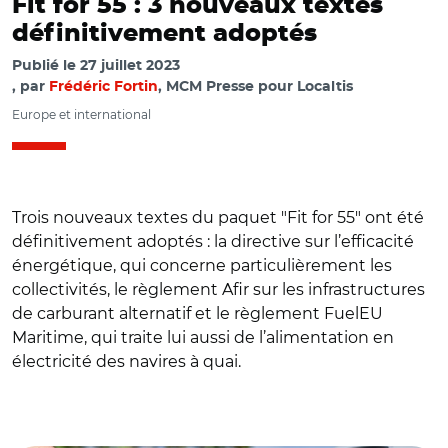
Fit for 55 : 3 nouveaux textes
définitivement adoptés
Publié le
27 juillet 2023
par
Frédéric Fortin
, MCM Presse pour Localtis
Europe et international
Trois nouveaux textes du paquet "Fit for 55" ont été
définitivement adoptés : la directive sur l’efficacité
énergétique, qui concerne particulièrement les
collectivités, le règlement Afir sur les infrastructures
de carburant alternatif et le règlement FuelEU
Maritime, qui traite lui aussi de l’alimentation en
électricité des navires à quai.
© Adobe stock