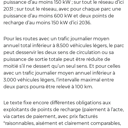
puissance d’au moins 150 kW ; sur tout le réseau d’ici
2031 ; sur tout le réseau, avec pour chaque parc une
puissance d’au moins 600 kW et deux points de
recharge d’au moins 150 kW d’ici 2036.
Pour les routes avec un trafic journalier moyen
annuel total inférieur à 8.500 véhicules légers, le parc
peut desservir les deux sens de circulation ou sa
puissance de sortie totale peut être réduite de
moitié s’il ne dessert qu’un seul sens. Et pour celles
avec un trafic journalier moyen annuel inférieur à
3.000 véhicules légers, l’intervalle maximal entre
deux parcs pourra être relevé à 100 km.
Le texte fixe encore différentes obligations aux
exploitants de points de recharge (paiement à l’acte,
via cartes de paiement, avec prix facturés
"raisonnables, aisément et clairement comparables,