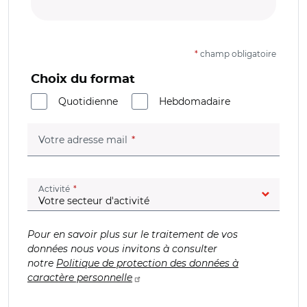
*
champ obligatoire
Choix du format
Quotidienne
Hebdomadaire
(champ obligatoire)
Votre adresse mail
(champ obligatoire)
Activité
Pour en savoir plus sur le traitement de vos
données nous vous invitons à consulter
notre
Politique de protection des données à
caractère personnelle