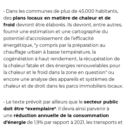
• Dans les communes de plus de 45.000 habitants,
des
plans locaux en matière de chaleur et de
devront être élaborés. Ils devront, entre autres,
froid
fournir une estimation et une cartographie du
potentiel d’accroissement de l’efficacité
énergétique, "y compris par la préparation au
chauffage urbain à basse température, la
cogénération à haut rendement, la récupération de
la chaleur fatale et des énergies renouvelables pour
la chaleur et le froid dans la zone en question" ou
encore une analyse des appareils et systèmes de
chaleur et de droit dans les parcs immobiliers locaux.
• Le texte prévoit par ailleurs que le
secteur public
. Il devra ainsi parvenir à
doit être "exemplaire"
une
réduction annuelle de la consommation
de 1,9% par rapport à 2021, les transports et
d’énergie