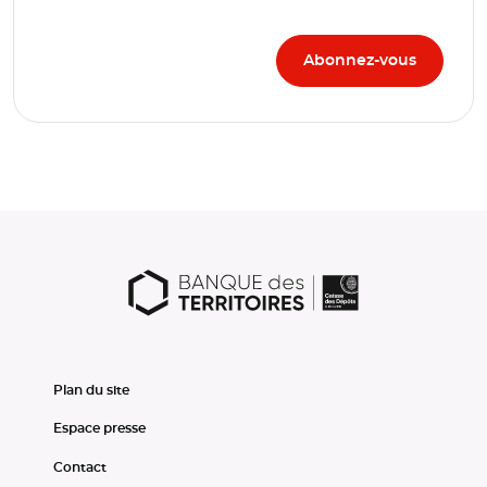
Plan du site
Espace presse
Contact