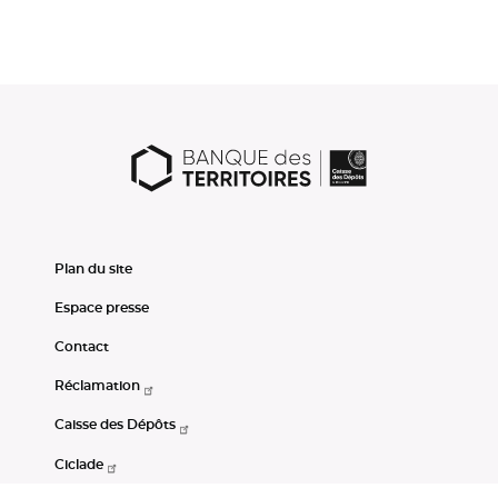
Plan du site
Espace presse
Contact
Réclamation
Caisse des Dépôts
Ciclade