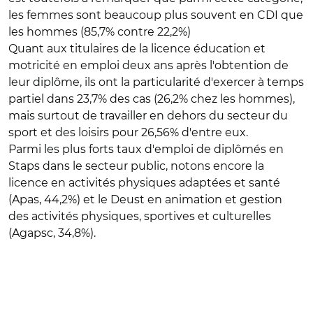
les femmes sont beaucoup plus souvent en CDI que
les hommes (85,7% contre 22,2%)
Quant aux titulaires de la licence éducation et
motricité en emploi deux ans après l'obtention de
leur diplôme, ils ont la particularité d'exercer à temps
partiel dans 23,7% des cas (26,2% chez les hommes),
mais surtout de travailler en dehors du secteur du
sport et des loisirs pour 26,56% d'entre eux.
Parmi les plus forts taux d'emploi de diplômés en
Staps dans le secteur public, notons encore la
licence en activités physiques adaptées et santé
(Apas, 44,2%) et le Deust en animation et gestion
des activités physiques, sportives et culturelles
(Agapsc, 34,8%).