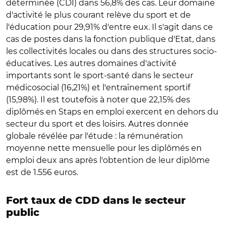
déterminée (CDI) dans 56,8% des cas. Leur domaine
d'activité le plus courant relève du sport et de
l'éducation pour 29,91% d'entre eux. Il s'agit dans ce
cas de postes dans la fonction publique d'Etat, dans
les collectivités locales ou dans des structures socio-
éducatives. Les autres domaines d'activité
importants sont le sport-santé dans le secteur
médicosocial (16,21%) et l'entraînement sportif
(15,98%). Il est toutefois à noter que 22,15% des
diplômés en Staps en emploi exercent en dehors du
secteur du sport et des loisirs. Autres donnée
globale révélée par l'étude : la rémunération
moyenne nette mensuelle pour les diplômés en
emploi deux ans après l'obtention de leur diplôme
est de 1.556 euros.
Fort taux de CDD dans le secteur
public