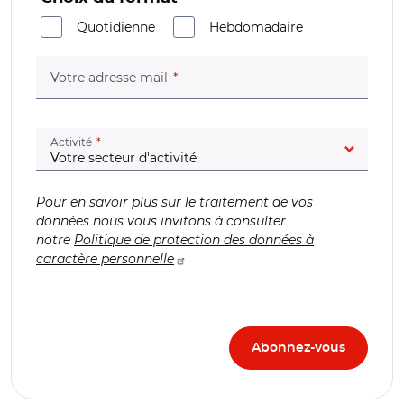
Quotidienne
Hebdomadaire
(champ obligatoire)
Votre adresse mail
(champ obligatoire)
Activité
Pour en savoir plus sur le traitement de vos
données nous vous invitons à consulter
notre
Politique de protection des données à
caractère personnelle