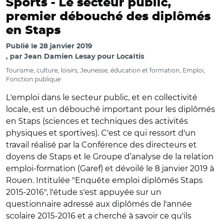
Sports -
Le secteur public,
premier débouché des diplômés
en Staps
Publié le
28 janvier 2019
par
Jean Damien Lesay pour Localtis
Tourisme, culture, loisirs, Jeunesse, éducation et formation, Emploi,
Fonction publique
L'emploi dans le secteur public, et en collectivité
locale, est un débouché important pour les diplômés
en Staps (sciences et techniques des activités
physiques et sportives). C'est ce qui ressort d'un
travail réalisé par la Conférence des directeurs et
doyens de Staps et le Groupe d’analyse de la relation
emploi-formation (Garef) et dévoilé le 8 janvier 2019 à
Rouen. Intitulée "Enquête emploi diplômés Staps
2015-2016", l'étude s'est appuyée sur un
questionnaire adressé aux diplômés de l'année
scolaire 2015-2016 et a cherché à savoir ce qu'ils