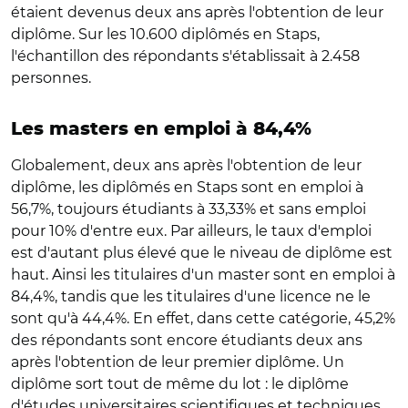
étaient devenus deux ans après l'obtention de leur
diplôme. Sur les 10.600 diplômés en Staps,
l'échantillon des répondants s'établissait à 2.458
personnes.
Les masters en emploi à 84,4%
Globalement, deux ans après l'obtention de leur
diplôme, les diplômés en Staps sont en emploi à
56,7%, toujours étudiants à 33,33% et sans emploi
pour 10% d'entre eux. Par ailleurs, le taux d'emploi
est d'autant plus élevé que le niveau de diplôme est
haut. Ainsi les titulaires d'un master sont en emploi à
84,4%, tandis que les titulaires d'une licence ne le
sont qu'à 44,4%. En effet, dans cette catégorie, 45,2%
des répondants sont encore étudiants deux ans
après l'obtention de leur premier diplôme. Un
diplôme sort tout de même du lot : le diplôme
d'études universitaires scientifiques et techniques