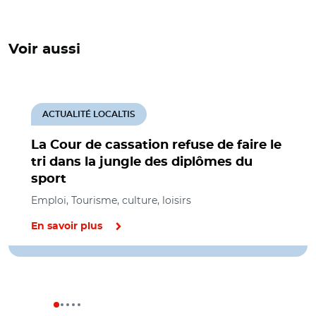
Voir aussi
ACTUALITÉ LOCALTIS
La Cour de cassation refuse de faire le
tri dans la jungle des diplômes du
sport
Emploi, Tourisme, culture, loisirs
En savoir plus