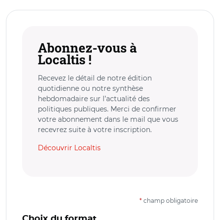
Abonnez-vous à
Localtis !
Recevez le détail de notre édition
quotidienne ou notre synthèse
hebdomadaire sur l’actualité des
politiques publiques. Merci de confirmer
votre abonnement dans le mail que vous
recevrez suite à votre inscription.
Découvrir Localtis
*
champ obligatoire
Choix du format