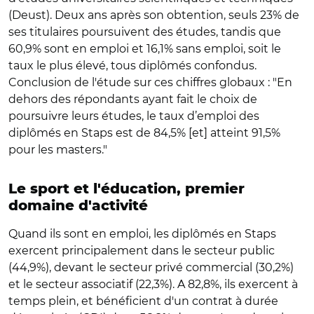
(Deust). Deux ans après son obtention, seuls 23% de
ses titulaires poursuivent des études, tandis que
60,9% sont en emploi et 16,1% sans emploi, soit le
taux le plus élevé, tous diplômés confondus.
Conclusion de l'étude sur ces chiffres globaux : "En
dehors des répondants ayant fait le choix de
poursuivre leurs études, le taux d’emploi des
diplômés en Staps est de 84,5% [et] atteint 91,5%
pour les masters."
Le sport et l'éducation, premier
domaine d'activité
Quand ils sont en emploi, les diplômés en Staps
exercent principalement dans le secteur public
(44,9%), devant le secteur privé commercial (30,2%)
et le secteur associatif (22,3%). A 82,8%, ils exercent à
temps plein, et bénéficient d'un contrat à durée