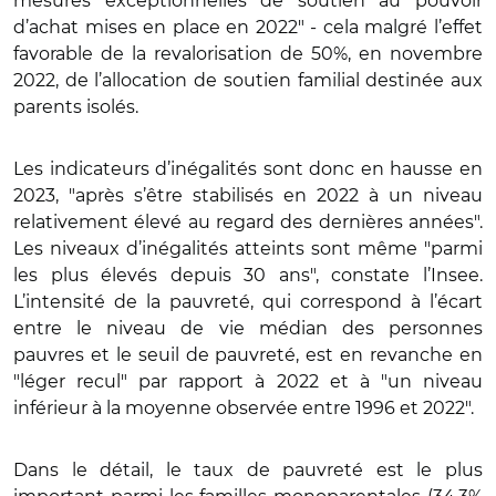
mesures exceptionnelles de soutien au pouvoir
d’achat mises en place en 2022" - cela malgré l’effet
favorable de la revalorisation de 50%, en novembre
2022, de l’allocation de soutien familial destinée aux
parents isolés.
Les indicateurs d’inégalités sont donc en hausse en
2023, "après s’être stabilisés en 2022 à un niveau
relativement élevé au regard des dernières années".
Les niveaux d’inégalités atteints sont même "parmi
les plus élevés depuis 30 ans", constate l’Insee.
L’intensité de la pauvreté, qui correspond à l’écart
entre le niveau de vie médian des personnes
pauvres et le seuil de pauvreté, est en revanche en
"léger recul" par rapport à 2022 et à "un niveau
inférieur à la moyenne observée entre 1996 et 2022".
Dans le détail, le taux de pauvreté est le plus