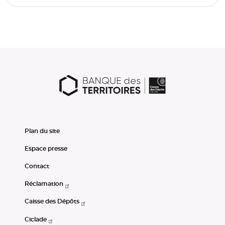
Plan du site
Espace presse
Contact
Réclamation
Caisse des Dépôts
Ciclade