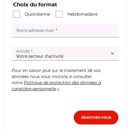
Choix du format
Quotidienne
Hebdomadaire
(champ obligatoire)
Votre adresse mail
(champ obligatoire)
Activité
Pour en savoir plus sur le traitement de vos
données nous vous invitons à consulter
notre
Politique de protection des données à
caractère personnelle