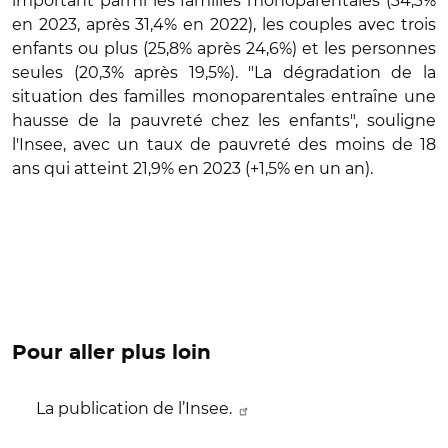
important parmi les familles monoparentales (34,3%
en 2023, après 31,4% en 2022), les couples avec trois
enfants ou plus (25,8% après 24,6%) et les personnes
seules (20,3% après 19,5%). "La dégradation de la
situation des familles monoparentales entraîne une
hausse de la pauvreté chez les enfants", souligne
l'Insee, avec un taux de pauvreté des moins de 18
ans qui atteint 21,9% en 2023 (+1,5% en un an).
Pour aller plus loin
La publication de l’Insee.