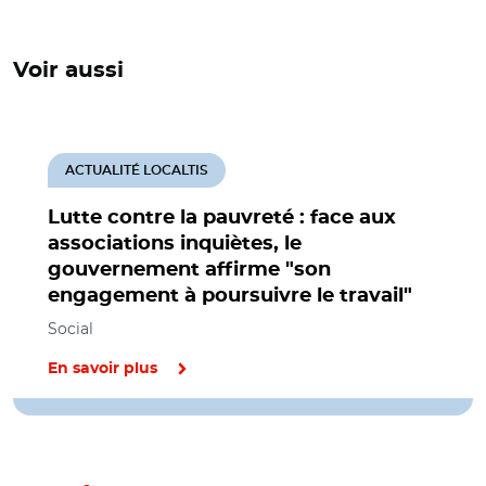
Voir aussi
ACTUALITÉ LOCALTIS
Lutte contre la pauvreté : face aux
associations inquiètes, le
gouvernement affirme "son
engagement à poursuivre le travail"
Social
En savoir plus