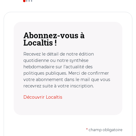
Abonnez-vous à
Localtis !
Recevez le détail de notre édition
quotidienne ou notre synthèse
hebdomadaire sur l’actualité des
politiques publiques. Merci de confirmer
votre abonnement dans le mail que vous
recevrez suite à votre inscription.
Découvrir Localtis
*
champ obligatoire