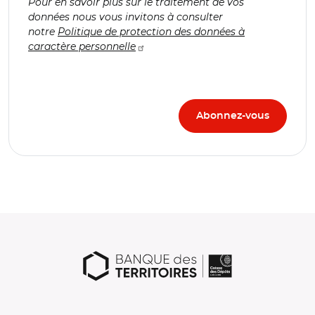
Pour en savoir plus sur le traitement de vos
données nous vous invitons à consulter
notre
Politique de protection des données à
caractère personnelle