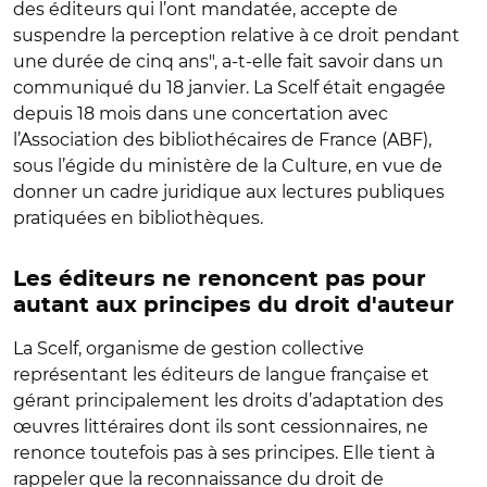
des éditeurs qui l’ont mandatée, accepte de
suspendre la perception relative à ce droit pendant
une durée de cinq ans", a-t-elle fait savoir dans un
communiqué du 18 janvier. La Scelf était engagée
depuis 18 mois dans une concertation avec
l’Association des bibliothécaires de France (ABF),
sous l’égide du ministère de la Culture, en vue de
donner un cadre juridique aux lectures publiques
pratiquées en bibliothèques.
Les éditeurs ne renoncent pas pour
autant aux principes du droit d'auteur
La Scelf, organisme de gestion collective
représentant les éditeurs de langue française et
gérant principalement les droits d’adaptation des
œuvres littéraires dont ils sont cessionnaires, ne
renonce toutefois pas à ses principes. Elle tient à
rappeler que la reconnaissance du droit de