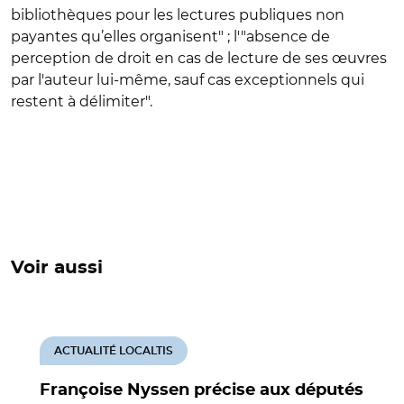
bibliothèques pour les lectures publiques non
payantes qu’elles organisent" ; l'"absence de
perception de droit en cas de lecture de ses œuvres
par l'auteur lui-même, sauf cas exceptionnels qui
restent à délimiter".
Voir aussi
ACTUALITÉ LOCALTIS
Françoise Nyssen précise aux députés