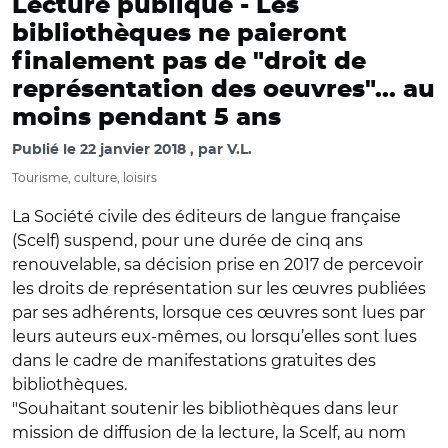
Lecture publique -
Les
bibliothèques ne paieront
finalement pas de "droit de
représentation des oeuvres"... au
moins pendant 5 ans
Publié le
22 janvier 2018
par
V.L.
Tourisme, culture, loisirs
La Société civile des éditeurs de langue française
(Scelf) suspend, pour une durée de cinq ans
renouvelable, sa décision prise en 2017 de percevoir
les droits de représentation sur les œuvres publiées
par ses adhérents, lorsque ces œuvres sont lues par
leurs auteurs eux-mêmes, ou lorsqu’elles sont lues
dans le cadre de manifestations gratuites des
bibliothèques.
"Souhaitant soutenir les bibliothèques dans leur
mission de diffusion de la lecture, la Scelf, au nom