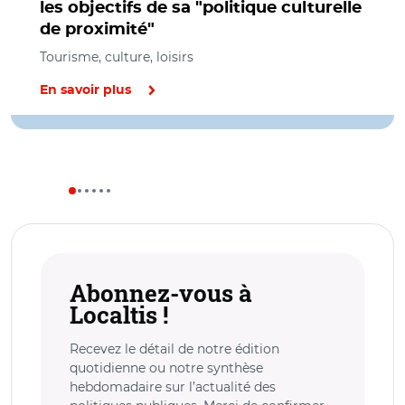
les objectifs de sa "politique culturelle
de proximité"
Tourisme, culture, loisirs
En savoir plus
Abonnez-vous à
Localtis !
Recevez le détail de notre édition
quotidienne ou notre synthèse
hebdomadaire sur l’actualité des