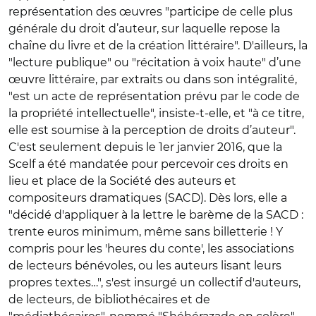
représentation des œuvres "participe de celle plus
générale du droit d’auteur, sur laquelle repose la
chaîne du livre et de la création littéraire". D'ailleurs, la
"lecture publique" ou "récitation à voix haute" d’une
œuvre littéraire, par extraits ou dans son intégralité,
"est un acte de représentation prévu par le code de
la propriété intellectuelle", insiste-t-elle, et "à ce titre,
elle est soumise à la perception de droits d’auteur".
C'est seulement depuis le 1er janvier 2016, que la
Scelf a été mandatée pour percevoir ces droits en
lieu et place de la Société des auteurs et
compositeurs dramatiques (SACD). Dès lors, elle a
"décidé d'appliquer à la lettre le barème de la SACD :
trente euros minimum, même sans billetterie ! Y
compris pour les 'heures du conte', les associations
de lecteurs bénévoles, ou les auteurs lisant leurs
propres textes…", s'est insurgé un collectif d'auteurs,
de lecteurs, de bibliothécaires et de