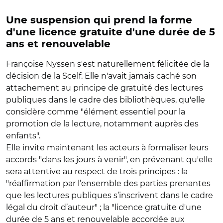
Une suspension qui prend la forme
d'une licence gratuite d'une durée de 5
ans et renouvelable
Françoise Nyssen s'est naturellement félicitée de la
décision de la Scelf. Elle n'avait jamais caché son
attachement au principe de gratuité des lectures
publiques dans le cadre des bibliothèques, qu'elle
considère comme "élément essentiel pour la
promotion de la lecture, notamment auprès des
enfants".
Elle invite maintenant les acteurs à formaliser leurs
accords "dans les jours à venir", en prévenant qu'elle
sera attentive au respect de trois principes : la
"réaffirmation par l’ensemble des parties prenantes
que les lectures publiques s’inscrivent dans le cadre
légal du droit d’auteur" ; la "licence gratuite d'une
durée de 5 ans et renouvelable accordée aux