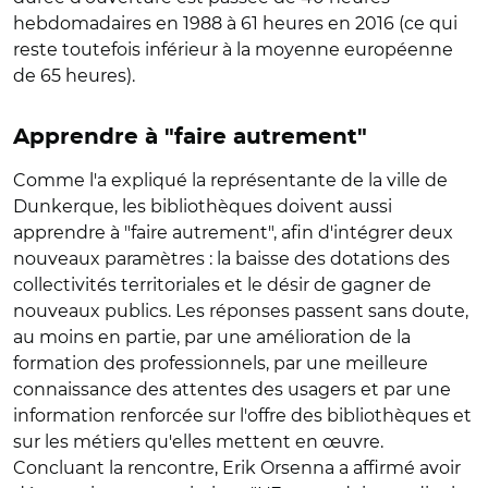
hebdomadaires en 1988 à 61 heures en 2016 (ce qui
reste toutefois inférieur à la moyenne européenne
de 65 heures).
Apprendre à "faire autrement"
Comme l'a expliqué la représentante de la ville de
Dunkerque, les bibliothèques doivent aussi
apprendre à "faire autrement", afin d'intégrer deux
nouveaux paramètres : la baisse des dotations des
collectivités territoriales et le désir de gagner de
nouveaux publics. Les réponses passent sans doute,
au moins en partie, par une amélioration de la
formation des professionnels, par une meilleure
connaissance des attentes des usagers et par une
information renforcée sur l'offre des bibliothèques et
sur les métiers qu'elles mettent en œuvre.
Concluant la rencontre, Erik Orsenna a affirmé avoir