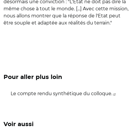
désormais une conviction : "L'Etat ne doit pas dire la
même chose à tout le monde. [...] Avec cette mission,
nous allons montrer que la réponse de l'Etat peut
être souple et adaptée aux réalités du terrain."
Pour aller plus loin
Le compte rendu synthétique du colloque.
Voir aussi