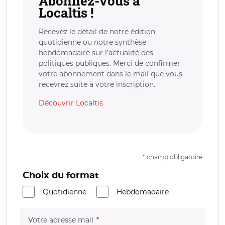
Abonnez-vous à
Localtis !
Recevez le détail de notre édition
quotidienne ou notre synthèse
hebdomadaire sur l’actualité des
politiques publiques. Merci de confirmer
votre abonnement dans le mail que vous
recevrez suite à votre inscription.
Découvrir Localtis
*
champ obligatoire
Choix du format
Quotidienne
Hebdomadaire
(champ obligatoire)
Votre adresse mail