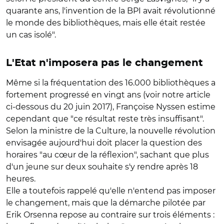
quarante ans, l'invention de la BPI avait révolutionné
le monde des bibliothèques, mais elle était restée
un cas isolé".
L'Etat n'imposera pas le changement
Même si la fréquentation des 16.000 bibliothèques a
fortement progressé en vingt ans (voir notre article
ci-dessous du 20 juin 2017), Françoise Nyssen estime
cependant que "ce résultat reste très insuffisant".
Selon la ministre de la Culture, la nouvelle révolution
envisagée aujourd'hui doit placer la question des
horaires "au cœur de la réflexion", sachant que plus
d'un jeune sur deux souhaite s'y rendre après 18
heures.
Elle a toutefois rappelé qu'elle n'entend pas imposer
le changement, mais que la démarche pilotée par
Erik Orsenna repose au contraire sur trois éléments :