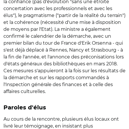
la confiance (pas d'évolution "sans une étroite
concertation avec les professionnels et avec les
élus"), le pragmatisme ("partir de la réalité du terrain")
et la cohérence (nécessité d'une mise à disposition
de moyens par l'Etat). La ministre a également
confirmé le calendrier de la démarche, avec un
premier bilan du tour de France d'Erik Orsenna - qui
s'est déjà déplacé à Rennes, Nancy et Strasbourg - à
la fin de l'année, et l'annonce des préconisations lors
d'états généraux des bibliothèques en mars 2018.
Ces mesures s'appuieront à la fois sur les résultats de
la démarche et sur les rapports commandés à
l'Inspection générale des finances et à celle des
affaires culturelles.
Paroles d'élus
Au cours de la rencontre, plusieurs élus locaux ont
livré leur témoignage, en insistant plus