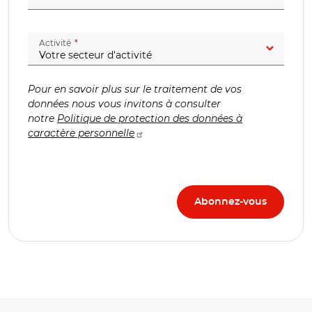
(champ obligatoire)
Activité
Pour en savoir plus sur le traitement de vos
données nous vous invitons à consulter
notre
Politique de protection des données à
caractère personnelle