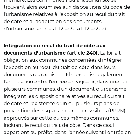
trouvent alors soumises aux dispositions du code de
l'urbanisme relatives à l'exposition au recul du trait
de côte et à l'adaptation des documents
d'urbanisme (articles L.121-22-1 à L.121-22-12).
Intégration du recul du trait de côte aux
La loi fait
documents d'urbanisme (article 240).
obligation aux communes concernées d'intégrer
l'exposition au recul du trait de côte dans leurs
documents d'urbanisme. Elle organise également
l'articulation entre l'entrée en vigueur, dans une ou
plusieurs communes, d'un document d'urbanisme
intégrant les dispositions relatives au recul du trait
de côte et l'existence d'un ou plusieurs plans de
prévention des risques naturels prévisibles (PPRN),
approuvés sur cette ou ces mêmes communes,
incluant le recul du trait de côte. Dans ce cas, il
appartient au préfet, dans l'année suivant l'entrée en