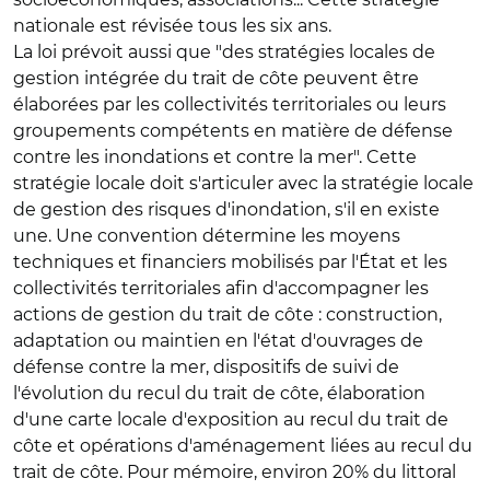
nationale est révisée tous les six ans.
La loi prévoit aussi que "des stratégies locales de
gestion intégrée du trait de côte peuvent être
élaborées par les collectivités territoriales ou leurs
groupements compétents en matière de défense
contre les inondations et contre la mer". Cette
stratégie locale doit s'articuler avec la stratégie locale
de gestion des risques d'inondation, s'il en existe
une. Une convention détermine les moyens
techniques et financiers mobilisés par l'État et les
collectivités territoriales afin d'accompagner les
actions de gestion du trait de côte : construction,
adaptation ou maintien en l'état d'ouvrages de
défense contre la mer, dispositifs de suivi de
l'évolution du recul du trait de côte, élaboration
d'une carte locale d'exposition au recul du trait de
côte et opérations d'aménagement liées au recul du
trait de côte. Pour mémoire, environ 20% du littoral