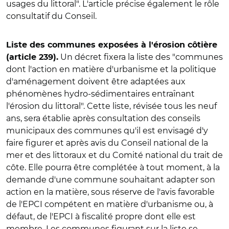
usages du littoral". L'article précise également le rôle
consultatif du Conseil.
Liste des communes exposées à l'érosion côtière
Un décret fixera la liste des "communes
(article 239).
dont l'action en matière d'urbanisme et la politique
d'aménagement doivent être adaptées aux
phénomènes hydro-sédimentaires entraînant
l'érosion du littoral". Cette liste, révisée tous les neuf
ans, sera établie après consultation des conseils
municipaux des communes qu'il est envisagé d'y
faire figurer et après avis du Conseil national de la
mer et des littoraux et du Comité national du trait de
côte. Elle pourra être complétée à tout moment, à la
demande d'une commune souhaitant adapter son
action en la matière, sous réserve de l'avis favorable
de l'EPCI compétent en matière d'urbanisme ou, à
défaut, de l'EPCI à fiscalité propre dont elle est
membre. Les communes figurant sur la liste se