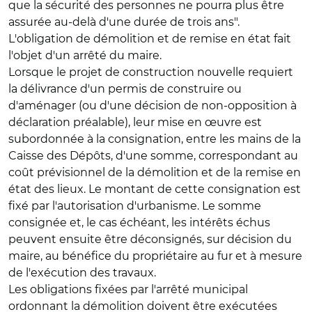
que la sécurité des personnes ne pourra plus être
assurée au-delà d'une durée de trois ans".
L'obligation de démolition et de remise en état fait
l'objet d'un arrêté du maire.
Lorsque le projet de construction nouvelle requiert
la délivrance d'un permis de construire ou
d'aménager (ou d'une décision de non-opposition à
déclaration préalable), leur mise en œuvre est
subordonnée à la consignation, entre les mains de la
Caisse des Dépôts, d'une somme, correspondant au
coût prévisionnel de la démolition et de la remise en
état des lieux. Le montant de cette consignation est
fixé par l'autorisation d'urbanisme. Le somme
consignée et, le cas échéant, les intérêts échus
peuvent ensuite être déconsignés, sur décision du
maire, au bénéfice du propriétaire au fur et à mesure
de l'exécution des travaux.
Les obligations fixées par l'arrêté municipal
ordonnant la démolition doivent être exécutées