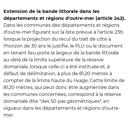
Extension de la bande littorale dans les
départements et régions d'outre-mer (article 242).
Dans les communes des départements et régions
d'outre-mer figurant sur la liste prévue à l'article 239,
lorsque la projection du recul du trait de côte à
l'horizon de 30 ans le justifie, le PLU ou le document
en tenant lieu porte la largeur de la bande littorale
au-delà de la limite supérieure de la réserve
domaniale, lorsque celle-ci a été instituée et, à
défaut de délimitation, à plus de 81,20 mètres à
compter de la limite haute du rivage. Cette limite de
81,20 mètres, qui peut donc être augmentée dans
les communes concernées, correspond à la réserve
domaniale dite "des 50 pas géométriques", en
vigueur dans les départements et régions d'outre-
mer.