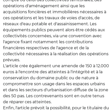
opérations d'aménagement ainsi que les
acquisitions foncières et immobilières nécessaires à
ces opérations et les travaux de voies d'accès, de
réseaux d'eau potable et d'assainissement. Les
équipements publics peuvent alors être cédés aux
collectivités concernées, via une convention avec
l'agence fixant notamment les contributions
financières respectives de l'agence et de la
collectivité nécessaires à la réalisation des opérations
prévues.
L'article crée également une amende de 150 à 12.000
euros à l'encontre des atteintes à l'intégrité et à la
conservation du domaine public ou de nature à
compromettre son usage dans les espaces urbains
et dans les secteurs d'urbanisation diffuse de la zone
des 50 pas. Les contrevenants sont en outre tenus
de réparer ces atteintes.
Enfin, l'article prévoit la possibilité, pour le titulaire du