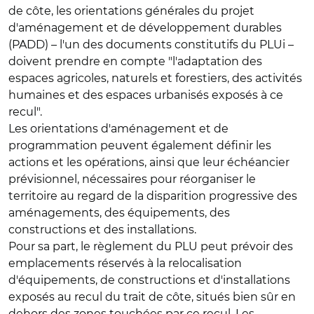
de côte, les orientations générales du projet
d'aménagement et de développement durables
(PADD) – l'un des documents constitutifs du PLUi –
doivent prendre en compte "l'adaptation des
espaces agricoles, naturels et forestiers, des activités
humaines et des espaces urbanisés exposés à ce
recul".
Les orientations d'aménagement et de
programmation peuvent également définir les
actions et les opérations, ainsi que leur échéancier
prévisionnel, nécessaires pour réorganiser le
territoire au regard de la disparition progressive des
aménagements, des équipements, des
constructions et des installations.
Pour sa part, le règlement du PLU peut prévoir des
emplacements réservés à la relocalisation
d'équipements, de constructions et d'installations
exposés au recul du trait de côte, situés bien sûr en
dehors des zones touchées par ce recul. Les