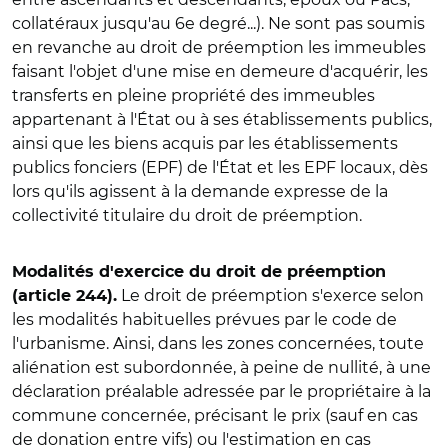
collatéraux jusqu'au 6e degré...). Ne sont pas soumis
en revanche au droit de préemption les immeubles
faisant l'objet d'une mise en demeure d'acquérir, les
transferts en pleine propriété des immeubles
appartenant à l'État ou à ses établissements publics,
ainsi que les biens acquis par les établissements
publics fonciers (EPF) de l'État et les EPF locaux, dès
lors qu'ils agissent à la demande expresse de la
collectivité titulaire du droit de préemption.
Modalités d'exercice du droit de préemption
Le droit de préemption s'exerce selon
(article 244).
les modalités habituelles prévues par le code de
l'urbanisme. Ainsi, dans les zones concernées, toute
aliénation est subordonnée, à peine de nullité, à une
déclaration préalable adressée par le propriétaire à la
commune concernée, précisant le prix (sauf en cas
de donation entre vifs) ou l'estimation en cas