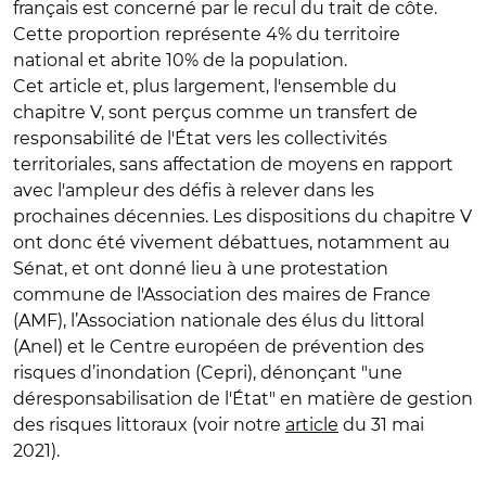
français est concerné par le recul du trait de côte.
Cette proportion représente 4% du territoire
national et abrite 10% de la population.
Cet article et, plus largement, l'ensemble du
chapitre V, sont perçus comme un transfert de
responsabilité de l'État vers les collectivités
territoriales, sans affectation de moyens en rapport
avec l'ampleur des défis à relever dans les
prochaines décennies. Les dispositions du chapitre V
ont donc été vivement débattues, notamment au
Sénat, et ont donné lieu à une protestation
commune de l'Association des maires de France
(AMF), l’Association nationale des élus du littoral
(Anel) et le Centre européen de prévention des
risques d’inondation (Cepri), dénonçant "une
déresponsabilisation de l'État" en matière de gestion
des risques littoraux (voir notre
article
du 31 mai
2021).