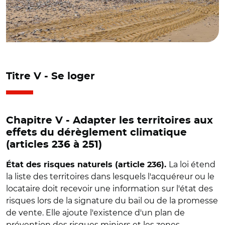
Titre V - Se loger
Chapitre V - Adapter les territoires aux
effets du dérèglement climatique
(articles 236 à 251)
La loi étend
État des risques naturels (article 236).
la liste des territoires dans lesquels l'acquéreur ou le
locataire doit recevoir une information sur l'état des
risques lors de la signature du bail ou de la promesse
de vente. Elle ajoute l'existence d'un plan de
prévention des risques miniers et les zones