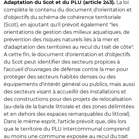
La loi
Adaptation du Scot et du PLU (article 243).
complète le contenu du document d'orientation et
d'objectifs du schéma de cohérence territoriale
(Scot), en ajoutant qu'il prévoit également "les
orientations de gestion des milieux aquatiques, de
prévention des risques naturels liés à la mer et
d'adaptation des territoires au recul du trait de côte".
A cette fin, le document d'orientation et d'objectifs
du Scot peut identifier des secteurs propices à
l'accueil d'ouvrages de défense contre la mer pour
protéger des secteurs habités denses ou des
équipements d'intérêt général ou publics, mais aussi
des secteurs visant à accueillir des installations et
des constructions pour des projets de relocalisation
(au-delà de la bande littorale et des zones délimitées
et en dehors des espaces remarquables du littoral).
Dans le même esprit, l'article prévoit que, dès lors
que le territoire du PLU intercommunal comprend
au moins une commune exposée au recul du trait