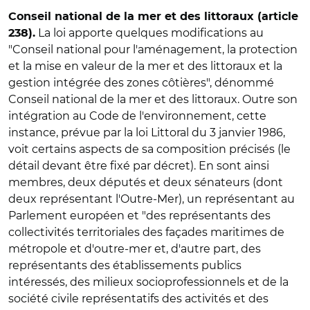
Conseil national de la mer et des littoraux (article
La loi apporte quelques modifications au
238).
"Conseil national pour l'aménagement, la protection
et la mise en valeur de la mer et des littoraux et la
gestion intégrée des zones côtières", dénommé
Conseil national de la mer et des littoraux. Outre son
intégration au Code de l'environnement, cette
instance, prévue par la loi Littoral du 3 janvier 1986,
voit certains aspects de sa composition précisés (le
détail devant être fixé par décret). En sont ainsi
membres, deux députés et deux sénateurs (dont
deux représentant l'Outre-Mer), un représentant au
Parlement européen et "des représentants des
collectivités territoriales des façades maritimes de
métropole et d'outre-mer et, d'autre part, des
représentants des établissements publics
intéressés, des milieux socioprofessionnels et de la
société civile représentatifs des activités et des