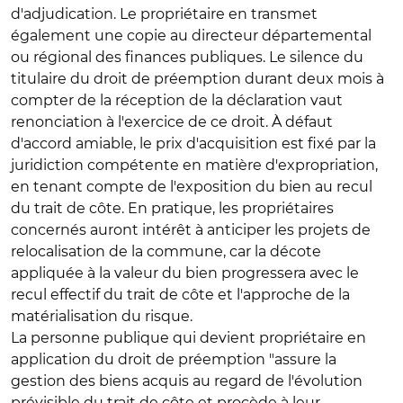
d'adjudication. Le propriétaire en transmet
également une copie au directeur départemental
ou régional des finances publiques. Le silence du
titulaire du droit de préemption durant deux mois à
compter de la réception de la déclaration vaut
renonciation à l'exercice de ce droit. À défaut
d'accord amiable, le prix d'acquisition est fixé par la
juridiction compétente en matière d'expropriation,
en tenant compte de l'exposition du bien au recul
du trait de côte. En pratique, les propriétaires
concernés auront intérêt à anticiper les projets de
relocalisation de la commune, car la décote
appliquée à la valeur du bien progressera avec le
recul effectif du trait de côte et l'approche de la
matérialisation du risque.
La personne publique qui devient propriétaire en
application du droit de préemption "assure la
gestion des biens acquis au regard de l'évolution
prévisible du trait de côte et procède à leur