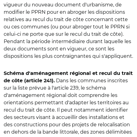
vigueur du nouveau document d'urbanisme, de
modifier le PPRN pour en abroger les dispositions
relatives au recul du trait de côte concernant cette
ou ces communes (ou pour abroger tout le PPRN si
celui-ci ne porte que sur le recul du trait de côte).
Pendant la période intermédiaire durant laquelle les
deux documents sont en vigueur, ce sont les
dispositions les plus contraignantes qui s'appliquent.
Schéma d'aménagement régional et recul du trait
Dans les communes inscrites
de côte (article 241).
sur la liste prévue à l'article 239, le schéma
d'aménagement régional doit comprendre les
orientations permettant d'adapter les territoires au
recul du trait de côte. Il peut notamment identifier
des secteurs visant à accueillir des installations et
des constructions pour des projets de relocalisation
en dehors de la bande littorale, des zones délimitées