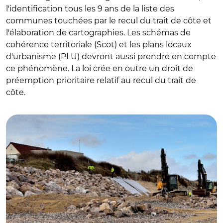
l'identification tous les 9 ans de la liste des
communes touchées par le recul du trait de côte et
l'élaboration de cartographies. Les schémas de
cohérence territoriale (Scot) et les plans locaux
d'urbanisme (PLU) devront aussi prendre en compte
ce phénomène. La loi crée en outre un droit de
préemption prioritaire relatif au recul du trait de
côte.
© Adobe stock