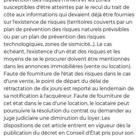
susceptibles d'être atteintes par le recul du trait de
côte aux informations qui devaient déjà être fournies
sur l'existence de risques (territoires couverts par un
plan de prévention des risques naturels prévisibles
ou par un plan de prévention des risques
technologiques, zones de sismicité...). Le cas
échéant, l'existence d'un état des risques et les
moyens de se le procurer doivent être mentionnés
dans les annonces immobilières (vente ou location).
Faute de fourniture de l'état des risques dans le cas
d'une vente, le point de départ du délai de
rétractation de dix jours est reporté au lendemain de
sa notification à l'acquéreur. Faute de fourniture de
cet état dans le cas d'une location, le locataire peut
poursuivre la résolution du contrat ou demander au
juge judiciaire une diminution du loyer. Les
dispositions de cet article entrent en vigueur dès la
publication du décret en Conseil d'État pris pour son