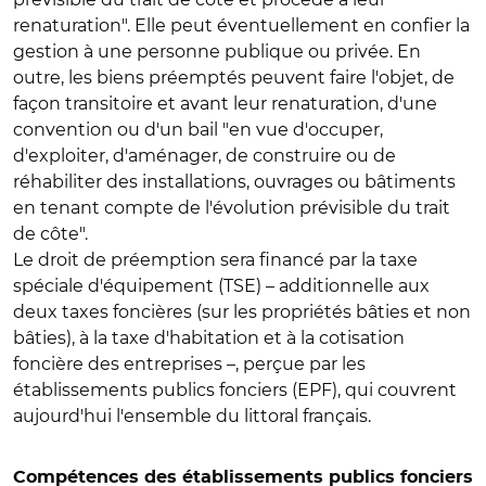
renaturation". Elle peut éventuellement en confier la
gestion à une personne publique ou privée. En
outre, les biens préemptés peuvent faire l'objet, de
façon transitoire et avant leur renaturation, d'une
convention ou d'un bail "en vue d'occuper,
d'exploiter, d'aménager, de construire ou de
réhabiliter des installations, ouvrages ou bâtiments
en tenant compte de l'évolution prévisible du trait
de côte".
Le droit de préemption sera financé par la taxe
spéciale d'équipement (TSE) – additionnelle aux
deux taxes foncières (sur les propriétés bâties et non
bâties), à la taxe d'habitation et à la cotisation
foncière des entreprises –, perçue par les
établissements publics fonciers (EPF), qui couvrent
aujourd'hui l'ensemble du littoral français.
Compétences des établissements publics fonciers