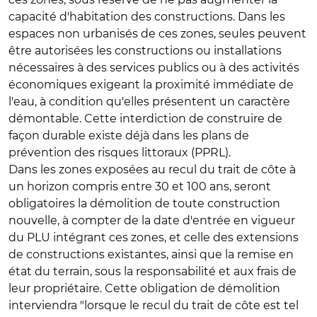
capacité d'habitation des constructions. Dans les
espaces non urbanisés de ces zones, seules peuvent
être autorisées les constructions ou installations
nécessaires à des services publics ou à des activités
économiques exigeant la proximité immédiate de
l'eau, à condition qu'elles présentent un caractère
démontable. Cette interdiction de construire de
façon durable existe déjà dans les plans de
prévention des risques littoraux (PPRL).
Dans les zones exposées au recul du trait de côte à
un horizon compris entre 30 et 100 ans, seront
obligatoires la démolition de toute construction
nouvelle, à compter de la date d'entrée en vigueur
du PLU intégrant ces zones, et celle des extensions
de constructions existantes, ainsi que la remise en
état du terrain, sous la responsabilité et aux frais de
leur propriétaire. Cette obligation de démolition
interviendra "lorsque le recul du trait de côte est tel