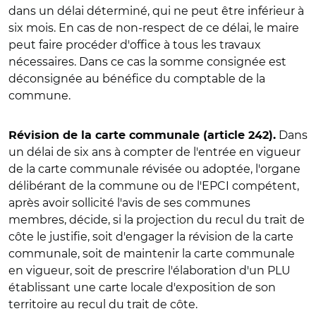
dans un délai déterminé, qui ne peut être inférieur à
six mois. En cas de non-respect de ce délai, le maire
peut faire procéder d'office à tous les travaux
nécessaires. Dans ce cas la somme consignée est
déconsignée au bénéfice du comptable de la
commune.
Dans
Révision de la carte communale (article 242).
un délai de six ans à compter de l'entrée en vigueur
de la carte communale révisée ou adoptée, l'organe
délibérant de la commune ou de l'EPCI compétent,
après avoir sollicité l'avis de ses communes
membres, décide, si la projection du recul du trait de
côte le justifie, soit d'engager la révision de la carte
communale, soit de maintenir la carte communale
en vigueur, soit de prescrire l'élaboration d'un PLU
établissant une carte locale d'exposition de son
territoire au recul du trait de côte.