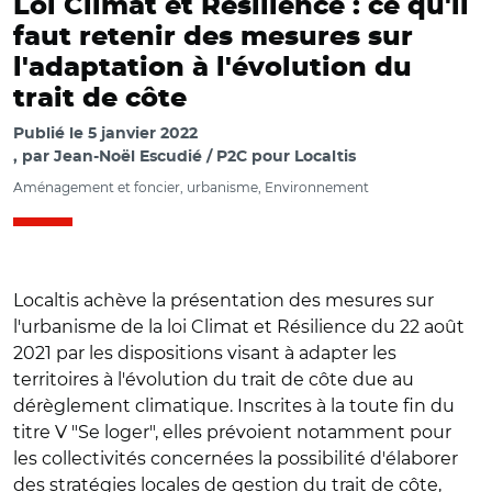
Loi Climat et Résilience : ce qu'il
faut retenir des mesures sur
l'adaptation à l'évolution du
trait de côte
Publié le
5 janvier 2022
par
Jean-Noël Escudié / P2C pour Localtis
Aménagement et foncier, urbanisme, Environnement
Localtis achève la présentation des mesures sur
l'urbanisme de la loi Climat et Résilience du 22 août
2021 par les dispositions visant à adapter les
territoires à l'évolution du trait de côte due au
dérèglement climatique. Inscrites à la toute fin du
titre V "Se loger", elles prévoient notamment pour
les collectivités concernées la possibilité d'élaborer
des stratégies locales de gestion du trait de côte,