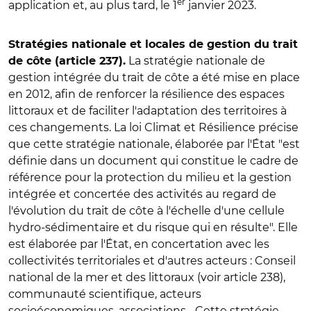
er
application et, au plus tard, le 1
janvier 2023.
Stratégies nationale et locales de gestion du trait
La stratégie nationale de
de côte (article 237).
gestion intégrée du trait de côte a été mise en place
en 2012, afin de renforcer la résilience des espaces
littoraux et de faciliter l'adaptation des territoires à
ces changements. La loi Climat et Résilience précise
que cette stratégie nationale, élaborée par l'État "est
définie dans un document qui constitue le cadre de
référence pour la protection du milieu et la gestion
intégrée et concertée des activités au regard de
l'évolution du trait de côte à l'échelle d'une cellule
hydro-sédimentaire et du risque qui en résulte". Elle
est élaborée par l'État, en concertation avec les
collectivités territoriales et d'autres acteurs : Conseil
national de la mer et des littoraux (voir article 238),
communauté scientifique, acteurs
socioéconomiques, associations... Cette stratégie