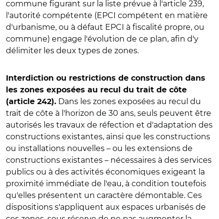
commune figurant sur la liste prévue à l'article 239,
l'autorité compétente (EPCI compétent en matière
d'urbanisme, ou à défaut EPCI à fiscalité propre, ou
commune) engage l'évolution de ce plan, afin d'y
délimiter les deux types de zones.
Interdiction ou restrictions de construction dans
les zones exposées au recul du trait de côte
Dans les zones exposées au recul du
(article 242).
trait de côte à l'horizon de 30 ans, seuls peuvent être
autorisés les travaux de réfection et d'adaptation des
constructions existantes, ainsi que les constructions
ou installations nouvelles – ou les extensions de
constructions existantes – nécessaires à des services
publics ou à des activités économiques exigeant la
proximité immédiate de l'eau, à condition toutefois
qu'elles présentent un caractère démontable. Ces
dispositions s'appliquent aux espaces urbanisés de
ces zones, sous réserve de ne pas augmenter la