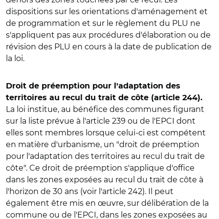
dispositions sur les orientations d'aménagement et
de programmation et sur le règlement du PLU ne
s'appliquent pas aux procédures d'élaboration ou de
révision des PLU en cours à la date de publication de
la loi.
Droit de préemption pour l'adaptation des
territoires au recul du trait de côte (article 244).
La loi institue, au bénéfice des communes figurant
sur la liste prévue à l'article 239 ou de l'EPCI dont
elles sont membres lorsque celui-ci est compétent
en matière d'urbanisme, un "droit de préemption
pour l'adaptation des territoires au recul du trait de
côte". Ce droit de préemption s'applique d'office
dans les zones exposées au recul du trait de côte à
l'horizon de 30 ans (voir l'article 242). Il peut
également être mis en œuvre, sur délibération de la
commune ou de l'EPCI, dans les zones exposées au