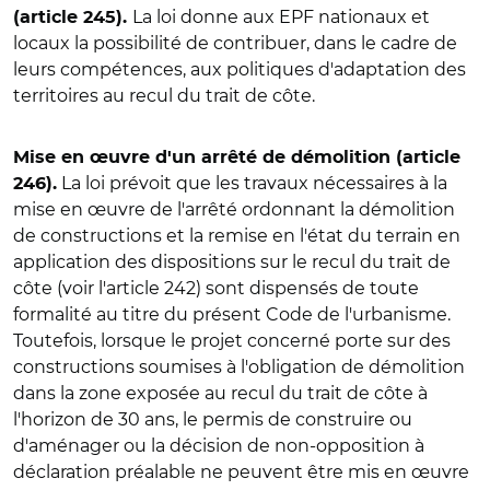
La loi donne aux EPF nationaux et
(article 245).
locaux la possibilité de contribuer, dans le cadre de
leurs compétences, aux politiques d'adaptation des
territoires au recul du trait de côte.
Mise en œuvre d'un arrêté de démolition (article
La loi prévoit que les travaux nécessaires à la
246).
mise en œuvre de l'arrêté ordonnant la démolition
de constructions et la remise en l'état du terrain en
application des dispositions sur le recul du trait de
côte (voir l'article 242) sont dispensés de toute
formalité au titre du présent Code de l'urbanisme.
Toutefois, lorsque le projet concerné porte sur des
constructions soumises à l'obligation de démolition
dans la zone exposée au recul du trait de côte à
l'horizon de 30 ans, le permis de construire ou
d'aménager ou la décision de non-opposition à
déclaration préalable ne peuvent être mis en œuvre