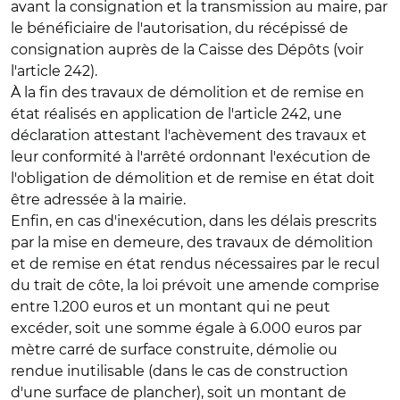
avant la consignation et la transmission au maire, par
le bénéficiaire de l'autorisation, du récépissé de
consignation auprès de la Caisse des Dépôts (voir
l'article 242).
À la fin des travaux de démolition et de remise en
état réalisés en application de l'article 242, une
déclaration attestant l'achèvement des travaux et
leur conformité à l'arrêté ordonnant l'exécution de
l'obligation de démolition et de remise en état doit
être adressée à la mairie.
Enfin, en cas d'inexécution, dans les délais prescrits
par la mise en demeure, des travaux de démolition
et de remise en état rendus nécessaires par le recul
du trait de côte, la loi prévoit une amende comprise
entre 1.200 euros et un montant qui ne peut
excéder, soit une somme égale à 6.000 euros par
mètre carré de surface construite, démolie ou
rendue inutilisable (dans le cas de construction
d'une surface de plancher), soit un montant de