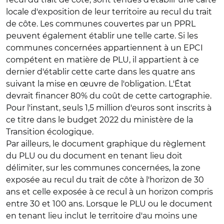
locale d'exposition de leur territoire au recul du trait
de côte. Les communes couvertes par un PPRL
peuvent également établir une telle carte. Si les
communes concernées appartiennent à un EPCI
compétent en matière de PLU, il appartient à ce
dernier d'établir cette carte dans les quatre ans
suivant la mise en œuvre de l'obligation. L'État
devrait financer 80% du coût de cette cartographie.
Pour l'instant, seuls 1,5 million d'euros sont inscrits à
ce titre dans le budget 2022 du ministère de la
Transition écologique.
Par ailleurs, le document graphique du règlement
du PLU ou du document en tenant lieu doit
délimiter, sur les communes concernées, la zone
exposée au recul du trait de côte à l'horizon de 30
ans et celle exposée à ce recul à un horizon compris
entre 30 et 100 ans. Lorsque le PLU ou le document
en tenant lieu inclut le territoire d'au moins une