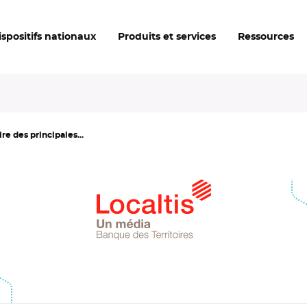
ispositifs nationaux
Produits et services
Ressources
re des principales...