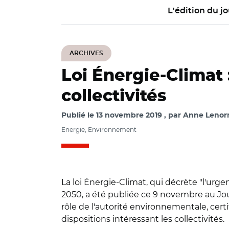
L'édition du jo
ARCHIVES
Loi Énergie-Climat 
collectivités
Publié le
13 novembre 2019
par
Anne Lenorm
Energie, Environnement
La loi Énergie-Climat, qui décrète "l'urge
2050, a été publiée ce 9 novembre au Jou
rôle de l'autorité environnementale, certi
dispositions intéressant les collectivités.