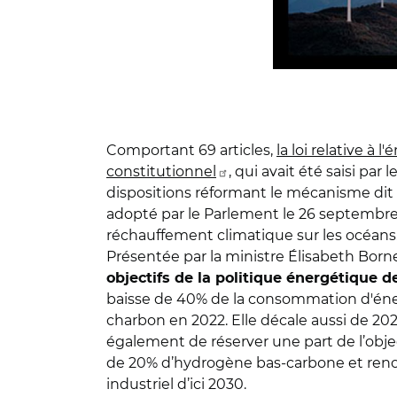
Comportant 69 articles,
la loi relative à l
constitutionnel
, qui avait été saisi par
dispositions réformant le mécanisme dit de
adopté par le Parlement le 26 septembre 
réchauffement climatique sur les océans
Présentée par la ministre Élisabeth Borne 
objectifs de la politique énergétique d
baisse de 40% de la consommation d'énerg
charbon en 2022. Elle décale aussi de 202
également de réserver une part de l’object
de 20% d’hydrogène bas-carbone et ren
industriel d’ici 2030.