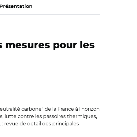
Présentation
es mesures pour les
eutralité carbone" de la France à l'horizon
, lutte contre les passoires thermiques,
 : revue de détail des principales