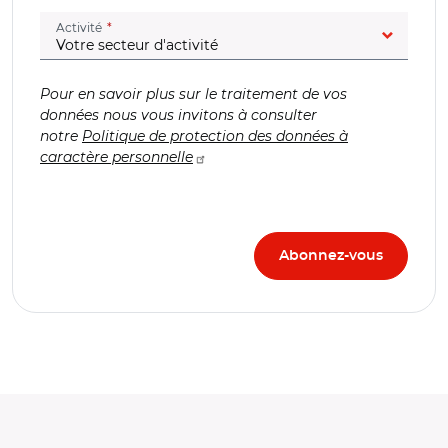
(champ obligatoire)
Activité
Pour en savoir plus sur le traitement de vos
données nous vous invitons à consulter
notre
Politique de protection des données à
caractère personnelle