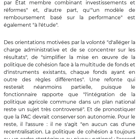
par État membre combinant investissements et
réformes" et, d'autre part, qu'"un modèle de
remboursement basé sur la performance" est
également "à l'étude".
Des orientations motivées par la volonté "d'alléger la
charge administrative et de se concentrer sur les
résultats", de "simplifier la mise en œuvre de la
politique de cohésion face à la multitude de fonds et
d'instruments existants, chaque fonds ayant en
outre des règles différentes". Une refonte qui
resterait néanmoins partielle, puisque le
fonctionnaire rapporte que "l'intégration de la
politique agricole commune dans un plan national
reste un sujet très controversé". Et de pronostiquer
que la PAC devrait conserver son autonomie. Pour le
reste, il l'assure : il ne s'agit "en aucun cas d'une
recentralisation. La politique de cohésion a toujours