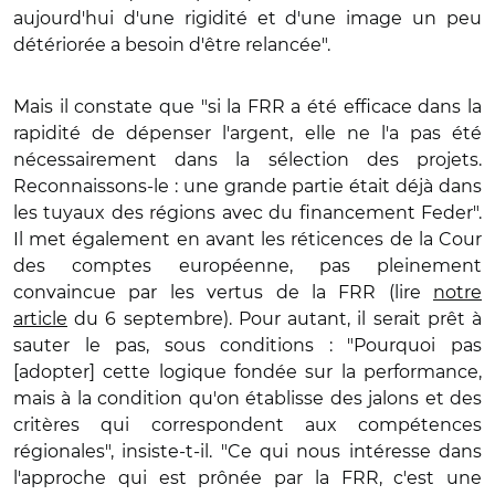
aujourd'hui d'une rigidité et d'une image un peu
détériorée a besoin d'être relancée".
Mais il constate que "si la FRR a été efficace dans la
rapidité de dépenser l'argent, elle ne l'a pas été
nécessairement dans la sélection des projets.
Reconnaissons-le : une grande partie était déjà dans
les tuyaux des régions avec du financement Feder".
Il met également en avant les réticences de la Cour
des comptes européenne, pas pleinement
convaincue par les vertus de la FRR (lire
notre
article
du 6 septembre). Pour autant, il serait prêt à
sauter le pas, sous conditions : "Pourquoi pas
[adopter] cette logique fondée sur la performance,
mais à la condition qu'on établisse des jalons et des
critères qui correspondent aux compétences
régionales", insiste-t-il. "Ce qui nous intéresse dans
l'approche qui est prônée par la FRR, c'est une