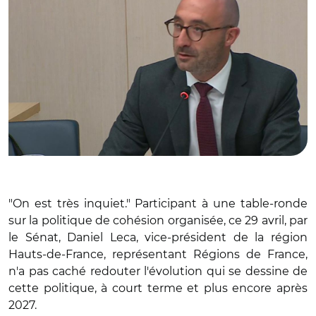
"On est très inquiet." Participant à une table-ronde
sur la politique de cohésion organisée, ce 29 avril, par
le Sénat, Daniel Leca, vice-président de la région
Hauts-de-France, représentant Régions de France,
n'a pas caché redouter l'évolution qui se dessine de
cette politique, à court terme et plus encore après
2027.