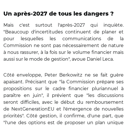
Un après-2027 de tous les dangers ?
Mais c'est surtout l'après-2027 qui inquiète.
"Beaucoup d'incertitudes continuent de planer et
pour lesquelles les communications de la
Commission ne sont pas nécessairement de nature
à nous rassurer, à la fois sur le volume financier mais
aussi sur le mode de gestion", avoue Daniel Leca.
Côté enveloppe, Peter Berkowitz ne se fait guère
apaisant. Précisant que "la Commission prépare ses
propositions sur le cadre financier pluriannuel à
paraître en juin", il prévient que "les discussions
seront difficiles, avec le début du remboursement
de NextGenerationEU et l'émergence de nouvelles
priorités". Côté gestion, il confirme, d'une part, que
"l'une des options est de proposer un plan unique