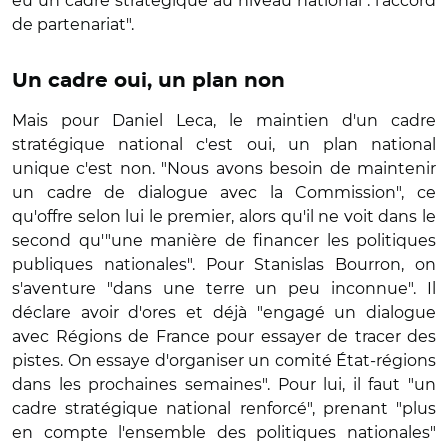
eu un cadre stratégique au niveau national : l'accord
de partenariat".
Un cadre oui, un plan non
Mais pour Daniel Leca, le maintien d'un cadre
stratégique national c'est oui, un plan national
unique c'est non. "Nous avons besoin de maintenir
un cadre de dialogue avec la Commission", ce
qu'offre selon lui le premier, alors qu'il ne voit dans le
second qu'"une manière de financer les politiques
publiques nationales". Pour Stanislas Bourron, on
s'aventure "dans une terre un peu inconnue". Il
déclare avoir d'ores et déjà "engagé un dialogue
avec Régions de France pour essayer de tracer des
pistes. On essaye d'organiser un comité État-régions
dans les prochaines semaines". Pour lui, il faut "un
cadre stratégique national renforcé", prenant "plus
en compte l'ensemble des politiques nationales"