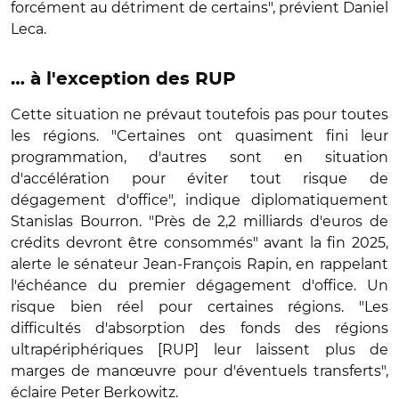
forcément au détriment de certains", prévient Daniel
Leca.
… à l'exception des RUP
Cette situation ne prévaut toutefois pas pour toutes
les régions. "Certaines ont quasiment fini leur
programmation, d'autres sont en situation
d'accélération pour éviter tout risque de
dégagement d'office", indique diplomatiquement
Stanislas Bourron. "Près de 2,2 milliards d'euros de
crédits devront être consommés" avant la fin 2025,
alerte le sénateur Jean-François Rapin, en rappelant
l'échéance du premier dégagement d'office. Un
risque bien réel pour certaines régions. "Les
difficultés d'absorption des fonds des régions
ultrapériphériques [RUP] leur laissent plus de
marges de manœuvre pour d'éventuels transferts",
éclaire Peter Berkowitz.