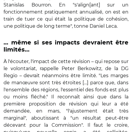
Stanislas Bourron. En "s'align[ant] sur un
fonctionnement pratiquement annualisé, on est en
train de tuer ce qui était la politique de cohésion,
une politique de long terme", tonne Daniel Leca.
… même si ses impacts devraient être
limités…
À l'écouter, l'impact de cette révision – qui repose sur
le volontariat, rappelle Peter Berkowitz, de la DG
Regio – devrait néanmoins être limité. "Les marges
de manœuvre sont très étroites […] parce que, dans
l'ensemble des régions, l'essentiel des fonds est plus
ou moins fléché." Il reconnaît ainsi que dans la
première proposition de révision qui leur a été
demandée, en mars, "l'ajustement était très
marginal", aboutissant à "un résultat peut-être
décevant pour la Commission". Il faut le croire,