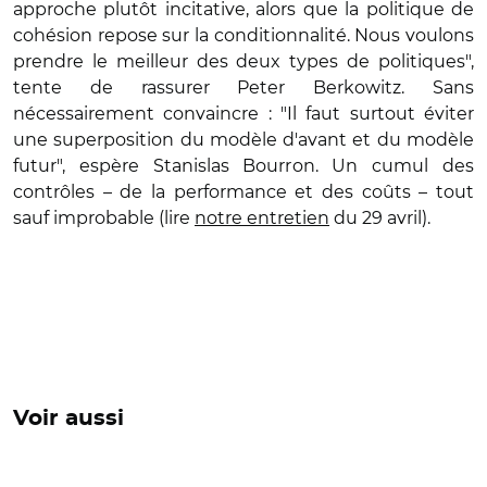
approche plutôt incitative, alors que la politique de
cohésion repose sur la conditionnalité. Nous voulons
prendre le meilleur des deux types de politiques",
tente de rassurer Peter Berkowitz. Sans
nécessairement convaincre : "Il faut surtout éviter
une superposition du modèle d'avant et du modèle
futur", espère Stanislas Bourron. Un cumul des
contrôles – de la performance et des coûts – tout
sauf improbable (lire
notre entretien
du 29 avril).
Voir aussi