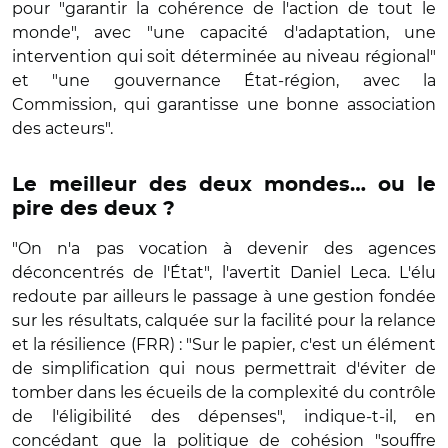
pour "garantir la cohérence de l'action de tout le
monde", avec "une capacité d'adaptation, une
intervention qui soit déterminée au niveau régional"
et "une gouvernance État-région, avec la
Commission, qui garantisse une bonne association
des acteurs".
Le meilleur des deux mondes… ou le
pire des deux ?
"On n'a pas vocation à devenir des agences
déconcentrés de l'État", l'avertit Daniel Leca. L'élu
redoute par ailleurs le passage à une gestion fondée
sur les résultats, calquée sur la facilité pour la relance
et la résilience (FRR) : "Sur le papier, c'est un élément
de simplification qui nous permettrait d'éviter de
tomber dans les écueils de la complexité du contrôle
de l'éligibilité des dépenses", indique-t-il, en
concédant que la politique de cohésion "souffre