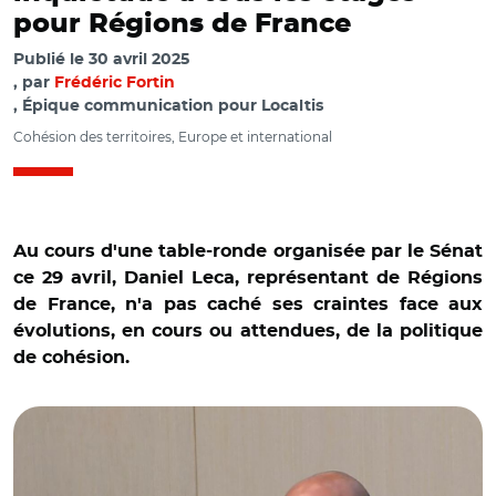
pour Régions de France
Publié le
30 avril 2025
par
Frédéric Fortin
, Épique communication pour Localtis
Cohésion des territoires, Europe et international
Au cours d'une table-ronde organisée par le Sénat
ce 29 avril, Daniel Leca, représentant de Régions
de France, n'a pas caché ses craintes face aux
évolutions, en cours ou attendues, de la politique
de cohésion.
© Capture vidéo Sénat/ Audition de Daniel Leca