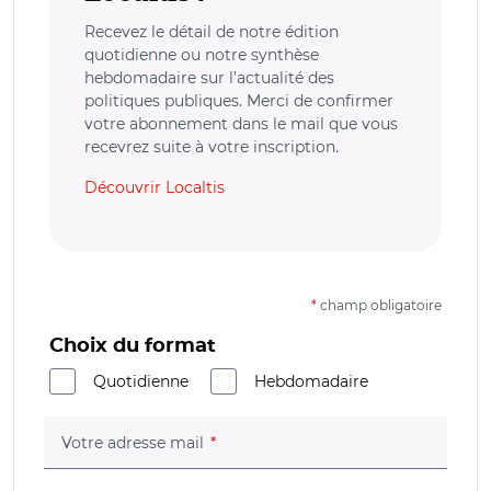
Recevez le détail de notre édition
quotidienne ou notre synthèse
hebdomadaire sur l’actualité des
politiques publiques. Merci de confirmer
votre abonnement dans le mail que vous
recevrez suite à votre inscription.
Découvrir Localtis
*
champ obligatoire
Choix du format
Quotidienne
Hebdomadaire
(champ obligatoire)
Votre adresse mail