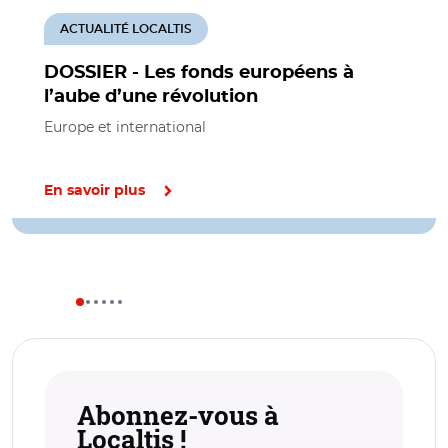
ACTUALITÉ LOCALTIS
DOSSIER - Les fonds européens à
l’aube d’une révolution
Europe et international
En savoir plus
Abonnez-vous à
Localtis !