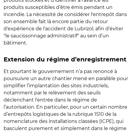
produits stockés et d’identifier à l’avance les
produits susceptibles d’être émis pendant un
incendie. La nécessité de considérer l'entrepôt dans
son ensemble fait là encore partie du retour
d'expérience de l'accident de Lubrizol, afin d’éviter
"le saucissonnage administratif" au sein d’un
bâtiment.
Extension du régime d’enregistrement
Et pourtant le gouvernement n’a pas renoncé à
poursuivre un autre chantier mené en parallèle pour
simplifier l’implantation des sites industriels,
notamment par le relèvement des seuils
déclenchant l'entrée dans le régime de
l’autorisation. En particulier, pour un certain nombre
d’entrepôts logistiques de la rubrique 1510 de la
nomenclature des installations classées (ICPE), qui
basculent purement et simplement dans le régime