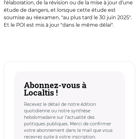
l'élaboration, de la révision ou de la mise à jour d'une
étude de dangers, et lorsque cette étude est
soumise au réexamen, "au plus tard le 30 juin 2025".
Et le POI est mis à jour "dans le même délai".
Abonnez-vous à
Localtis !
Recevez le détail de notre édition
quotidienne ou notre synthèse
hebdomadaire sur l’actualité des
politiques publiques. Merci de confirmer
votre abonnement dans le mail que vous
recevrez suite à votre inscription.