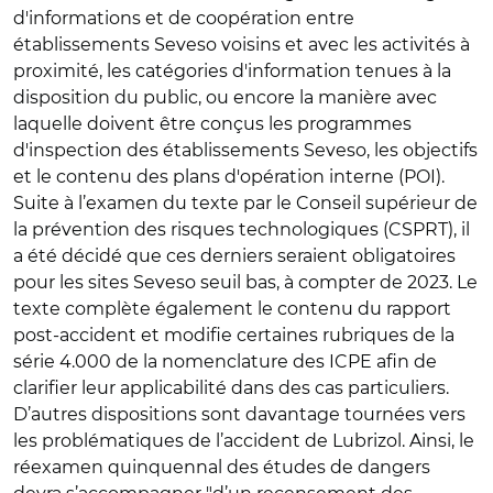
d'informations et de coopération entre
établissements Seveso voisins et avec les activités à
proximité, les catégories d'information tenues à la
disposition du public, ou encore la manière avec
laquelle doivent être conçus les programmes
d'inspection des établissements Seveso, les objectifs
et le contenu des plans d'opération interne (POI).
Suite à l’examen du texte par le Conseil supérieur de
la prévention des risques technologiques (CSPRT), il
a été décidé que ces derniers seraient obligatoires
pour les sites Seveso seuil bas, à compter de 2023. Le
texte complète également le contenu du rapport
post-accident et modifie certaines rubriques de la
série 4.000 de la nomenclature des ICPE afin de
clarifier leur applicabilité dans des cas particuliers.
D’autres dispositions sont davantage tournées vers
les problématiques de l’accident de Lubrizol. Ainsi, le
réexamen quinquennal des études de dangers