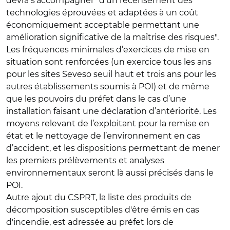
devra s’accompagner "d’un recensement des
technologies éprouvées et adaptées à un coût
économiquement acceptable permettant une
amélioration significative de la maîtrise des risques".
Les fréquences minimales d’exercices de mise en
situation sont renforcées (un exercice tous les ans
pour les sites Seveso seuil haut et trois ans pour les
autres établissements soumis à POI) et de même
que les pouvoirs du préfet dans le cas d’une
installation faisant une déclaration d’antériorité. Les
moyens relevant de l’exploitant pour la remise en
état et le nettoyage de l’environnement en cas
d’accident, et les dispositions permettant de mener
les premiers prélèvements et analyses
environnementaux seront là aussi précisés dans le
POI.
Autre ajout du CSPRT, la liste des produits de
décomposition susceptibles d'être émis en cas
d'incendie, est adressée au préfet lors de