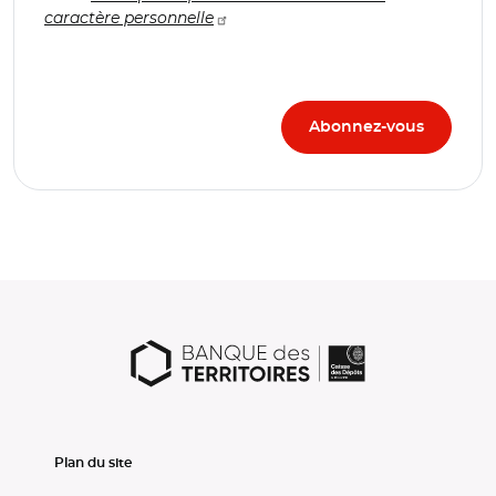
caractère personnelle
Plan du site