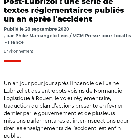
Post-Lubrizol : une série de
textes réglementaires publiés
un an après l'accident
Publié le
28 septembre 2020
par
Philie Marcangelo-Leos / MCM Presse pour Localtis
France
Environnement
Un an jour pour jour après l’incendie de l’usine
Lubrizol et des entrepôts voisins de Normandie
Logistique à Rouen, le volet réglementaire,
traduction du plan d’actions présenté en février
dernier par le gouvernement et de plusieurs
missions parlementaires et inter-inspections pour
tirer les enseignements de l’accident, est enfin
publié.