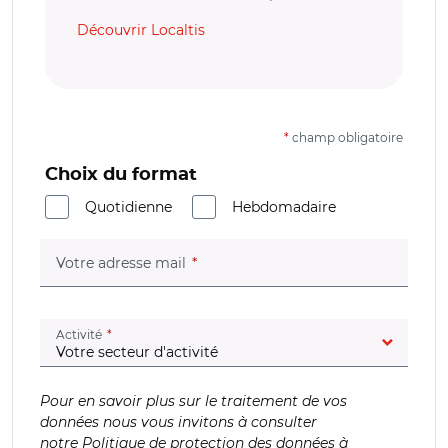
Découvrir Localtis
*
champ obligatoire
Choix du format
Quotidienne
Hebdomadaire
(champ obligatoire)
Votre adresse mail
(champ obligatoire)
Activité
Pour en savoir plus sur le traitement de vos
données nous vous invitons à consulter
notre
Politique de protection des données à