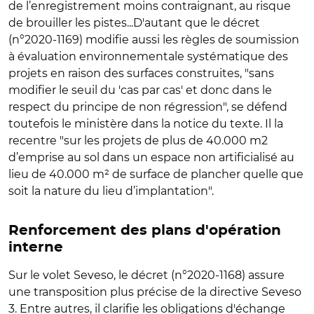
de l’enregistrement moins contraignant, au risque
de brouiller les pistes...D'autant que le décret
(n°2020-1169) modifie aussi les règles de soumission
à évaluation environnementale systématique des
projets en raison des surfaces construites, "sans
modifier le seuil du 'cas par cas' et donc dans le
respect du principe de non régression", se défend
toutefois le ministère dans la notice du texte. Il la
recentre "sur les projets de plus de 40.000 m2
d’emprise au sol dans un espace non artificialisé au
lieu de 40.000 m² de surface de plancher quelle que
soit la nature du lieu d’implantation".
Renforcement des plans d'opération
interne
Sur le volet Seveso, le décret (n°2020-1168) assure
une transposition plus précise de la directive Seveso
3. Entre autres, il clarifie les obligations d'échange