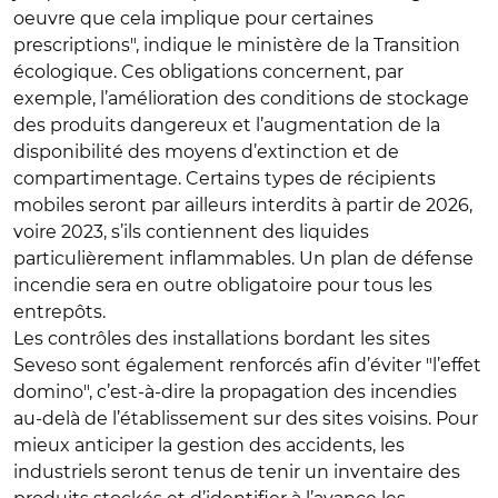
oeuvre que cela implique pour certaines
prescriptions", indique le ministère de la Transition
écologique. Ces obligations concernent, par
exemple, l’amélioration des conditions de stockage
des produits dangereux et l’augmentation de la
disponibilité des moyens d’extinction et de
compartimentage. Certains types de récipients
mobiles seront par ailleurs interdits à partir de 2026,
voire 2023, s’ils contiennent des liquides
particulièrement inflammables. Un plan de défense
incendie sera en outre obligatoire pour tous les
entrepôts.
Les contrôles des installations bordant les sites
Seveso sont également renforcés afin d’éviter "l’effet
domino", c’est-à-dire la propagation des incendies
au-delà de l’établissement sur des sites voisins. Pour
mieux anticiper la gestion des accidents, les
industriels seront tenus de tenir un inventaire des