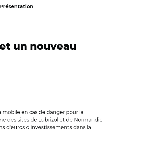
Présentation
met un nouveau
 mobile en cas de danger pour la
rme des sites de Lubrizol et de Normandie
ons d'euros d'investissements dans la