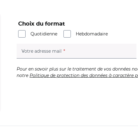
Choix du format
Quotidienne
Hebdomadaire
(champ obligatoire)
Votre adresse mail
Pour en savoir plus sur le traitement de vos données no
notre
Politique de protection des données à caractère p