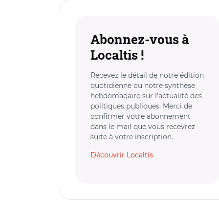
Abonnez-vous à
Localtis !
Recevez le détail de notre édition
quotidienne ou notre synthèse
hebdomadaire sur l’actualité des
politiques publiques. Merci de
confirmer votre abonnement
dans le mail que vous recevrez
suite à votre inscription.
Découvrir Localtis