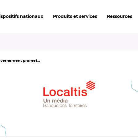
ispositifs nationaux
Produits et services
Ressources
ouvernement promet...