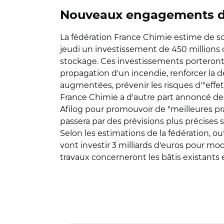
Nouveaux engagements des
La fédération France Chimie estime de 
jeudi un investissement de 450 millions d
stockage. Ces investissements porteront 
propagation d'un incendie, renforcer la 
augmentées, prévenir les risques d'"effet
France Chimie a d'autre part annoncé des
Afilog pour promouvoir de "meilleures pr
passera par des prévisions plus précises s
Selon les estimations de la fédération, ou
vont investir 3 milliards d'euros pour mod
travaux concerneront les bâtis existants 