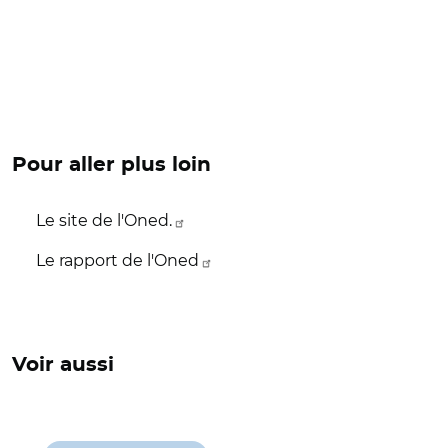
Pour aller plus loin
Le site de l'Oned.
Le rapport de l'Oned
Voir aussi