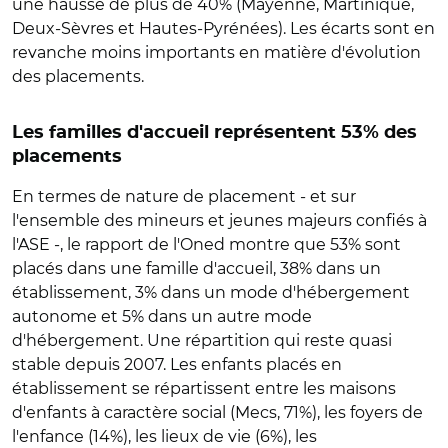
une hausse de plus de 40% (Mayenne, Martinique,
Deux-Sèvres et Hautes-Pyrénées). Les écarts sont en
revanche moins importants en matière d'évolution
des placements.
Les familles d'accueil représentent 53% des
placements
En termes de nature de placement - et sur
l'ensemble des mineurs et jeunes majeurs confiés à
l'ASE -, le rapport de l'Oned montre que 53% sont
placés dans une famille d'accueil, 38% dans un
établissement, 3% dans un mode d'hébergement
autonome et 5% dans un autre mode
d'hébergement. Une répartition qui reste quasi
stable depuis 2007. Les enfants placés en
établissement se répartissent entre les maisons
d'enfants à caractère social (Mecs, 71%), les foyers de
l'enfance (14%), les lieux de vie (6%), les