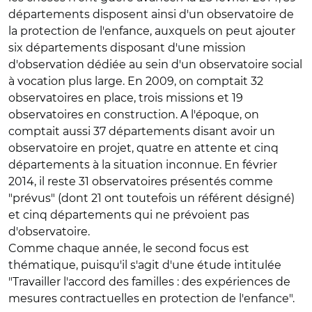
départements disposent ainsi d'un observatoire de
la protection de l'enfance, auxquels on peut ajouter
six départements disposant d'une mission
d'observation dédiée au sein d'un observatoire social
à vocation plus large. En 2009, on comptait 32
observatoires en place, trois missions et 19
observatoires en construction. A l'époque, on
comptait aussi 37 départements disant avoir un
observatoire en projet, quatre en attente et cinq
départements à la situation inconnue. En février
2014, il reste 31 observatoires présentés comme
"prévus" (dont 21 ont toutefois un référent désigné)
et cinq départements qui ne prévoient pas
d'observatoire.
Comme chaque année, le second focus est
thématique, puisqu'il s'agit d'une étude intitulée
"Travailler l'accord des familles : des expériences de
mesures contractuelles en protection de l'enfance".