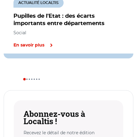
ACTUALITÉ LOCALTIS
Pupilles de l'Etat : des écarts
importants entre départements
Social
En savoir plus
Abonnez-vous à
Localtis !
Recevez le détail de notre édition