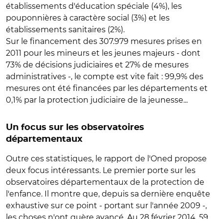
établissements d'éducation spéciale (4%), les
pouponnières à caractère social (3%) et les
établissements sanitaires (2%).
Sur le financement des 307.979 mesures prises en
2011 pour les mineurs et les jeunes majeurs - dont
73% de décisions judiciaires et 27% de mesures
administratives -, le compte est vite fait : 99,9% des
mesures ont été financées par les départements et
0,1% par la protection judiciaire de la jeunesse...
Un focus sur les observatoires
départementaux
Outre ces statistiques, le rapport de l'Oned propose
deux focus intéressants. Le premier porte sur les
observatoires départementaux de la protection de
l'enfance. Il montre que, depuis sa dernière enquête
exhaustive sur ce point - portant sur l'année 2009 -,
les choses n'ont guère avancé. Au 28 février 2014, 59