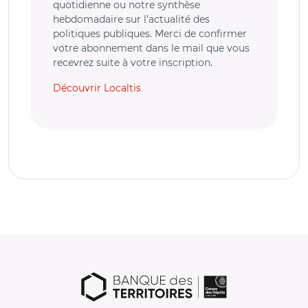
quotidienne ou notre synthèse
hebdomadaire sur l’actualité des
politiques publiques. Merci de confirmer
votre abonnement dans le mail que vous
recevrez suite à votre inscription.
Découvrir Localtis