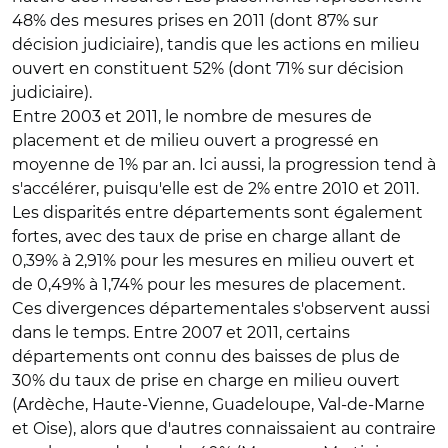
48% des mesures prises en 2011 (dont 87% sur
décision judiciaire), tandis que les actions en milieu
ouvert en constituent 52% (dont 71% sur décision
judiciaire).
Entre 2003 et 2011, le nombre de mesures de
placement et de milieu ouvert a progressé en
moyenne de 1% par an. Ici aussi, la progression tend à
s'accélérer, puisqu'elle est de 2% entre 2010 et 2011.
Les disparités entre départements sont également
fortes, avec des taux de prise en charge allant de
0,39% à 2,91% pour les mesures en milieu ouvert et
de 0,49% à 1,74% pour les mesures de placement.
Ces divergences départementales s'observent aussi
dans le temps. Entre 2007 et 2011, certains
départements ont connu des baisses de plus de
30% du taux de prise en charge en milieu ouvert
(Ardèche, Haute-Vienne, Guadeloupe, Val-de-Marne
et Oise), alors que d'autres connaissaient au contraire