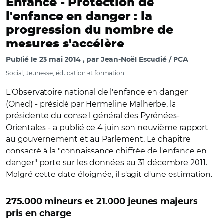
Enfance -
Protection de
l'enfance en danger : la
progression du nombre de
mesures s'accélère
Publié le
23 mai 2014
par
Jean-Noël Escudié / PCA
Social, Jeunesse, éducation et formation
L'Observatoire national de l'enfance en danger
(Oned) - présidé par Hermeline Malherbe, la
présidente du conseil général des Pyrénées-
Orientales - a publié ce 4 juin son neuvième rapport
au gouvernement et au Parlement. Le chapitre
consacré à la "connaissance chiffrée de l'enfance en
danger" porte sur les données au 31 décembre 2011.
Malgré cette date éloignée, il s'agit d'une estimation.
275.000 mineurs et 21.000 jeunes majeurs
pris en charge