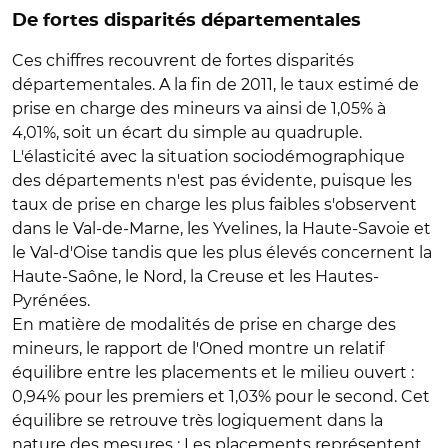
De fortes disparités départementales
Ces chiffres recouvrent de fortes disparités
départementales. A la fin de 2011, le taux estimé de
prise en charge des mineurs va ainsi de 1,05% à
4,01%, soit un écart du simple au quadruple.
L'élasticité avec la situation sociodémographique
des départements n'est pas évidente, puisque les
taux de prise en charge les plus faibles s'observent
dans le Val-de-Marne, les Yvelines, la Haute-Savoie et
le Val-d'Oise tandis que les plus élevés concernent la
Haute-Saône, le Nord, la Creuse et les Hautes-
Pyrénées.
En matière de modalités de prise en charge des
mineurs, le rapport de l'Oned montre un relatif
équilibre entre les placements et le milieu ouvert :
0,94% pour les premiers et 1,03% pour le second. Cet
équilibre se retrouve très logiquement dans la
nature des mesures : Les placements représentent