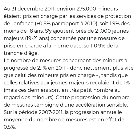
Au 31 décembre 2011, environ 275.000 mineurs
étaient pris en charge par les services de protection
de l'enfance (+0,8% par rapport à 2010), soit 1,9% des
moins de 18 ans. S'y ajoutent près de 21.000 jeunes
majeurs (19-21 ans) concernés par une mesure de
prise en charge à la même date, soit 0,9% de la
tranche d'âge.
Le nombre de mesures concernant des mineurs a
progressé de 2,1% en 2011 - donc nettement plus vite
que celui des mineurs pris en charge - , tandis que
celles relatives aux jeunes majeurs reculaient de 1%
(mais ces derniers sont en très petit nombre au
regard des mineurs). Cette progression du nombre
de mesures témoigne d'une accélération sensible.
Sur la période 2007-2011, la progression annuelle
moyenne du nombre de mesures est en effet de
0,5%.