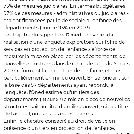
75% de mesures judiciaires. En termes budgétaires,
97% de ces mesures - administratives ou judiciaires -
étaient financées par l'aide sociale à l'enfance des
départements (contre 95% en 2003).
Le chapitre du rapport de l'Oned consacré à la
réalisation d'une enquête exploratoire sur l'offre de
services en protection de l'enfance s'efforce de
mesurer la mise en place, par les départements, de
nouvelles structures dans le cadre de la loi du 5 mars
2007 réformant la protection de l'enfance, et plus
particulièrement en milieu ouvert. En se fondant sur
la base des 57 départements ayant répondu à
l'enquête, l'Oned estime qu'un tiers des
départements (18 sur 57) a mis en place de nouvelles
structures, soit au titre du milieu ouvert, soit au titre
de l'accueil, ou dans les deux champs.
Enfin, le chapitre consacré au droit de visite en
présence d'un tiers en protection de l'enfance,