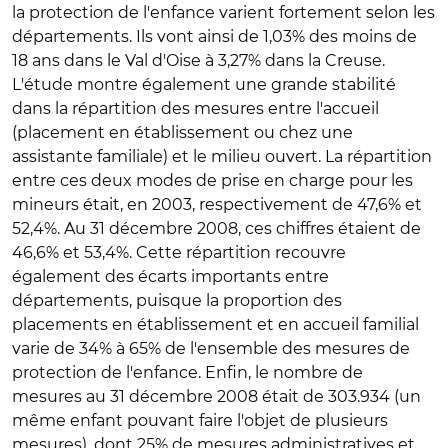
la protection de l'enfance varient fortement selon les
départements. Ils vont ainsi de 1,03% des moins de
18 ans dans le Val d'Oise à 3,27% dans la Creuse.
L'étude montre également une grande stabilité
dans la répartition des mesures entre l'accueil
(placement en établissement ou chez une
assistante familiale) et le milieu ouvert. La répartition
entre ces deux modes de prise en charge pour les
mineurs était, en 2003, respectivement de 47,6% et
52,4%. Au 31 décembre 2008, ces chiffres étaient de
46,6% et 53,4%. Cette répartition recouvre
également des écarts importants entre
départements, puisque la proportion des
placements en établissement et en accueil familial
varie de 34% à 65% de l'ensemble des mesures de
protection de l'enfance. Enfin, le nombre de
mesures au 31 décembre 2008 était de 303.934 (un
même enfant pouvant faire l'objet de plusieurs
mesures), dont 25% de mesures administratives et