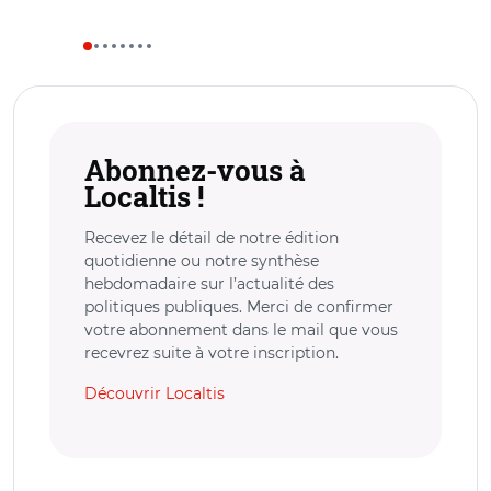
Abonnez-vous à
Localtis !
Recevez le détail de notre édition
quotidienne ou notre synthèse
hebdomadaire sur l’actualité des
politiques publiques. Merci de confirmer
votre abonnement dans le mail que vous
recevrez suite à votre inscription.
Découvrir Localtis