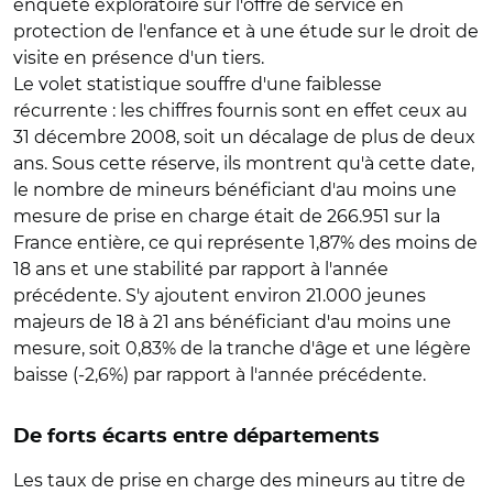
enquête exploratoire sur l'offre de service en
protection de l'enfance et à une étude sur le droit de
visite en présence d'un tiers.
Le volet statistique souffre d'une faiblesse
récurrente : les chiffres fournis sont en effet ceux au
31 décembre 2008, soit un décalage de plus de deux
ans. Sous cette réserve, ils montrent qu'à cette date,
le nombre de mineurs bénéficiant d'au moins une
mesure de prise en charge était de 266.951 sur la
France entière, ce qui représente 1,87% des moins de
18 ans et une stabilité par rapport à l'année
précédente. S'y ajoutent environ 21.000 jeunes
majeurs de 18 à 21 ans bénéficiant d'au moins une
mesure, soit 0,83% de la tranche d'âge et une légère
baisse (-2,6%) par rapport à l'année précédente.
De forts écarts entre départements
Les taux de prise en charge des mineurs au titre de