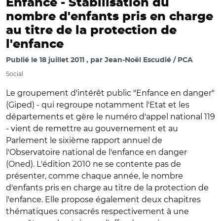
Enfance -
Stabilisation du
nombre d'enfants pris en charge
au titre de la protection de
l'enfance
Publié le
18 juillet 2011
par
Jean-Noël Escudié / PCA
Social
Le groupement d'intérêt public "Enfance en danger"
(Giped) - qui regroupe notamment l'Etat et les
départements et gère le numéro d'appel national 119
- vient de remettre au gouvernement et au
Parlement le sixième rapport annuel de
l'Observatoire national de l'enfance en danger
(Oned). L'édition 2010 ne se contente pas de
présenter, comme chaque année, le nombre
d'enfants pris en charge au titre de la protection de
l'enfance. Elle propose également deux chapitres
thématiques consacrés respectivement à une