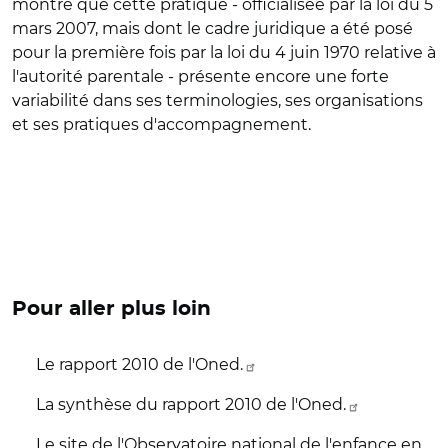
montre que cette pratique - officialisée par la loi du 5
mars 2007, mais dont le cadre juridique a été posé
pour la première fois par la loi du 4 juin 1970 relative à
l'autorité parentale - présente encore une forte
variabilité dans ses terminologies, ses organisations
et ses pratiques d'accompagnement.
Pour aller plus loin
Le rapport 2010 de l'Oned.
La synthèse du rapport 2010 de l'Oned.
Le site de l'Observatoire national de l'enfance en