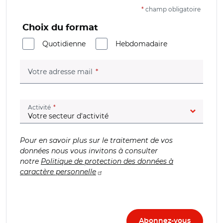
*
champ obligatoire
Choix du format
Quotidienne
Hebdomadaire
(champ obligatoire)
Votre adresse mail
(champ obligatoire)
Activité
Pour en savoir plus sur le traitement de vos
données nous vous invitons à consulter
notre
Politique de protection des données à
caractère personnelle