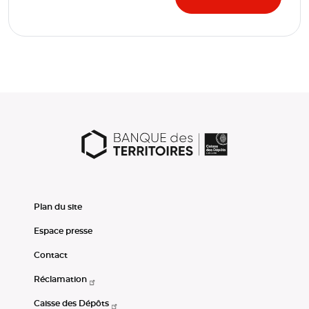
Plan du site
Espace presse
Contact
Réclamation
Caisse des Dépôts