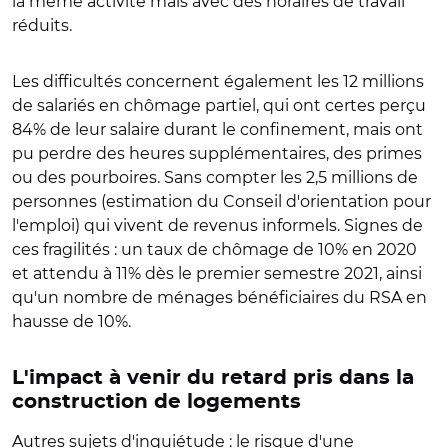
la même activité mais avec des horaires de travail
réduits.
Les difficultés concernent également les 12 millions
de salariés en chômage partiel, qui ont certes perçu
84% de leur salaire durant le confinement, mais ont
pu perdre des heures supplémentaires, des primes
ou des pourboires. Sans compter les 2,5 millions de
personnes (estimation du Conseil d'orientation pour
l'emploi) qui vivent de revenus informels. Signes de
ces fragilités : un taux de chômage de 10% en 2020
et attendu à 11% dès le premier semestre 2021, ainsi
qu'un nombre de ménages bénéficiaires du RSA en
hausse de 10%.
L'impact à venir du retard pris dans la
construction de logements
Autres sujets d'inquiétude : le risque d'une