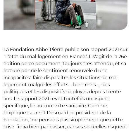
La Fondation Abbé-Pierre publie son rapport 2021 sur
"L'état du mal-logement en France". Il s'agit de la 26e
édition de ce document, toujours très attendu, et sa
lecture donne le sentiment renouvelé d'une
incapacité à faire disparaître les situations de mal-
logement malgré les efforts – bien réels –, des
politiques et les dispositifs déployés depuis trente
ans. Le rapport 2021 revêt toutefois un aspect
spécifique, lié au contexte sanitaire. Comme
l'explique Laurent Desmard, le président de la
Fondation, "ne pensons pas simplement que cette
crise 'finira bien par passer', car ses séquelles risquent