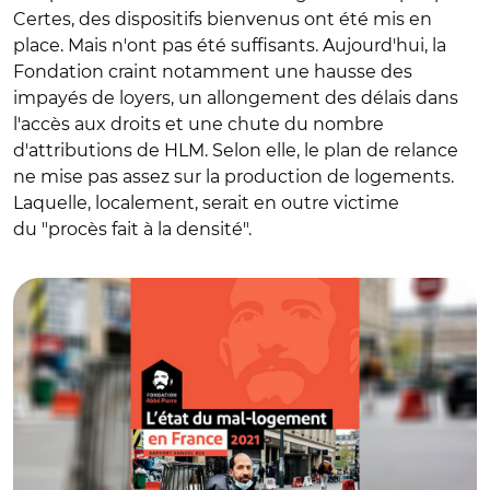
Certes, des dispositifs bienvenus ont été mis en
place. Mais n'ont pas été suffisants. Aujourd'hui, la
Fondation craint notamment une hausse des
impayés de loyers, un allongement des délais dans
l'accès aux droits et une chute du nombre
d'attributions de HLM. Selon elle, le plan de relance
ne mise pas assez sur la production de logements.
Laquelle, localement, serait en outre victime
du "procès fait à la densité".
© avec Fondation Abbé Pierre / Yann Levy