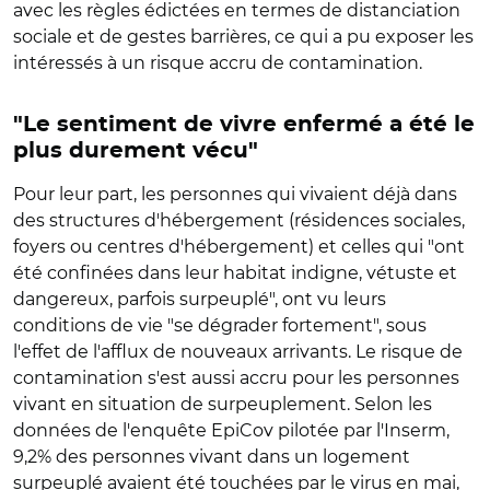
avec les règles édictées en termes de distanciation
sociale et de gestes barrières, ce qui a pu exposer les
intéressés à un risque accru de contamination.
"Le sentiment de vivre enfermé a été le
plus durement vécu"
Pour leur part, les personnes qui vivaient déjà dans
des structures d'hébergement (résidences sociales,
foyers ou centres d'hébergement) et celles qui "ont
été confinées dans leur habitat indigne, vétuste et
dangereux, parfois surpeuplé", ont vu leurs
conditions de vie "se dégrader fortement", sous
l'effet de l'afflux de nouveaux arrivants. Le risque de
contamination s'est aussi accru pour les personnes
vivant en situation de surpeuplement. Selon les
données de l'enquête EpiCov pilotée par l'Inserm,
9,2% des personnes vivant dans un logement
surpeuplé avaient été touchées par le virus en mai,