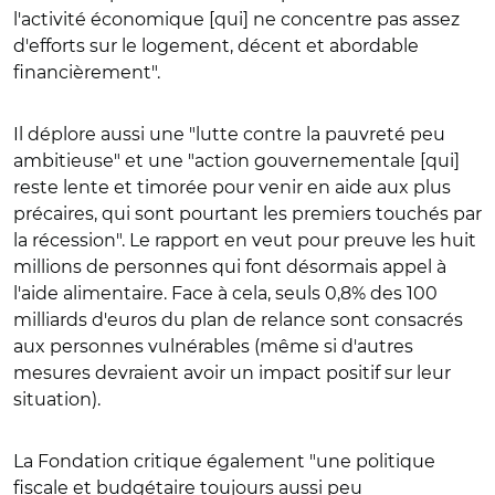
l'activité économique [qui] ne concentre pas assez
d'efforts sur le logement, décent et abordable
financièrement".
Il déplore aussi une "lutte contre la pauvreté peu
ambitieuse" et une "action gouvernementale [qui]
reste lente et timorée pour venir en aide aux plus
précaires, qui sont pourtant les premiers touchés par
la récession". Le rapport en veut pour preuve les huit
millions de personnes qui font désormais appel à
l'aide alimentaire. Face à cela, seuls 0,8% des 100
milliards d'euros du plan de relance sont consacrés
aux personnes vulnérables (même si d'autres
mesures devraient avoir un impact positif sur leur
situation).
La Fondation critique également "une politique
fiscale et budgétaire toujours aussi peu