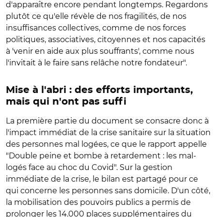
d'apparaître encore pendant longtemps. Regardons
plutôt ce qu'elle révèle de nos fragilités, de nos
insuffisances collectives, comme de nos forces
politiques, associatives, citoyennes et nos capacités
à 'venir en aide aux plus souffrants', comme nous
l'invitait à le faire sans relâche notre fondateur".
Mise à l'abri : des efforts importants,
mais qui n'ont pas suffi
La première partie du document se consacre donc à
l'impact immédiat de la crise sanitaire sur la situation
des personnes mal logées, ce que le rapport appelle
"Double peine et bombe à retardement : les mal-
logés face au choc du Covid". Sur la gestion
immédiate de la crise, le bilan est partagé pour ce
qui concerne les personnes sans domicile. D'un côté,
la mobilisation des pouvoirs publics a permis de
prolonger les 14.000 places supplémentaires du