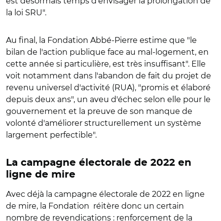
est désormais temps d'envisager la prolongation de
la loi SRU".
Au final, la Fondation Abbé-Pierre estime que "le
bilan de l'action publique face au mal-logement, en
cette année si particulière, est très insuffisant". Elle
voit notamment dans l'abandon de fait du projet de
revenu universel d'activité (RUA), "promis et élaboré
depuis deux ans", un aveu d'échec selon elle pour le
gouvernement et la preuve de son manque de
volonté d'améliorer structurellement un système
largement perfectible".
La campagne électorale de 2022 en
ligne de mire
Avec déjà la campagne électorale de 2022 en ligne
de mire, la Fondation réitère donc un certain
nombre de revendications : renforcement de la