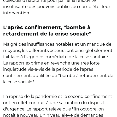
collectifs d'habitants pour pallier la réactivité
insuffisante des pouvoirs publics ou compléter leur
intervention.
L'après confinement, "bombe à
retardement de la crise sociale"
Malgré des insuffisances notables et un manque de
moyens, les différents acteurs ont ainsi globalement
fait face à l'urgence immédiate de la crise sanitaire.
Le rapport exprime en revanche une très forte
inquiétude vis-à-vis de la période de l'après
confinement, qualifiée de "bombe à retardement de
la crise sociale".
La reprise de la pandémie et le second confinement
ont en effet conduit à une saturation du dispositif
d'urgence. Le rapport relève que "fin octobre, on
notait à nouveau un niveau élevé de demandes