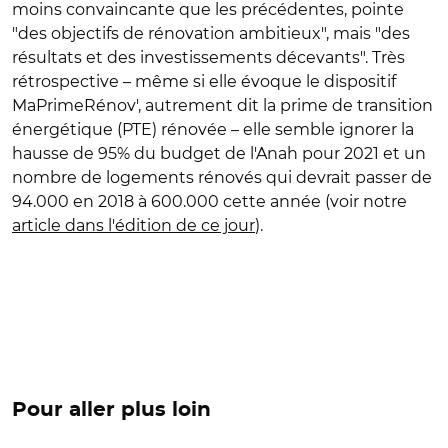
moins convaincante que les précédentes, pointe
"des objectifs de rénovation ambitieux", mais "des
résultats et des investissements décevants". Très
rétrospective – même si elle évoque le dispositif
MaPrimeRénov', autrement dit la prime de transition
énergétique (PTE) rénovée – elle semble ignorer la
hausse de 95% du budget de l'Anah pour 2021 et un
nombre de logements rénovés qui devrait passer de
94.000 en 2018 à 600.000 cette année (voir notre
article dans l'édition de ce jour
).
Pour aller plus loin