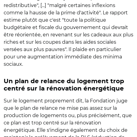
redistributive", [...] "malgré certaines inflexions
comme la hausse de la prime d'activité". Le rapport
estime plutôt que c'est "toute la politique
budgétaire et fiscale du gouvernement qui devrait
être réorientée, en revenant sur les cadeaux aux plus
riches et sur les coupes dans les aides sociales
versées aux plus pauvres". Il plaide en particulier
pour une augmentation immédiate des minima
sociaux.
Un plan de relance du logement trop
centré sur la rénovation énergétique
Sur le logement proprement dit, la Fondation juge
que le plan de relance ne mise pas assez sur la
production de logements ou, plus précisément, que
ce plan est trop centré sur la rénovation
énergétique. Elle s'indigne également du choix de