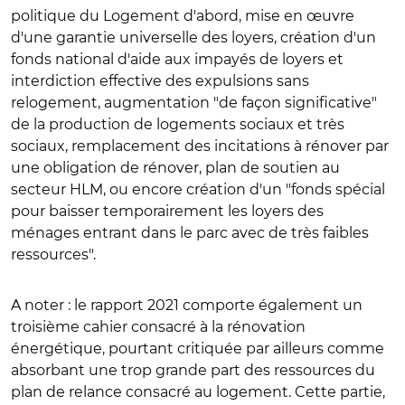
politique du Logement d'abord, mise en œuvre
d'une garantie universelle des loyers, création d'un
fonds national d'aide aux impayés de loyers et
interdiction effective des expulsions sans
relogement, augmentation "de façon significative"
de la production de logements sociaux et très
sociaux, remplacement des incitations à rénover par
une obligation de rénover, plan de soutien au
secteur HLM, ou encore création d'un "fonds spécial
pour baisser temporairement les loyers des
ménages entrant dans le parc avec de très faibles
ressources".
A noter : le rapport 2021 comporte également un
troisième cahier consacré à la rénovation
énergétique, pourtant critiquée par ailleurs comme
absorbant une trop grande part des ressources du
plan de relance consacré au logement. Cette partie,