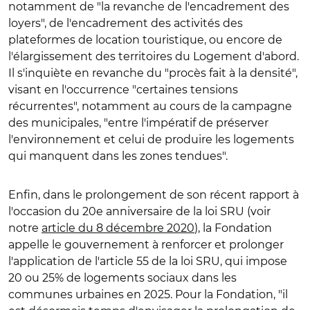
notamment de "la revanche de l'encadrement des
loyers", de l'encadrement des activités des
plateformes de location touristique, ou encore de
l'élargissement des territoires du Logement d'abord.
Il s'inquiète en revanche du "procès fait à la densité",
visant en l'occurrence "certaines tensions
récurrentes", notamment au cours de la campagne
des municipales, "entre l'impératif de préserver
l'environnement et celui de produire les logements
qui manquent dans les zones tendues".
Enfin, dans le prolongement de son récent rapport à
l'occasion du 20e anniversaire de la loi SRU (voir
notre
article du 8 décembre 2020
), la Fondation
appelle le gouvernement à renforcer et prolonger
l'application de l'article 55 de la loi SRU, qui impose
20 ou 25% de logements sociaux dans les
communes urbaines en 2025. Pour la Fondation, "il