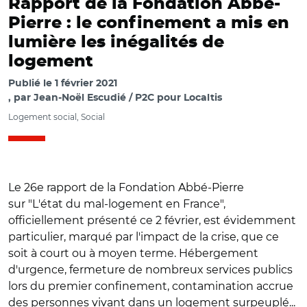
Rapport de la Fondation Abbé-
Pierre : le confinement a mis en
lumière les inégalités de
logement
Publié le
1 février 2021
par
Jean-Noël Escudié / P2C pour Localtis
Logement social, Social
Le 26e rapport de la Fondation Abbé-Pierre
sur "L'état du mal-logement en France",
officiellement présenté ce 2 février, est évidemment
particulier, marqué par l'impact de la crise, que ce
soit à court ou à moyen terme. Hébergement
d'urgence, fermeture de nombreux services publics
lors du premier confinement, contamination accrue
des personnes vivant dans un logement surpeuplé...