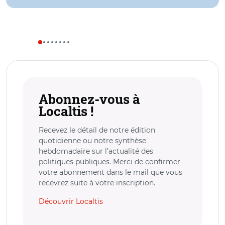
Abonnez-vous à
Localtis !
Recevez le détail de notre édition
quotidienne ou notre synthèse
hebdomadaire sur l’actualité des
politiques publiques. Merci de confirmer
votre abonnement dans le mail que vous
recevrez suite à votre inscription.
Découvrir Localtis