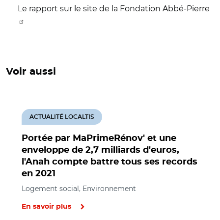
Le rapport sur le site de la Fondation Abbé-Pierre
Voir aussi
ACTUALITÉ LOCALTIS
Portée par MaPrimeRénov' et une
enveloppe de 2,7 milliards d'euros,
l'Anah compte battre tous ses records
en 2021
Logement social, Environnement
En savoir plus