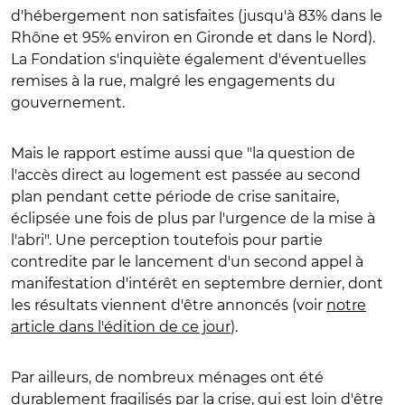
d'hébergement non satisfaites (jusqu'à 83% dans le
Rhône et 95% environ en Gironde et dans le Nord).
La Fondation s'inquiète également d'éventuelles
remises à la rue, malgré les engagements du
gouvernement.
Mais le rapport estime aussi que "la question de
l'accès direct au logement est passée au second
plan pendant cette période de crise sanitaire,
éclipsée une fois de plus par l'urgence de la mise à
l'abri". Une perception toutefois pour partie
contredite par le lancement d'un second appel à
manifestation d'intérêt en septembre dernier, dont
les résultats viennent d'être annoncés (voir
notre
article dans l'édition de ce jour
).
Par ailleurs, de nombreux ménages ont été
durablement fragilisés par la crise, qui est loin d'être