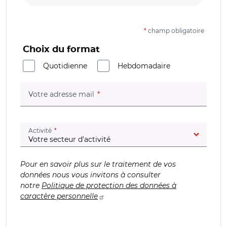
*
champ obligatoire
Choix du format
Quotidienne
Hebdomadaire
(champ obligatoire)
Votre adresse mail
(champ obligatoire)
Activité
Pour en savoir plus sur le traitement de vos
données nous vous invitons à consulter
notre
Politique de protection des données à
caractère personnelle