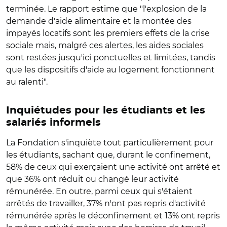
terminée. Le rapport estime que "l'explosion de la
demande d'aide alimentaire et la montée des
impayés locatifs sont les premiers effets de la crise
sociale mais, malgré ces alertes, les aides sociales
sont restées jusqu'ici ponctuelles et limitées, tandis
que les dispositifs d'aide au logement fonctionnent
au ralenti".
Inquiétudes pour les étudiants et les
salariés informels
La Fondation s'inquiète tout particulièrement pour
les étudiants, sachant que, durant le confinement,
58% de ceux qui exerçaient une activité ont arrêté et
que 36% ont réduit ou changé leur activité
rémunérée. En outre, parmi ceux qui s'étaient
arrêtés de travailler, 37% n'ont pas repris d'activité
rémunérée après le déconfinement et 13% ont repris