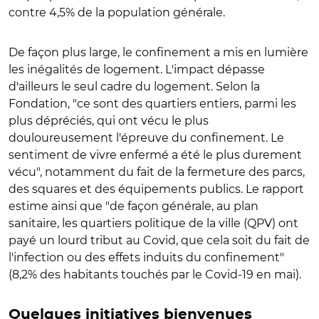
contre 4,5% de la population générale.
De façon plus large, le confinement a mis en lumière
les inégalités de logement. L'impact dépasse
d'ailleurs le seul cadre du logement. Selon la
Fondation, "ce sont des quartiers entiers, parmi les
plus dépréciés, qui ont vécu le plus
douloureusement l'épreuve du confinement. Le
sentiment de vivre enfermé a été le plus durement
vécu", notamment du fait de la fermeture des parcs,
des squares et des équipements publics. Le rapport
estime ainsi que "de façon générale, au plan
sanitaire, les quartiers politique de la ville (QPV) ont
payé un lourd tribut au Covid, que cela soit du fait de
l'infection ou des effets induits du confinement"
(8,2% des habitants touchés par le Covid-19 en mai).
Quelques initiatives bienvenues