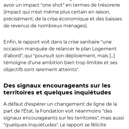
avoir un impact "one shot" en termes de trésorerie
(impact qui n'est même plus certain en raison,
précisément, de la crise économique et des baisses
de revenus de nombreux ménages).
Enfin, le rapport voit dans la crise sanitaire "une
occasion manquée de relancer le plan Logement
d'abord", qui "poursuit son déploiement, mais [...]
témoigne d'une ambition bien trop limitée et ses
objectifs sont rarement atteints".
Des signaux encourageants sur les
territoires et quelques inquiétudes
A défaut d'espérer un changement de ligne de la
part de l'État, la Fondation voit néanmoins "des
signaux encourageants sur les territoires", mais aussi
"quelques inquiétudes". Le rapport se félicite