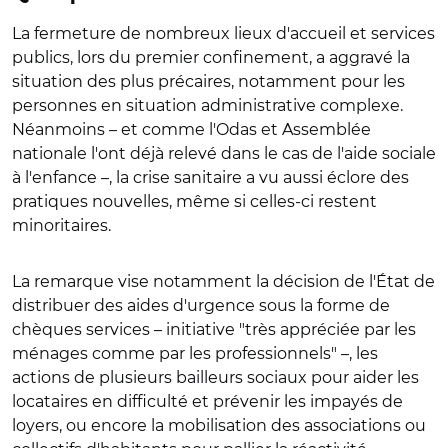
La fermeture de nombreux lieux d'accueil et services
publics, lors du premier confinement, a aggravé la
situation des plus précaires, notamment pour les
personnes en situation administrative complexe.
Néanmoins – et comme l'Odas et Assemblée
nationale l'ont déjà relevé dans le cas de l'aide sociale
à l'enfance –, la crise sanitaire a vu aussi éclore des
pratiques nouvelles, même si celles-ci restent
minoritaires.
La remarque vise notamment la décision de l'État de
distribuer des aides d'urgence sous la forme de
chèques services – initiative "très appréciée par les
ménages comme par les professionnels" –, les
actions de plusieurs bailleurs sociaux pour aider les
locataires en difficulté et prévenir les impayés de
loyers, ou encore la mobilisation des associations ou