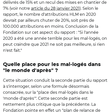
délivrés de 15% et un recul des mises en chantier de
7% (voir notre
article du 28 janvier 2021
). Selon le
rapport, le nombre d'attributions HLM en 2020
devrait par ailleurs chuter de 20%, soit près de
100.000 attributions en moins. Conclusion de la
Fondation sur cet aspect du rapport : "Si l'année
2020 a été une année terrible pour les mal-logés, on
peut craindre que 2021 ne soit pas meilleure, si rien
n'est fait."
Quelle place pour les mal-logés dans
"le monde d'après" ?
Cette situation conduit la seconde partie du rapport
à s'interroger, selon une formule désormais
consacrée, sur la "place des mal-logés dans le
'monde d'après'". Cette seconde partie est
nettement plus critique que la précédente. La
Fondation pointe en effet un "plan de relance de