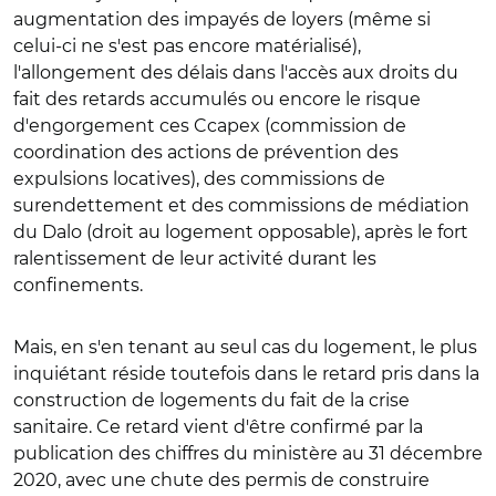
augmentation des impayés de loyers (même si
celui-ci ne s'est pas encore matérialisé),
l'allongement des délais dans l'accès aux droits du
fait des retards accumulés ou encore le risque
d'engorgement ces Ccapex (commission de
coordination des actions de prévention des
expulsions locatives), des commissions de
surendettement et des commissions de médiation
du Dalo (droit au logement opposable), après le fort
ralentissement de leur activité durant les
confinements.
Mais, en s'en tenant au seul cas du logement, le plus
inquiétant réside toutefois dans le retard pris dans la
construction de logements du fait de la crise
sanitaire. Ce retard vient d'être confirmé par la
publication des chiffres du ministère au 31 décembre
2020, avec une chute des permis de construire