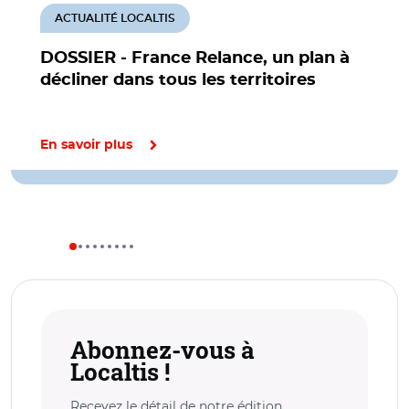
ACTUALITÉ LOCALTIS
DOSSIER - France Relance, un plan à
décliner dans tous les territoires
En savoir plus
Abonnez-vous à
Localtis !
Recevez le détail de notre édition