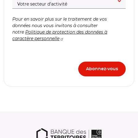
Pour en savoir plus sur le traitement de vos
données nous vous invitons à consulter
notre
Politique de protection des données à
caractère personnelle