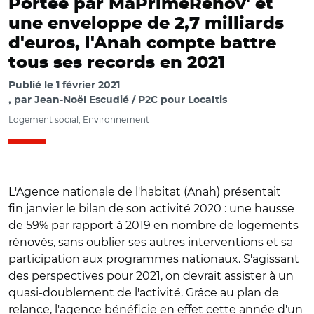
Portée par MaPrimeRénov' et
une enveloppe de 2,7 milliards
d'euros, l'Anah compte battre
tous ses records en 2021
Publié le
1 février 2021
par
Jean-Noël Escudié / P2C pour Localtis
Logement social, Environnement
L'Agence nationale de l'habitat (Anah) présentait
fin janvier le bilan de son activité 2020 : une hausse
de 59% par rapport à 2019 en nombre de logements
rénovés, sans oublier ses autres interventions et sa
participation aux programmes nationaux. S'agissant
des perspectives pour 2021, on devrait assister à un
quasi-doublement de l'activité. Grâce au plan de
relance, l'agence bénéficie en effet cette année d'un