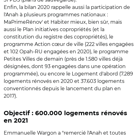
Enfin, la bilan 2020 rappelle aussi la participation de
l'Anah à plusieurs programmes nationaux :
MaPrimeRénov' et Habiter mieux, bien sûr, mais
aussi le Plan initiatives copropriétés (et la
constitution du registre des copropriétés), le
programme Action cœur de ville (222 villes engagées
et 102 Opah-RU engagées en 2020), le programme
Petites Villes de demain (près de 1.580 villes déjà
désignées, dont 93 engagées dans une opération
programmée), ou encore le Logement d'abord (7.289
logements rénovés en 2020 et 37.603 logements
conventionnés depuis le lancement du plan en
2017).
Objectif : 600.000 logements rénovés
en 2021
Emmanuelle Wargon a "remercié l'Anah et toutes