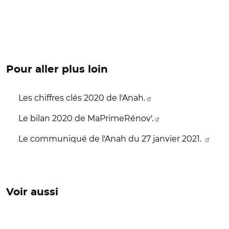
Pour aller plus loin
Les chiffres clés 2020 de l'Anah.
Le bilan 2020 de MaPrimeRénov'.
Le communiqué de l'Anah du 27 janvier 2021.
Voir aussi