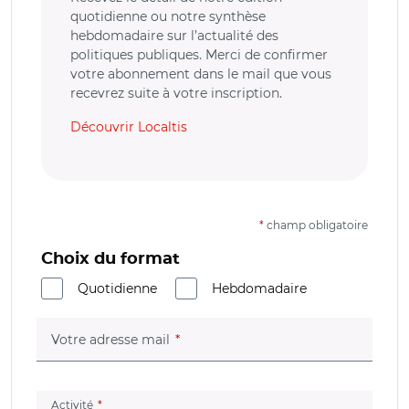
quotidienne ou notre synthèse
hebdomadaire sur l’actualité des
politiques publiques. Merci de confirmer
votre abonnement dans le mail que vous
recevrez suite à votre inscription.
Découvrir Localtis
*
champ obligatoire
Choix du format
Quotidienne
Hebdomadaire
(champ obligatoire)
Votre adresse mail
(champ obligatoire)
Activité