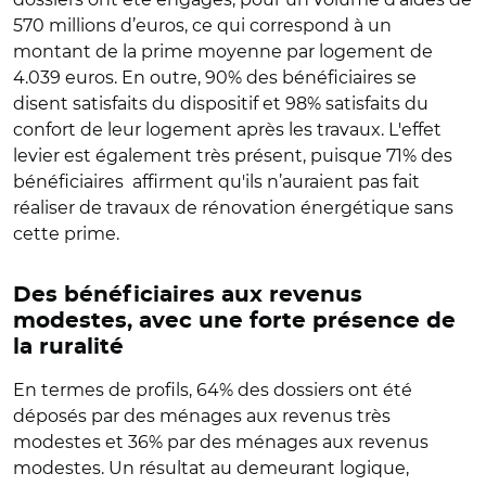
570 millions d’euros, ce qui correspond à un
montant de la prime moyenne par logement de
4.039 euros. En outre, 90% des bénéficiaires se
disent satisfaits du dispositif et 98% satisfaits du
confort de leur logement après les travaux. L'effet
levier est également très présent, puisque 71% des
bénéficiaires affirment qu'ils n’auraient pas fait
réaliser de travaux de rénovation énergétique sans
cette prime.
Des bénéficiaires aux revenus
modestes, avec une forte présence de
la ruralité
En termes de profils, 64% des dossiers ont été
déposés par des ménages aux revenus très
modestes et 36% par des ménages aux revenus
modestes. Un résultat au demeurant logique,