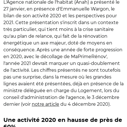
L'Agence nationale de l'habitat (Anah) a présenté le
27 janvier, en présence d'Emmanuelle Wargon, le
bilan de son activité 2020 et les perspectives pour
2021. Cette présentation s'inscrit dans un contexte
très particulier, qui tient moins à la crise sanitaire
qu'au plan de relance, qui fait de la rénovation
énergétique un axe majeur, doté de moyens en
conséquence. Après une année de forte progression
en 2020, avec le décollage de MaPrimeRénov',
l'année 2021 devrait marquer un quasi-doublement
de l'activité. Les chiffres présentés ne sont toutefois
pas une surprise, dans la mesure où les grandes
lignes avaient été présentées, déjà en présence de la
ministre déléguée en charge du Logement, lors du
conseil d'administration de l'agence, le 3 décembre
dernier (voir
notre article
du 4 décembre 2020).
Une activité 2020 en hausse de près de
60%