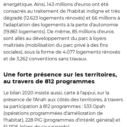
énergétique. Ainsi, 143 millions d'euros ont été
consacrés au traitement de l'habitat indigne et très
dégradé (12.623 logements rénovés) et 66 millions à
l'adaptation des logements à la perte d'autonomie
(19.861 logements). De même, 85 millions d'euros
sont allés au développement du parc à loyers
maîtrisés (mobilisation du parc privé à des fins
sociales), sous la forme de 4.077 logements rénovés
et de 3.262 conventions sans travaux.
Une forte présence sur les territoires,
au travers de 812 programmes
Le bilan 2020 insiste aussi, carte à l'appui, sur la
présence de l'Anah aux côtés des territoires, à travers
sa participation à 812 programmes : 533 Opah
(opérations programmées d'amélioration de
l'habitat), 228 PIG (programmes d'intérêt général) et
51 PDS (plans de sauvegarde).