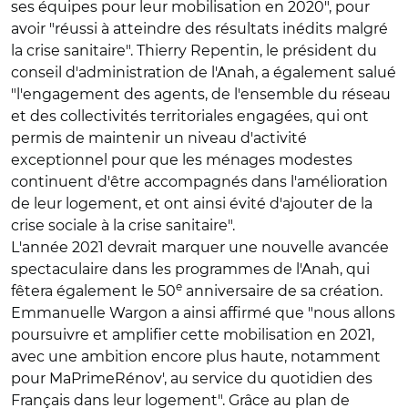
ses équipes pour leur mobilisation en 2020", pour
avoir "réussi à atteindre des résultats inédits malgré
la crise sanitaire". Thierry Repentin, le président du
conseil d'administration de l'Anah, a également salué
"l'engagement des agents, de l'ensemble du réseau
et des collectivités territoriales engagées, qui ont
permis de maintenir un niveau d'activité
exceptionnel pour que les ménages modestes
continuent d'être accompagnés dans l'amélioration
de leur logement, et ont ainsi évité d'ajouter de la
crise sociale à la crise sanitaire".
L'année 2021 devrait marquer une nouvelle avancée
spectaculaire dans les programmes de l'Anah, qui
e
fêtera également le 50
anniversaire de sa création.
Emmanuelle Wargon a ainsi affirmé que "nous allons
poursuivre et amplifier cette mobilisation en 2021,
avec une ambition encore plus haute, notamment
pour MaPrimeRénov', au service du quotidien des
Français dans leur logement". Grâce au plan de