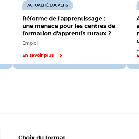
ACTUALITÉ LOCALTIS
Réforme de l'apprentissage :
une menace pour les centres de
formation d'apprentis ruraux ?
Emploi
En savoir plus
E
Choix du format