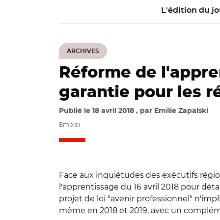
L'édition du jo
ARCHIVES
Réforme de l'appre
garantie pour les r
Publié le
18 avril 2018
par
Emilie Zapalski
Emploi
Face aux inquiétudes des exécutifs région
l'apprentissage du 16 avril 2018 pour déta
projet de loi "avenir professionnel" n'i
même en 2018 et 2019, avec un complémen