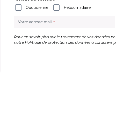
Quotidienne
Hebdomadaire
(champ obligatoire)
Votre adresse mail
Pour en savoir plus sur le traitement de vos données no
notre
Politique de protection des données à caractère p