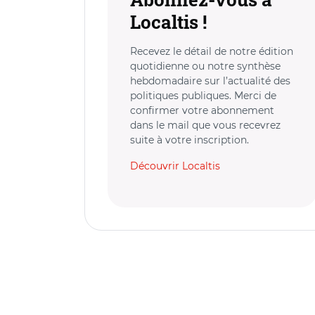
Localtis !
Recevez le détail de notre édition
quotidienne ou notre synthèse
hebdomadaire sur l’actualité des
politiques publiques. Merci de
confirmer votre abonnement
dans le mail que vous recevrez
suite à votre inscription.
Découvrir Localtis