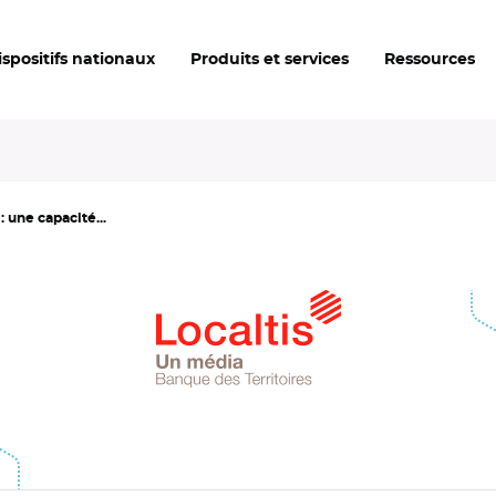
ispositifs nationaux
Produits et services
Ressources
 une capacité...