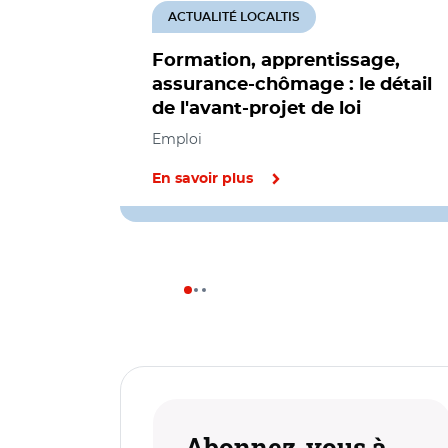
ACTUALITÉ LOCALTIS
Formation, apprentissage,
assurance-chômage : le détail
de l'avant-projet de loi
Emploi
En savoir plus
Abonnez-vous à