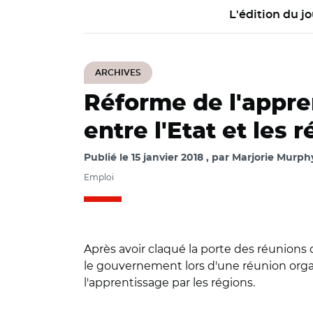
L'édition du jo
ARCHIVES
Réforme de l'appren
entre l'Etat et les 
Publié le
15 janvier 2018
par
Marjorie Murph
Emploi
Après avoir claqué la porte des réunions 
le gouvernement lors d'une réunion organi
l'apprentissage par les régions.