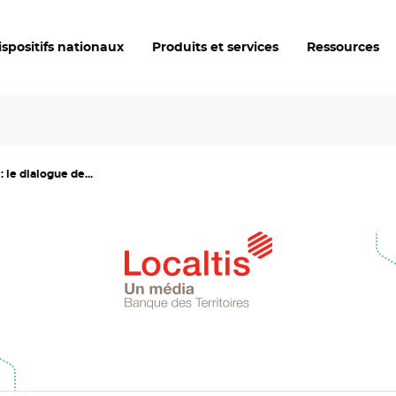
ispositifs nationaux
Produits et services
Ressources
 le dialogue de...