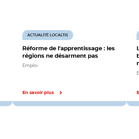
ACTUALITÉ LOCALTIS
Réforme de l'apprentissage : les
régions ne désarment pas
Emploi
En savoir plus
E