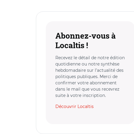
Abonnez-vous à
Localtis !
Recevez le détail de notre édition
quotidienne ou notre synthèse
hebdomadaire sur l’actualité des
politiques publiques. Merci de
confirmer votre abonnement
dans le mail que vous recevrez
suite à votre inscription.
Découvrir Localtis