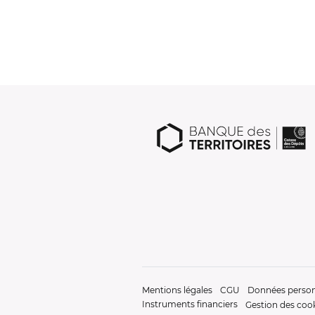
Mentions légales
CGU
Données person
Instruments financiers
Gestion des coo