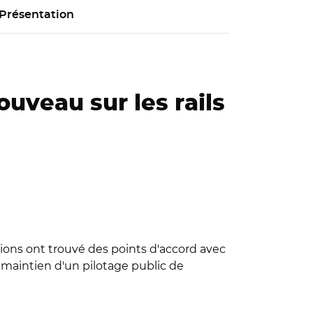
Présentation
ouveau sur les rails
gions ont trouvé des points d'accord avec
u maintien d'un pilotage public de