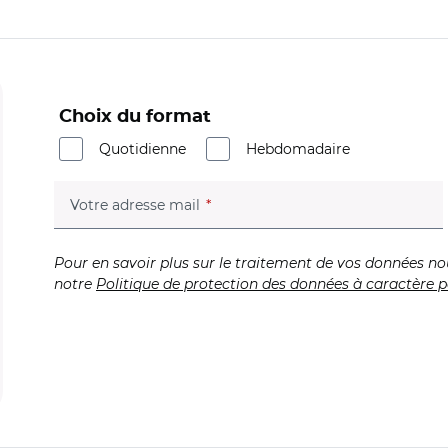
Choix du format
Quotidienne
Hebdomadaire
(champ obligatoire)
Votre adresse mail
Pour en savoir plus sur le traitement de vos données no
notre
Politique de protection des données à caractère p