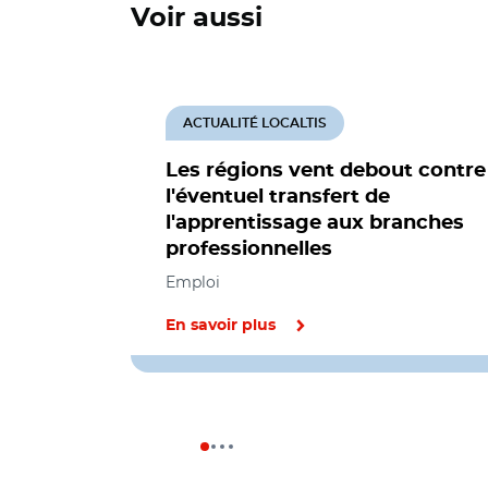
Voir aussi
ACTUALITÉ LOCALTIS
Les régions vent debout contre
l'éventuel transfert de
l'apprentissage aux branches
professionnelles
Emploi
En savoir plus