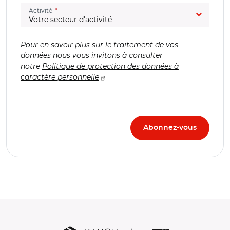
(champ obligatoire)
Activité
Pour en savoir plus sur le traitement de vos
données nous vous invitons à consulter
notre
Politique de protection des données à
caractère personnelle