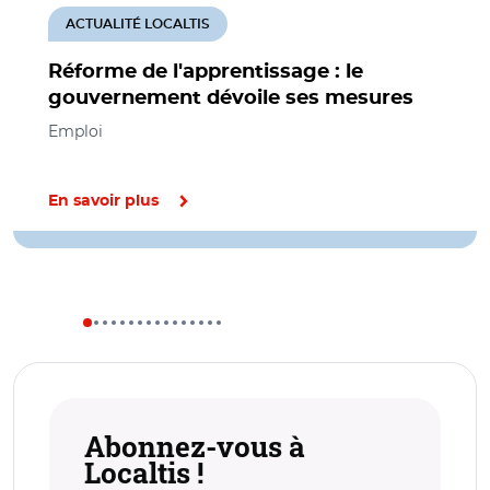
ACTUALITÉ LOCALTIS
Réforme de l'apprentissage : le
gouvernement dévoile ses mesures
Emploi
En savoir plus
Abonnez-vous à
Localtis !