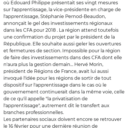
où Edouard Philippe présentait ses vingt mesures
sur l'apprentissage, la vice-présidente en charge de
l'apprentissage, Stéphanie Pernod-Beaudon,
annonçait le gel des investissements régionaux
dans les CFA pour 2018 . La région attend toutefois
une confirmation du projet par le président de la
République. Elle souhaite aussi geler les ouvertures
et fermetures de section. Impossible pour la région
de faire des investissements dans des CFA dont elle
n'aura plus la gestion demain… Hervé Morin,
président de Régions de France, avait lui aussi
invoqué l'idée pour les régions de sortir de tout
dispositif sur l'apprentissage dans le cas où le
gouvernement continuerait dans la même voie, celle
de ce qu'il appelle "la privatisation de
l'apprentissage", autrement dit le transfert aux
branches professionnelles.
Les partenaires sociaux doivent encore se retrouver
le 16 février pour une dernière réunion de