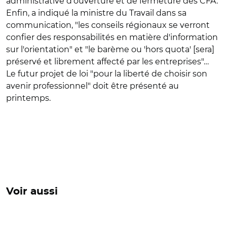
administrative d’ouverture et de fermeture des CFA.
Enfin, a indiqué la ministre du Travail dans sa
communication, "les conseils régionaux se verront
confier des responsabilités en matière d'information
sur l'orientation" et "le barème ou 'hors quota' [sera]
préservé et librement affecté par les entreprises"…
Le futur projet de loi "pour la liberté de choisir son
avenir professionnel" doit être présenté au
printemps.
Voir aussi