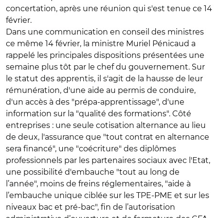
concertation, après une réunion qui s'est tenue ce 14
février.
Dans une communication en conseil des ministres
ce même 14 février, la ministre Muriel Pénicaud a
rappelé les principales dispositions présentées une
semaine plus tôt par le chef du gouvernement. Sur
le statut des apprentis, il s'agit de la hausse de leur
rémunération, d'une aide au permis de conduire,
d'un accès à des "prépa-apprentissage", d'une
information sur la "qualité des formations". Côté
entreprises : une seule cotisation alternance au lieu
de deux, l'assurance que "tout contrat en alternance
sera financé", une "coécriture" des diplômes
professionnels par les partenaires sociaux avec l'Etat,
une possibilité d'embauche "tout au long de
l’année", moins de freins réglementaires, "aide à
l’embauche unique ciblée sur les TPE-PME et sur les
niveaux bac et pré-bac", fin de l’autorisation