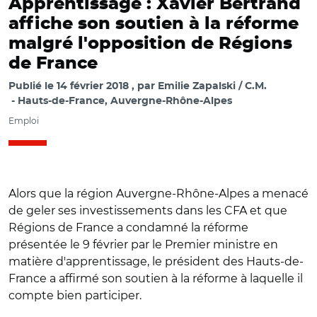
Apprentissage : Xavier Bertrand
affiche son soutien à la réforme
malgré l'opposition de Régions
de France
Publié le
14 février 2018
par
Emilie Zapalski / C.M.
Hauts-de-France, Auvergne-Rhône-Alpes
Emploi
Alors que la région Auvergne-Rhône-Alpes a menacé
de geler ses investissements dans les CFA et que
Régions de France a condamné la réforme
présentée le 9 février par le Premier ministre en
matière d'apprentissage, le président des Hauts-de-
France a affirmé son soutien à la réforme à laquelle il
compte bien participer.