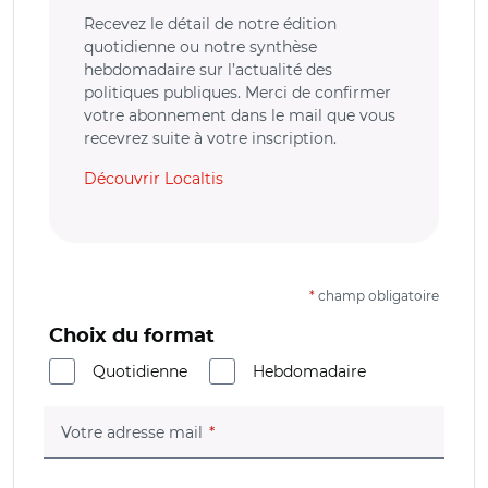
Recevez le détail de notre édition
quotidienne ou notre synthèse
hebdomadaire sur l’actualité des
politiques publiques. Merci de confirmer
votre abonnement dans le mail que vous
recevrez suite à votre inscription.
Découvrir Localtis
*
champ obligatoire
Choix du format
Quotidienne
Hebdomadaire
(champ obligatoire)
Votre adresse mail