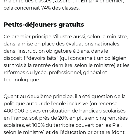
majorité des classes", assure-t-il. En janvier dernier,
cela concernait 74% des classes.
Petits-déjeuners gratuits
Ce premier principe s'illustre aussi, selon le ministre,
dans la mise en place des évaluations nationales,
dans l’instruction obligatoire à 3 ans, dans le
dispositif "devoirs faits" (qui concernait un collégien
sur trois à la rentrée dernière, selon le ministre) et les
réformes du lycée, professionnel, général et
technologique.
Quant au deuxième principe, il a été question de la
politique autour de l’école inclusive (on recense
400.000 élèves en situation de handicap scolarisés
en France, soit près de 20% en plus en cinq rentrées
scolaires, et 100% du territoire couvert par les Pial,
selon le ministre) et de l’éducation prioritaire (dont