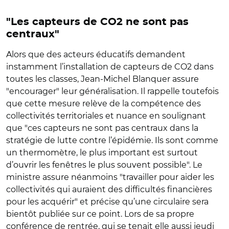
"Les capteurs de CO2 ne sont pas
centraux"
Alors que des acteurs éducatifs demandent
instamment l’installation de capteurs de CO2 dans
toutes les classes, Jean-Michel Blanquer assure
"encourager" leur généralisation. Il rappelle toutefois
que cette mesure relève de la compétence des
collectivités territoriales et nuance en soulignant
que "ces capteurs ne sont pas centraux dans la
stratégie de lutte contre l’épidémie. Ils sont comme
un thermomètre, le plus important est surtout
d’ouvrir les fenêtres le plus souvent possible". Le
ministre assure néanmoins "travailler pour aider les
collectivités qui auraient des difficultés financières
pour les acquérir" et précise qu’une circulaire sera
bientôt publiée sur ce point. Lors de sa propre
conférence de rentrée, qui se tenait elle aussi jeudi