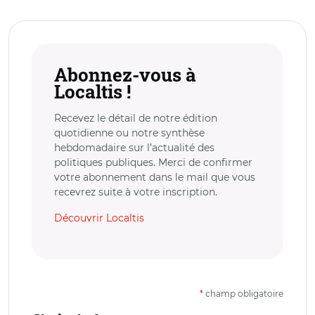
Abonnez-vous à
Localtis !
Recevez le détail de notre édition
quotidienne ou notre synthèse
hebdomadaire sur l’actualité des
politiques publiques. Merci de confirmer
votre abonnement dans le mail que vous
recevrez suite à votre inscription.
Découvrir Localtis
*
champ obligatoire