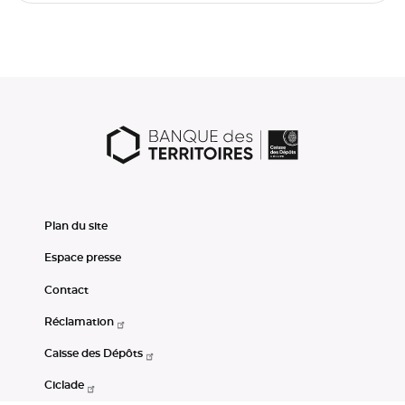
Plan du site
Espace presse
Contact
Réclamation
Caisse des Dépôts
Ciclade