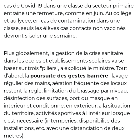
cas de Covid-19 dans une classe du secteur primaire
entraîne une fermeture, comme en juin. Au collège
et au lycée, en cas de contamination dans une
classe, seuls les élèves cas contacts non vaccinés
devront s'isoler une semaine.
Plus globalement, la gestion de la crise sanitaire
dans les écoles et établissements scolaires va se
baser sur trois "piliers", a expliqué le ministre. Tout
d’abord, la
: lavage
poursuite des gestes barrière
régulier des mains, aération fréquente des locaux
restent la règle, limitation du brassage par niveau,
désinfection des surfaces, port du masque en
intérieur et conditionné, en extérieur, à la situation
du territoire, activités sportives à l'intérieur lorsque
c'est nécessaire (intempéries, disponibilité des
installations, etc. avec une distanciation de deux
mètres).