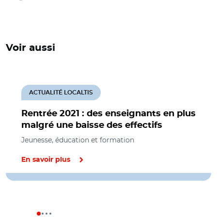
Voir aussi
ACTUALITÉ LOCALTIS
Rentrée 2021 : des enseignants en plus
malgré une baisse des effectifs
Jeunesse, éducation et formation
En savoir plus