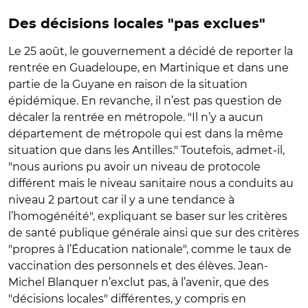
Des décisions locales "pas exclues"
Le 25 août, le gouvernement a décidé de reporter la
rentrée en Guadeloupe, en Martinique et dans une
partie de la Guyane en raison de la situation
épidémique. En revanche, il n’est pas question de
décaler la rentrée en métropole. "Il n’y a aucun
département de métropole qui est dans la même
situation que dans les Antilles." Toutefois, admet-il,
"nous aurions pu avoir un niveau de protocole
différent mais le niveau sanitaire nous a conduits au
niveau 2 partout car il y a une tendance à
l’homogénéité", expliquant se baser sur les critères
de santé publique générale ainsi que sur des critères
"propres à l’Éducation nationale", comme le taux de
vaccination des personnels et des élèves. Jean-
Michel Blanquer n’exclut pas, à l’avenir, que des
"décisions locales" différentes, y compris en