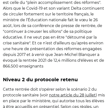
est celle du "plein accomplissement des réformes".
Alors que le Covid-19 et son variant Delta continuent
de circuler fortement sur le territoire français, le
ministre de l’Éducation nationale fait le vœu le 26
août, lors de sa conférence de presse de rentrée, de
"continuer à creuser les sillons" de sa politique
éducative. Il ne veut pas en être "détourné par la
crise sanitaire". Et ce n’est d'ailleurs qu’après environ
une heure de présentation des réformes engagées
depuis 2017 et à venir que Jean-Michel Blanquer a
évoqué la rentrée 2021 de 12,4 millions d'élèves et de
866.500 enseignants
Niveau 2 du protocole retenu
Cette rentrée doit s'opérer selon le scénario 2 du
protocole sanitaire (voir
notre article du 28 juillet
) mis
en place par le ministère, qui autorise tous les élèves
à être accueillis en présentiel. Selon ces règles, un