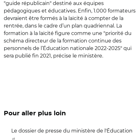
"guide républicain" destiné aux équipes
pédagogiques et éducatives. Enfin, 1.000 formateurs
devraient être formés à la laïcité à compter de la
rentrée, dans le cadre d’un plan quadriennal. La
formation à la laïcité figure comme une "priorité du
schéma directeur de la formation continue des
personnels de l’Éducation nationale 2022-2025" qui
sera publié fin 2021, précise le ministère.
Pour aller plus loin
Le dossier de presse du ministère de l'Éducation