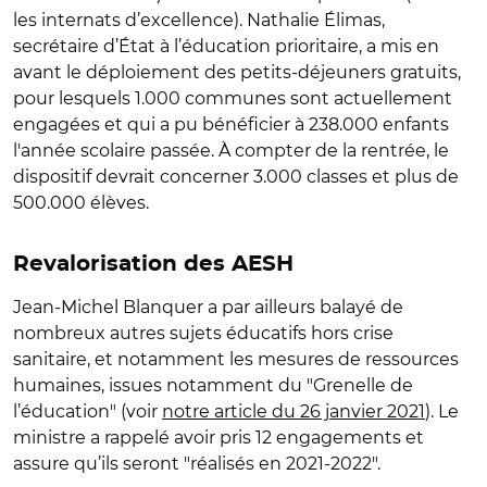
les internats d’excellence). Nathalie Élimas,
secrétaire d’État à l’éducation prioritaire, a mis en
avant le déploiement des petits-déjeuners gratuits,
pour lesquels 1.000 communes sont actuellement
engagées et qui a pu bénéficier à 238.000 enfants
l'année scolaire passée. À compter de la rentrée, le
dispositif devrait concerner 3.000 classes et plus de
500.000 élèves.
Revalorisation des AESH
Jean-Michel Blanquer a par ailleurs balayé de
nombreux autres sujets éducatifs hors crise
sanitaire, et notamment les mesures de ressources
humaines, issues notamment du "Grenelle de
l’éducation" (voir
notre article du 26 janvier 2021
). Le
ministre a rappelé avoir pris 12 engagements et
assure qu’ils seront "réalisés en 2021-2022".