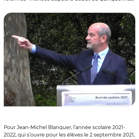
© Capture vidéo ministère de l'Éducation nationale et des
Sports / Jean-Michel Blanquer
Pour Jean-Michel Blanquer, l’année scolaire 2021-
2022, qui s’ouvre pour les élèves le 2 septembre 2021,