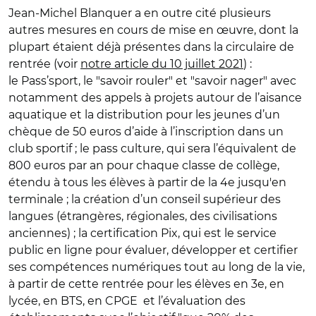
Jean-Michel Blanquer a en outre cité plusieurs
autres mesures en cours de mise en œuvre, dont la
plupart étaient déjà présentes dans la circulaire de
rentrée (voir
notre article du 10 juillet 2021
) :
le Pass’sport, le "savoir rouler" et "savoir nager" avec
notamment des appels à projets autour de l’aisance
aquatique et la distribution pour les jeunes d’un
chèque de 50 euros d’aide à l’inscription dans un
club sportif ; le pass culture, qui sera l’équivalent de
800 euros par an pour chaque classe de collège,
étendu à tous les élèves à partir de la 4e jusqu'en
terminale ; la création d’un conseil supérieur des
langues (étrangères, régionales, des civilisations
anciennes) ; la certification Pix, qui est le service
public en ligne pour évaluer, développer et certifier
ses compétences numériques tout au long de la vie,
à partir de cette rentrée pour les élèves en 3e, en
lycée, en BTS, en CPGE et l’évaluation des