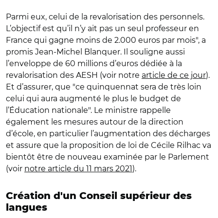
Parmi eux, celui de la revalorisation des personnels.
L’objectif est qu’il n’y ait pas un seul professeur en
France qui gagne moins de 2.000 euros par mois", a
promis Jean-Michel Blanquer. Il souligne aussi
l’enveloppe de 60 millions d’euros dédiée à la
revalorisation des AESH (voir notre
article de ce jour
).
Et d’assurer, que "ce quinquennat sera de très loin
celui qui aura augmenté le plus le budget de
l’Éducation nationale". Le ministre rappelle
également les mesures autour de la direction
d’école, en particulier l’augmentation des décharges
et assure que la proposition de loi de Cécile Rilhac va
bientôt être de nouveau examinée par le Parlement
(voir
notre article du 11 mars 2021
).
Création d'un Conseil supérieur des
langues