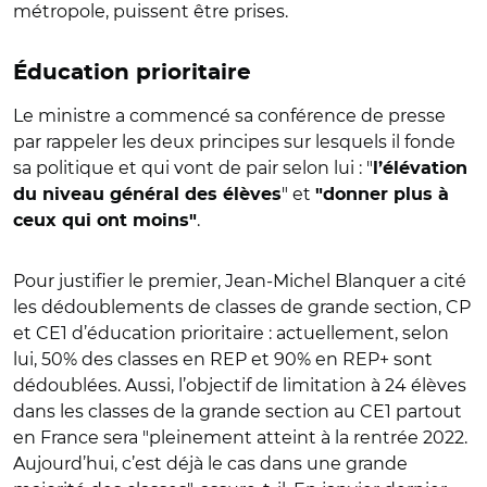
métropole, puissent être prises.
Éducation prioritaire
Le ministre a commencé sa conférence de presse
par rappeler les deux principes sur lesquels il fonde
sa politique et qui vont de pair selon lui : "
l’élévation
" et
du niveau général des élèves
"donner plus à
.
ceux qui ont moins"
Pour justifier le premier, Jean-Michel Blanquer a cité
les dédoublements de classes de grande section, CP
et CE1 d’éducation prioritaire : actuellement, selon
lui, 50% des classes en REP et 90% en REP+ sont
dédoublées. Aussi, l’objectif de limitation à 24 élèves
dans les classes de la grande section au CE1 partout
en France sera "pleinement atteint à la rentrée 2022.
Aujourd’hui, c’est déjà le cas dans une grande