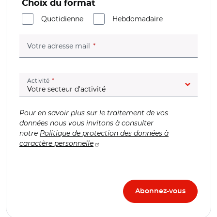
Choix du format
Quotidienne
Hebdomadaire
(champ obligatoire)
Votre adresse mail
(champ obligatoire)
Activité
Pour en savoir plus sur le traitement de vos
données nous vous invitons à consulter
notre
Politique de protection des données à
caractère personnelle