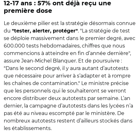
12-17 ans : 57% ont déjà reçu une
première dose
Le deuxième pilier est la stratégie désormais connue
du
. "La stratégie de test
"tester, alerter, protéger"
se déploie massivement dans le premier degré, avec
600.000 tests hebdomadaires, chiffres que nous
commencions à atteindre en fin d’année dernière",
assure Jean-Michel Blanquer. Et de poursuivre :
"Dans le second degré, il y aura autant d’autotests
que nécessaire pour arriver à s’adapter et à rompre
les chaînes de contamination." Le ministre précise
que les personnels qui le souhaiteront se verront
encore distribuer deux autotests par semaine. L’an
dernier, la campagne d’autotests dans les lycées n’a
pas été au niveau escompté par le ministère. De
nombreux autotests restent d’ailleurs stockés dans
les établissements.