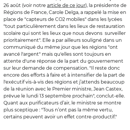
26 août (voir notre
article de ce jour
), la présidente de
Régions de France, Carole Delga, a rappelé la mise en
place de "capteurs de CO2 mobiles" dans les lycées
"tout particulièrement dans les lieux de restauration
scolaire qui sont les lieux que nous devons surveiller
prioritairement". Elle a par ailleurs souligné dans un
communiqué du même jour que les régions "ont
avancé l'argent" mais qu'elles sont toujours en
attente d'une réponse de la part du gouvernement
sur leur demande de compensation. "Il reste donc
encore des efforts à faire et à intensifier de la part de
l'exécutif vis-à-vis des régions et j’attends beaucoup
de la réunion avec le Premier ministre, Jean Castex,
prévue le lundi 13 septembre prochain", conclut-elle.
Quant aux purificateurs d’air, le ministre se montre
plus sceptique : "Tous n’ont pas la même vertu,
certains peuvent avoir un effet contre-productif."