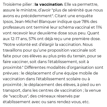
Troisième pilier :
. Elle va permettre,
la vaccination
assure le ministre, d’avoir "plus de sérénité que nous
avons eu précédemment". Citant une enquête
Ipsos, Jean-Michel Blanquer indique que 78% des
professeurs ont terminé leur schéma vaccinal et 11%
vont recevoir leur deuxième dose sous peu. Quant
aux 12-17 ans, 57% ont déjà reçu une première dose.
"Notre volonté est d’élargir la vaccination. Nous
travaillons pour qu’une proposition vaccinale soit
faite pour ces élèves au plus près du terrain, pour se
faire vacciner, soit dans l’établissement, soit à
proximité." Différentes modalités d’organisation sont
prévues : le déplacement d’une équipe mobile de
vaccination dans l’établissement scolaire ou à
proximité ; le déplacement des élèves, à pied ou en
transport, dans les centres de vaccination ; la venue
de "vaccibus", des créneaux réservés par
établissement avec ou sans rendez-vous, etc.