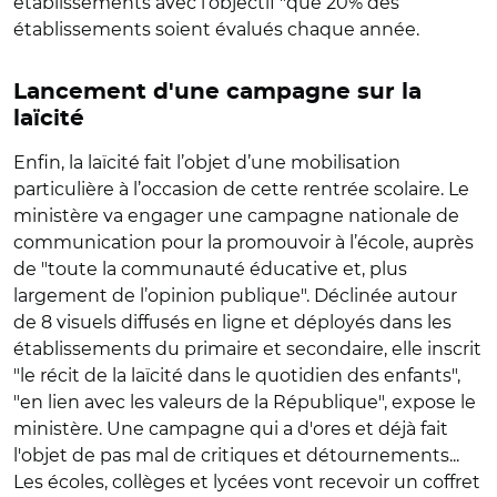
établissements avec l’objectif "que 20% des
établissements soient évalués chaque année.
Lancement d'une campagne sur la
laïcité
Enfin, la laïcité fait l’objet d’une mobilisation
particulière à l’occasion de cette rentrée scolaire. Le
ministère va engager une campagne nationale de
communication pour la promouvoir à l’école, auprès
de "toute la communauté éducative et, plus
largement de l’opinion publique". Déclinée autour
de 8 visuels diffusés en ligne et déployés dans les
établissements du primaire et secondaire, elle inscrit
"le récit de la laïcité dans le quotidien des enfants",
"en lien avec les valeurs de la République", expose le
ministère. Une campagne qui a d'ores et déjà fait
l'objet de pas mal de critiques et détournements...
Les écoles, collèges et lycées vont recevoir un coffret