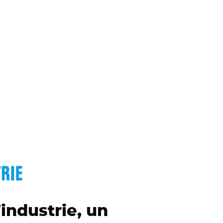
’industrie, un