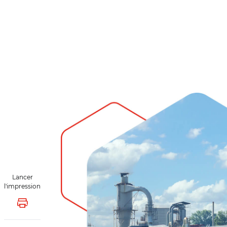
Lancer
l'impression
Lancer l'impression