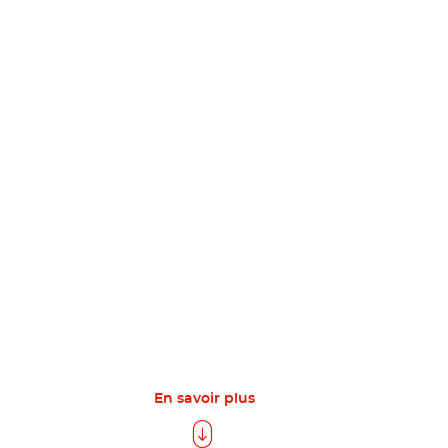
En savoir plus