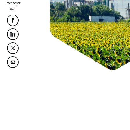
Partager
sur
Partager cette page sur Facebook
Partager cette page sur Linkedin
Partager cette page sur Twitter
Partager cette page sur Courriel