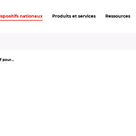
ispositifs nationaux
Produits et services
Ressources
f pour...