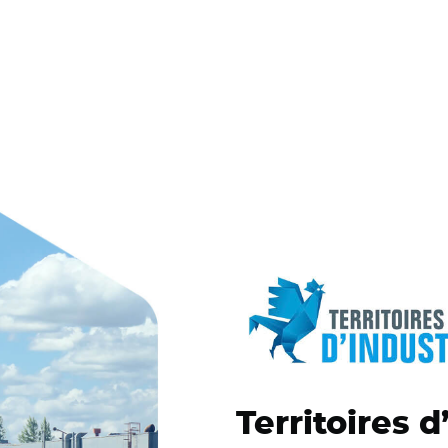
Territoires d