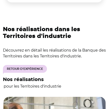
Nos réalisations dans les
Territoires d'industrie
Découvrez en détail les réalisations de la Banque des
Territoires dans les Territoires d'industrie.
RETOUR D'EXPÉRIENCE
Nos réalisations
pour les Territoires d'industrie