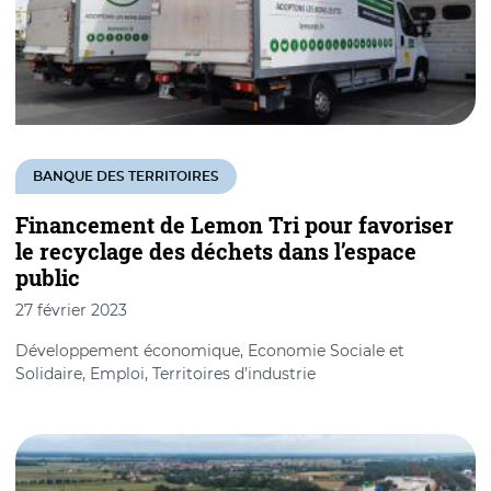
BANQUE DES TERRITOIRES
Financement de Lemon Tri pour favoriser
le recyclage des déchets dans l’espace
public
27 février 2023
Développement économique, Economie Sociale et
Solidaire, Emploi, Territoires d’industrie