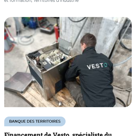
et formation, Territoires d’industrie
BANQUE DES TERRITOIRES
Financement de Vesto, spécialiste du