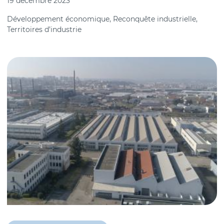
19 décembre 2023
Développement économique, Reconquête industrielle,
Territoires d’industrie