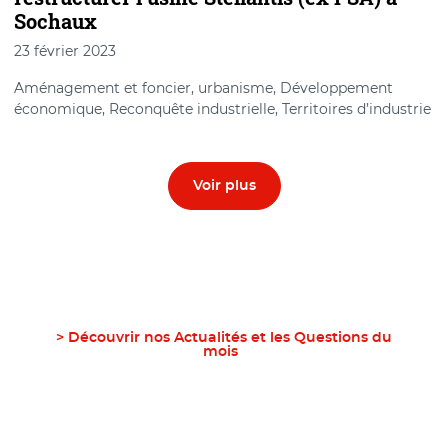
Sochaux
23 février 2023
Aménagement et foncier, urbanisme, Développement
économique, Reconquête industrielle, Territoires d’industrie
Voir plus
> Découvrir nos Actualités et les Questions du
mois