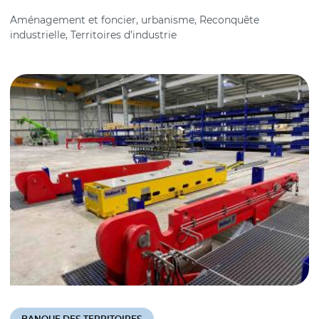
Aménagement et foncier, urbanisme, Reconquête
industrielle, Territoires d’industrie
BANQUE DES TERRITOIRES