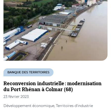
BANQUE DES TERRITOIRES
Reconversion industrielle : modernisation
du Port Rhénan à Colmar (68)
23 février 2023
Développement économique, Territoires d’industrie