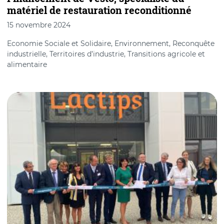
matériel de restauration reconditionné
15 novembre 2024
Economie Sociale et Solidaire, Environnement, Reconquête
industrielle, Territoires d’industrie, Transitions agricole et
alimentaire