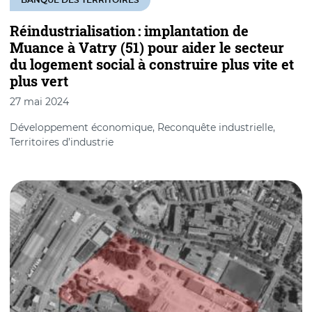
Réindustrialisation : implantation de
Muance à Vatry (51) pour aider le ​secteur​
du logement social à construire plus vite et
plus vert
27 mai 2024
Développement économique, Reconquête industrielle,
Territoires d’industrie