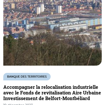
BANQUE DES TERRITOIRES
Accompagner la relocalisation industrielle
avec le Fonds de revitalisation Aire Urbaine
Investissement de Belfort-Montbéliard