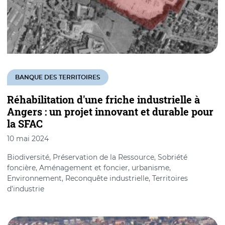
BANQUE DES TERRITOIRES
Réhabilitation d'une friche industrielle à
Angers : un projet innovant et durable pour
la SFAC
10 mai 2024
Biodiversité, Préservation de la Ressource, Sobriété
foncière, Aménagement et foncier, urbanisme,
Environnement, Reconquête industrielle, Territoires
d’industrie