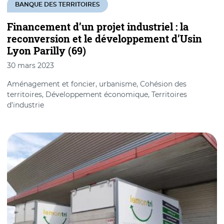
BANQUE DES TERRITOIRES
Financement d’un projet industriel : la
reconversion et le développement d’Usin
Lyon Parilly (69)
30 mars 2023
Aménagement et foncier, urbanisme, Cohésion des
territoires, Développement économique, Territoires
d’industrie