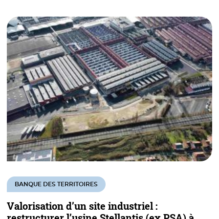
BANQUE DES TERRITOIRES
Valorisation d’un site industriel :
restructurer l’usine Stellantis (ex PSA) à