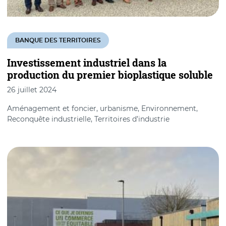
BANQUE DES TERRITOIRES
Investissement industriel dans la
production du premier bioplastique soluble
26 juillet 2024
Aménagement et foncier, urbanisme, Environnement,
Reconquête industrielle, Territoires d’industrie