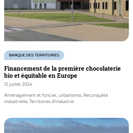
BANQUE DES TERRITOIRES
Financement de la première chocolaterie
bio et équitable en Europe
12 juillet 2024
Aménagement et foncier, urbanisme, Reconquête
industrielle, Territoires d’industrie