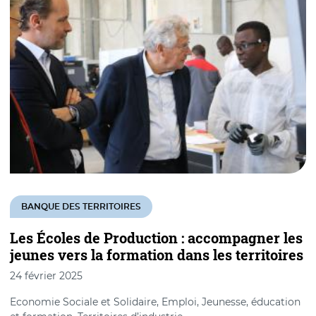
BANQUE DES TERRITOIRES
Les Écoles de Production : accompagner les
jeunes vers la formation dans les territoires
24 février 2025
Economie Sociale et Solidaire, Emploi, Jeunesse, éducation