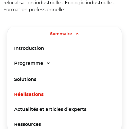
relocalisation industrielle - Ecologie industrielle -
Formation professionnelle.
Sommaire
Introduction
Programme
Solutions
Réalisations
Actualités et articles d’experts
Ressources