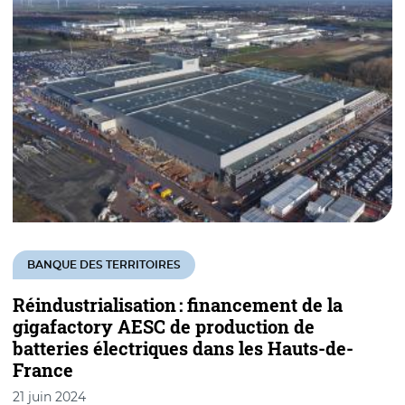
BANQUE DES TERRITOIRES
Réindustrialisation : financement de la
gigafactory AESC de production de
batteries électriques dans les Hauts-de-
France
21 juin 2024