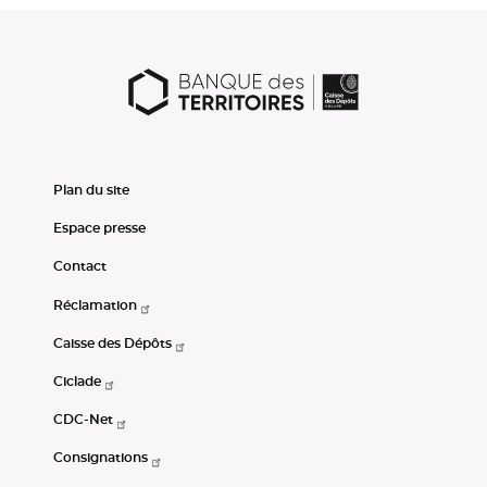
Plan du site
Espace presse
Contact
Réclamation
Caisse des Dépôts
Ciclade
CDC-Net
Consignations