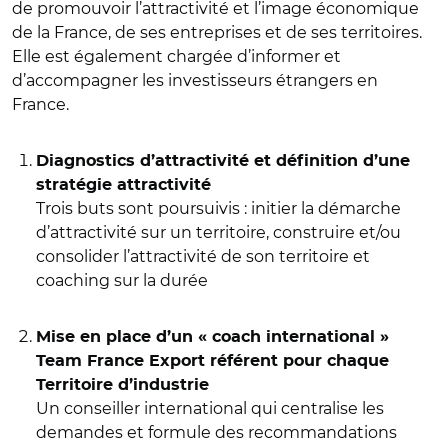
de promouvoir l’attractivité et l’image économique
de la France, de ses entreprises et de ses territoires.
Elle est également chargée d’informer et
d’accompagner les investisseurs étrangers en
France.
Diagnostics d’attractivité et définition d’une
stratégie attractivité
Trois buts sont poursuivis : initier la démarche
d’attractivité sur un territoire, construire et/ou
consolider l’attractivité de son territoire et
coaching sur la durée
Mise en place d’un « coach international »
Team France Export référent pour chaque
Territoire d’industrie
Un conseiller international qui centralise les
demandes et formule des recommandations