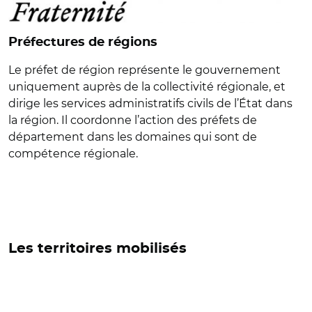
Préfectures de régions
Le préfet de région représente le gouvernement
uniquement auprès de la collectivité régionale, et
dirige les services administratifs civils de l’État dans
la région. Il coordonne l’action des préfets de
département dans les domaines qui sont de
compétence régionale.
Les territoires mobilisés
© REGIONS DE FRANCE