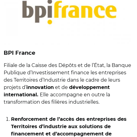
BPI France
Filiale de la Caisse des Dépôts et de l’État, la Banque
Publique d’Investissement finance les entreprises
des Territoires d’Industrie dans le cadre de leurs
projets d’
et de
innovation
développement
Elle
accompagne en outre la
international.
transformation des filières industrielles.
Renforcement de l’accès des entreprises des
Territoires d’industrie aux solutions de
financement et d’accompagnement de