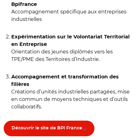
Bpifrance
Accompagnement spécifique aux entreprises
industrielles
Expérimentation sur le Volontariat Territorial
en Entreprise
Orientation des jeunes diplômés vers les
TPE/PME des Territoires d’Industrie.
Accompagnement et transformation des
filières
Créations d’unités industrielles partagées, mise
en commun de moyens techniques et d’outils
collaboratifs.
Découvrir le site de BPI France