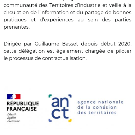
communauté des Territoires d’industrie et veille à la
circulation de l’information et du partage de bonnes
pratiques et d’expériences au sein des parties
prenantes.
Dirigée par Guillaume Basset depuis début 2020,
cette délégation est également chargée de piloter
le processus de contractualisation.
© ANCT