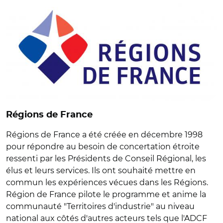
Régions de France
Régions de France a été créée en décembre 1998
pour répondre au besoin de concertation étroite
ressenti par les Présidents de Conseil Régional, les
élus et leurs services. Ils ont souhaité mettre en
commun les expériences vécues dans les Régions.
Région de France pilote le programme et anime la
communauté "Territoires d'industrie" au niveau
national aux côtés d'autres acteurs tels que l'ADCF