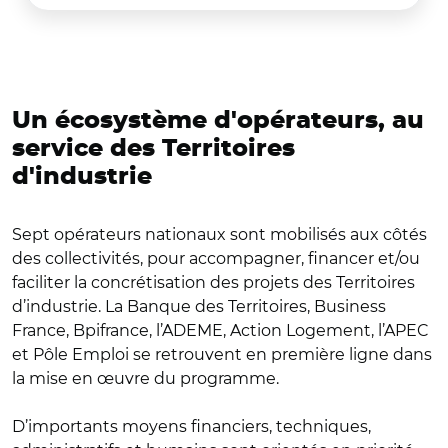
Un écosystème d'opérateurs, au
service des Territoires
d'industrie
Sept opérateurs nationaux sont mobilisés aux côtés
des collectivités, pour accompagner, financer et/ou
faciliter la concrétisation des projets des Territoires
d’industrie. La Banque des Territoires, Business
France, Bpifrance, l’ADEME, Action Logement, l’APEC
et Pôle Emploi se retrouvent en première ligne dans
la mise en œuvre du programme.
D’importants moyens financiers, techniques,