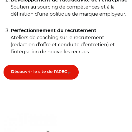
Soutien au sourcing de compétences et à la
définition d’une politique de marque employeur.
Perfectionnement du recrutement
Ateliers de coaching sur le recrutement
(rédaction d’offre et conduite d’entretien) et
l’intégration de nouvelles recrues
Découvrir le site de l'APEC
© bpi-france