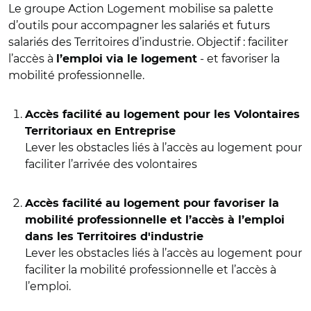
Le groupe Action Logement mobilise sa palette
d’outils pour accompagner les salariés et futurs
salariés des Territoires d’industrie. Objectif : faciliter
l’accès à
- et favoriser la
l’emploi via le logement
mobilité professionnelle.
Accès facilité au logement pour les Volontaires
Territoriaux en Entreprise
Lever les obstacles liés à l’accès au logement pour
faciliter l’arrivée des volontaires
Accès facilité au logement pour favoriser la
mobilité professionnelle et l’accès à l’emploi
dans les Territoires d'industrie
Lever les obstacles liés à l’accès au logement pour
faciliter la mobilité professionnelle et l’accès à
l’emploi.