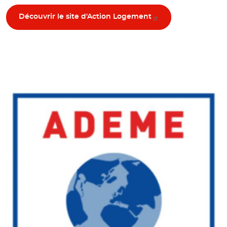
Découvrir le site d'Action Logement
© Ademe