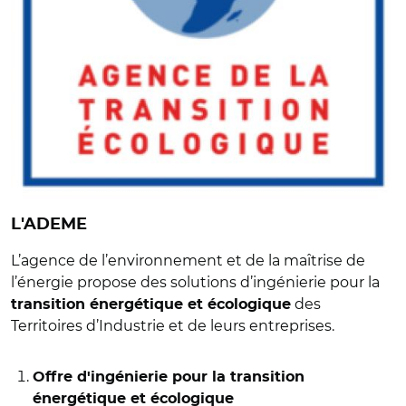
L'ADEME
L’agence de l’environnement et de la maîtrise de
l’énergie propose des solutions d’ingénierie pour la
des
transition énergétique et écologique
Territoires d’Industrie et de leurs entreprises.
Offre d'ingénierie pour la transition
énergétique et écologique