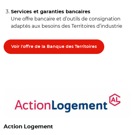
Services et garanties bancaires
Une offre bancaire et d’outils de consignation
adaptés aux besoins des Territoires d’industrie
Voir l'offre de la Banque des Territoires
© Action logement
Action Logement