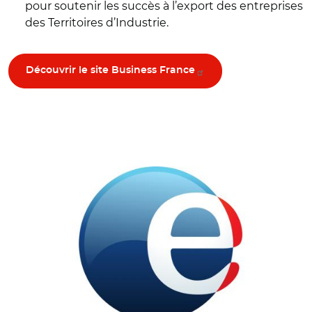
pour soutenir les succès à l’export des entreprises
des Territoires d’Industrie.
Découvrir le site Business France
© Pole emploi