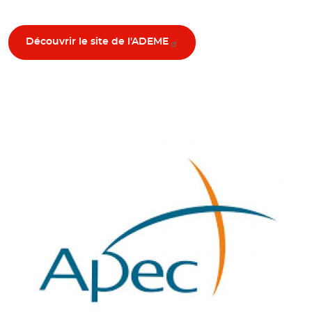
Découvrir le site de l'ADEME
© APEC