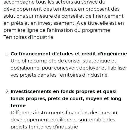
accompagne tous les acteurs au service du
développement des territoires, en proposant des
solutions sur mesure de conseil et de financement
en prêts et en investissement. A ce titre, elle est en
première ligne de l’animation du programme
Territoires d’industrie.
Co-financement d’études et crédit d’ingénierie
Une offre complète de conseil stratégique et
opérationnel pour concevoir, déployer et fiabiliser
vos projets dans les Territoires d’industrie.
Investissements en fonds propres et quasi
fonds propres, prêts de court, moyen et long
terme
Différents instruments financiers destinés au
développement équilibré et soutenable des
projets Territoires d’industrie