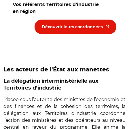
Vos référents Territoires d’industrie
en région
(nouvelle fe
Découvrir leurs coordonnées
Les acteurs de l'État aux manettes
La délégation interministérielle aux
Territoires d’industrie
Placée sous l’autorité des ministres de l’économie et
des finances et de la cohésion des territoires, la
délégation aux Territoires d'industrie coordonne
l’action des ministères et des opérateurs au niveau
central en faveur du programme. Elle anime la