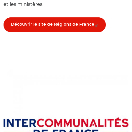
et les ministères.
Découvrir le site de Régions de France
© ADCF