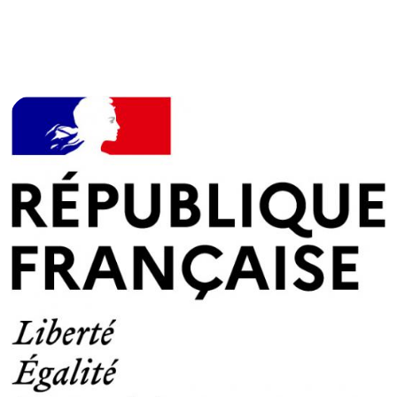
© République Française