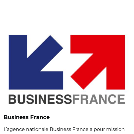
© Business France
Business France
L’agence nationale Business France a pour mission