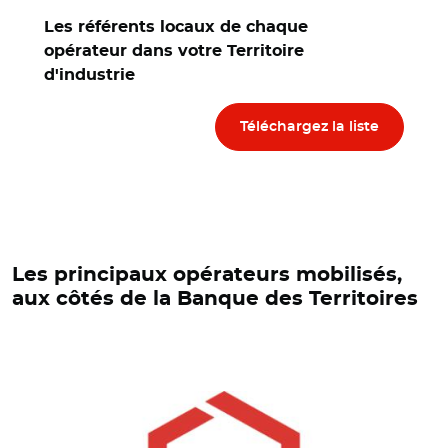
Les référents locaux de chaque
opérateur dans votre Territoire
d'industrie
Téléchargez la liste
Les principaux opérateurs mobilisés,
aux côtés de la Banque des Territoires
© Banque des Territoires