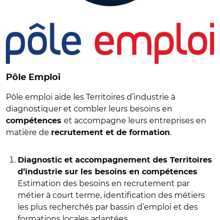
Pôle Emploi
Pôle emploi aide les Territoires d’industrie à
diagnostiquer et combler leurs besoins en
et accompagne leurs entreprises en
compétences
matière de
.
recrutement et de formation
Diagnostic et accompagnement des Territoires
d’industrie sur les besoins en compétences
Estimation des besoins en recrutement par
métier à court terme, identification des métiers
les plus recherchés par bassin d’emploi et des
formations locales adaptées