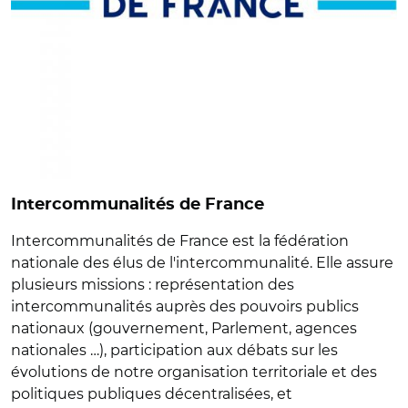
Intercommunalités de France
Intercommunalités de France est la fédération
nationale des élus de l'intercommunalité. Elle assure
plusieurs missions : représentation des
intercommunalités auprès des pouvoirs publics
nationaux (gouvernement, Parlement, agences
nationales …), participation aux débats sur les
évolutions de notre organisation territoriale et des
politiques publiques décentralisées, et