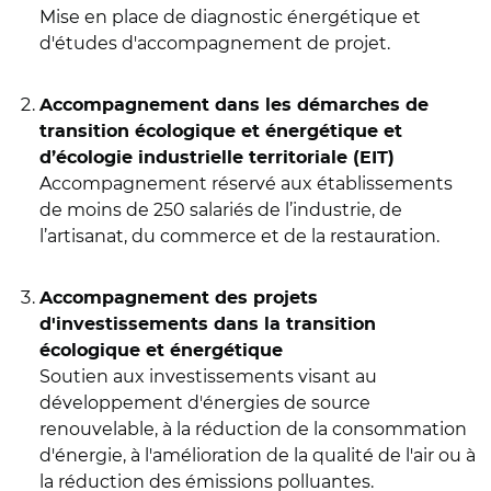
Mise en place de diagnostic énergétique et
d'études d'accompagnement de projet.
Accompagnement dans les démarches de
transition écologique et énergétique et
d’écologie industrielle territoriale (EIT)
Accompagnement réservé aux établissements
de moins de 250 salariés de l’industrie, de
l’artisanat, du commerce et de la restauration.
Accompagnement des projets
d'investissements dans la transition
écologique et énergétique
Soutien aux investissements visant au
développement d'énergies de source
renouvelable, à la réduction de la consommation
d'énergie, à l'amélioration de la qualité de l'air ou à
la réduction des émissions polluantes.