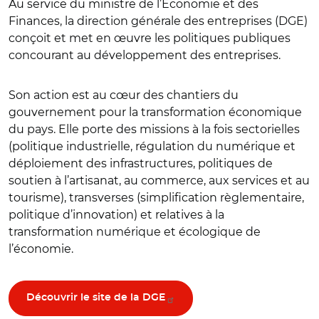
Au service du ministre de l’Économie et des
Finances, la direction générale des entreprises (DGE)
conçoit et met en œuvre les politiques publiques
concourant au développement des entreprises.
Son action est au cœur des chantiers du
gouvernement pour la transformation économique
du pays. Elle porte des missions à la fois sectorielles
(politique industrielle, régulation du numérique et
déploiement des infrastructures, politiques de
soutien à l’artisanat, au commerce, aux services et au
tourisme), transverses (simplification règlementaire,
politique d’innovation) et relatives à la
transformation numérique et écologique de
l’économie.
Découvrir le site de la DGE