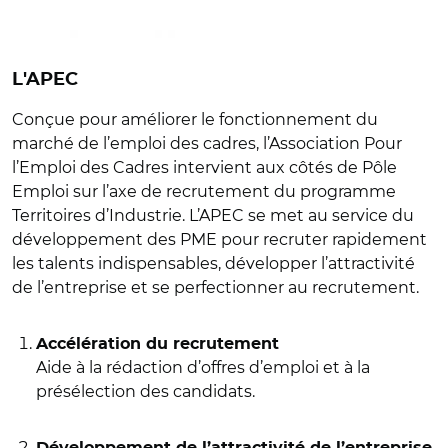
L'APEC
Conçue pour améliorer le fonctionnement du
marché de l’emploi des cadres, l’Association Pour
l’Emploi des Cadres intervient aux côtés de Pôle
Emploi sur l’axe de recrutement du programme
Territoires d’Industrie. L’APEC se met au service du
développement des PME pour recruter rapidement
les talents indispensables, développer l’attractivité
de l’entreprise et se perfectionner au recrutement.
Accélération du recrutement
Aide à la rédaction d’offres d’emploi et à la
présélection des candidats.
Développement de l’attractivité de l’entreprise