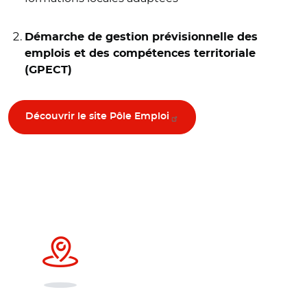
Démarche de gestion prévisionnelle des
emplois et des compétences territoriale
(GPECT)
Découvrir le site Pôle Emploi