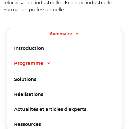
relocalisation industrielle - Ecologie industrielle -
Formation professionnelle.
Sommaire
Introduction
Programme
Solutions
Réalisations
Actualités et articles d’experts
Ressources