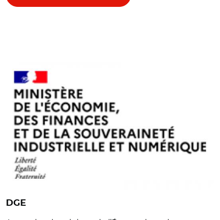
© Ministère de l’Économie, des Finances et de la
Souveraineté industrielle et numérique
DGE