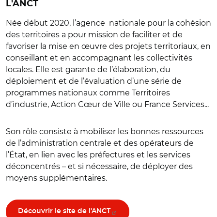
L'ANCT
Née début 2020, l’agence nationale pour la cohésion
des territoires a pour mission de faciliter et de
favoriser la mise en œuvre des projets territoriaux, en
conseillant et en accompagnant les collectivités
locales. Elle est garante de l’élaboration, du
déploiement et de l’évaluation d’une série de
programmes nationaux comme Territoires
d’industrie, Action Cœur de Ville ou France Services...
Son rôle consiste à mobiliser les bonnes ressources
de l’administration centrale et des opérateurs de
l’État, en lien avec les préfectures et les services
déconcentrés – et si nécessaire, de déployer des
moyens supplémentaires.
Découvrir le site de l'ANCT