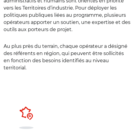
administratifs et humains sont orientés en priorité
vers les Territoires d’industrie. Pour déployer les
politiques publiques liées au programme, plusieurs
opérateurs apporter un soutien, une expertise et des
outils aux porteurs de projet.
Au plus près du terrain, chaque opérateur a désigné
des référents en région, qui peuvent être sollicités
en fonction des besoins identifiés au niveau
territorial.